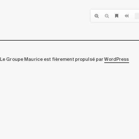
Le Groupe Maurice est fièrement propulsé par
WordPress