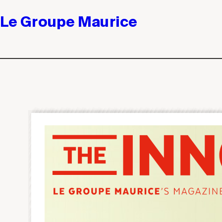
Le Groupe Maurice