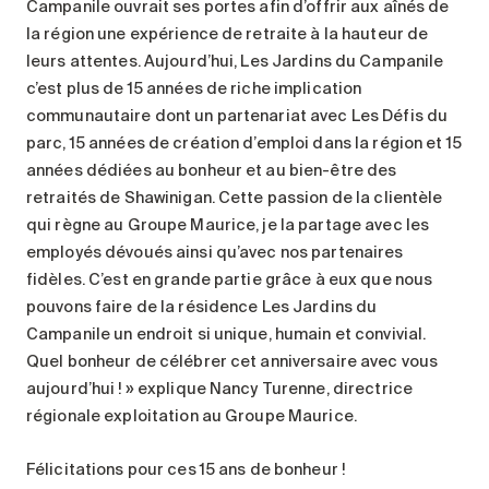
Campanile ouvrait ses portes afin d’offrir aux aînés de
la région une expérience de retraite à la hauteur de
leurs attentes. Aujourd’hui, Les Jardins du Campanile
c’est plus de 15 années de riche implication
communautaire dont un partenariat avec Les Défis du
parc, 15 années de création d’emploi dans la région et 15
années dédiées au bonheur et au bien-être des
retraités de Shawinigan. Cette passion de la clientèle
qui règne au Groupe Maurice, je la partage avec les
employés dévoués ainsi qu’avec nos partenaires
fidèles. C’est en grande partie grâce à eux que nous
pouvons faire de la résidence Les Jardins du
Campanile un endroit si unique, humain et convivial.
Quel bonheur de célébrer cet anniversaire avec vous
aujourd’hui ! » explique Nancy Turenne, directrice
régionale exploitation au Groupe Maurice.
Félicitations pour ces 15 ans de bonheur !