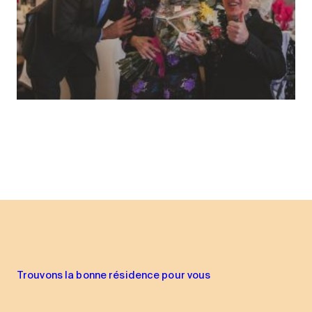
Trouvons la bonne résidence pour vous