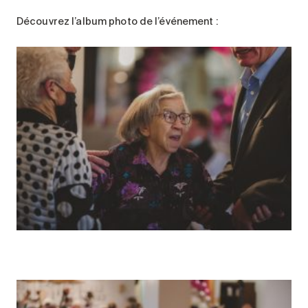
Découvrez l’album photo de l’événement :