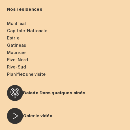
Nos résidences
Montréal
Capitale-Nationale
Estrie
Gatineau
Mauricie
Rive-Nord
Rive-Sud
Planifiez une visite
Balado Dans quelques aînés
Galerie vidéo