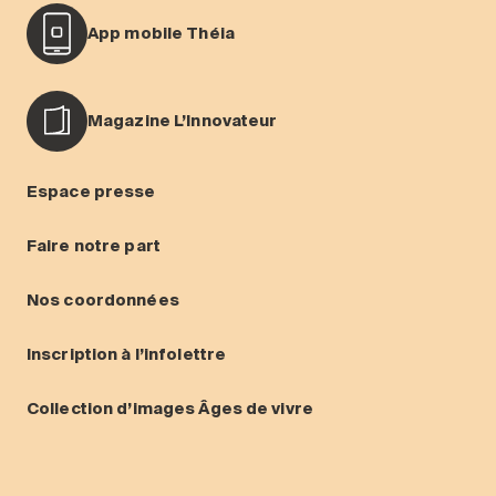
App mobile Théia
Magazine L’Innovateur
Espace presse
Faire notre part
Nos coordonnées
Inscription à l’infolettre
Collection d’images Âges de vivre