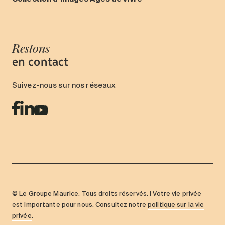
Restons
en contact
Suivez-nous sur nos réseaux
© Le Groupe Maurice. Tous droits réservés. | Votre vie privée
est importante pour nous. Consultez notre
politique sur la vie
privée
.