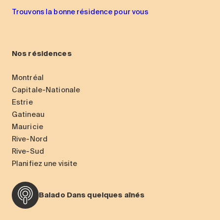
Trouvons la bonne résidence pour vous
Nos résidences
Montréal
Capitale-Nationale
Estrie
Gatineau
Mauricie
Rive-Nord
Rive-Sud
Planifiez une visite
Balado Dans quelques aînés