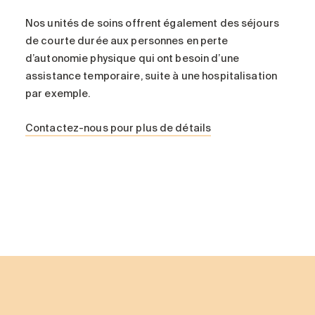
Nos unités de soins offrent également des séjours
de courte durée aux personnes en perte
d’autonomie physique qui ont besoin d’une
assistance temporaire, suite à une hospitalisation
par exemple.
Contactez-nous pour plus de détails