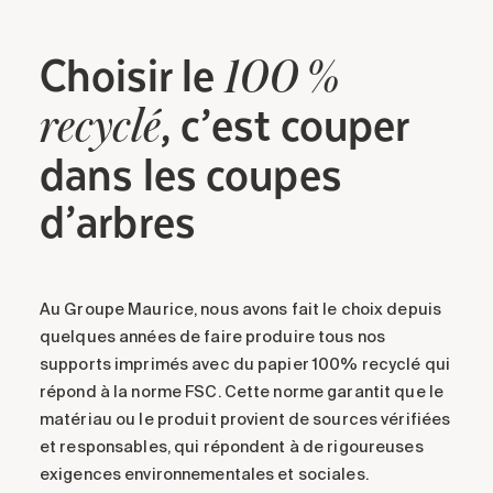
Choisir le
100 %
, c’est couper
recyclé
dans les coupes
d’arbres
Au Groupe Maurice, nous avons fait le choix depuis
quelques années de faire produire tous nos
supports imprimés avec du papier 100% recyclé qui
répond à la norme FSC. Cette norme garantit que le
matériau ou le produit provient de sources vérifiées
et responsables, qui répondent à de rigoureuses
exigences environnementales et sociales.