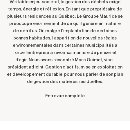
Véritable enjeu sociétal, la gestion des déchets exige
temps, énergie et réflexion. En tant que propriétaire de
plusieurs résidences au Québec, Le Groupe Maurice se
préoccupe énormément de ce qu’il génère en matière
de détritus. Or, malgré l’implantation de certaines
bonnes habitudes, l’apparition de nouvelles règles
environnementales dans certaines municipalités a
forcé l’entreprise à revoir sa manière de penser et
d’agir. Nous avons rencontré Marc Ouimet, vice-
président adjoint, Gestion d’actifs, mise en exploitation
et développement durable, pour nous parler de son plan
de gestion des matières résiduelles.
Entrevue complète