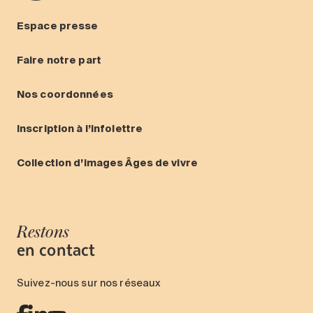
Espace presse
Faire notre part
Nos coordonnées
Inscription à l’infolettre
Collection d’images Âges de vivre
Restons
en contact
Suivez-nous sur nos réseaux