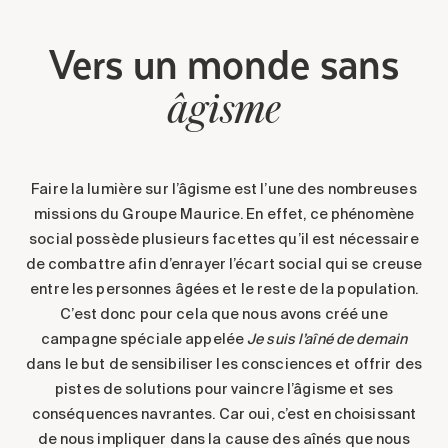
Vers un monde sans
âgisme
Faire la lumière sur l’âgisme est l’une des nombreuses
missions du Groupe Maurice. En effet, ce phénomène
social possède plusieurs facettes qu’il est nécessaire
de combattre afin d’enrayer l’écart social qui se creuse
entre les personnes âgées et le reste de la population.
C’est donc pour cela que nous avons créé une
campagne spéciale appelée
Je suis l’aîné de demain
dans le but de sensibiliser les consciences et offrir des
pistes de solutions pour vaincre l’âgisme et ses
conséquences navrantes. Car oui, c’est en choisissant
de nous impliquer dans la cause des aînés que nous