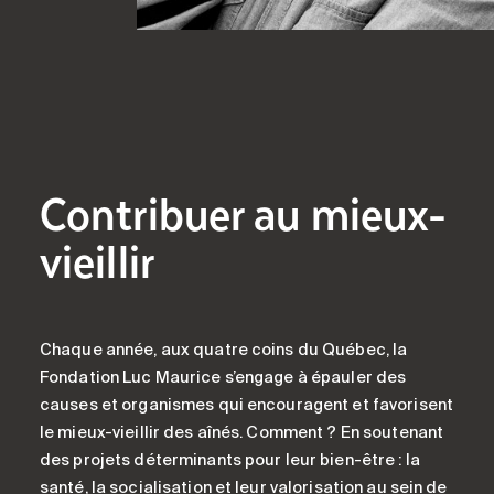
Contribuer au mieux-
vieillir
Chaque année, aux quatre coins du Québec, la
Fondation Luc Maurice s’engage à épauler des
causes et organismes qui encouragent et favorisent
le mieux-vieillir des aînés. Comment ? En soutenant
des projets déterminants pour leur bien-être : la
santé, la socialisation et leur valorisation au sein de