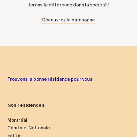
ferons la différence dans la société !
Découvrez la campagne
Trouvons la bonne résidence pour vous
Nos résidences
Montréal
Capitale-Nationale
Estrie