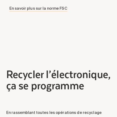
En savoir plus sur la norme FSC
Recycler l’électronique,
ça se programme
En rassemblant toutes les opérations de recyclage