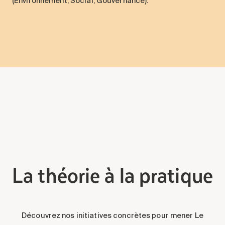
(Environnement, Social, Gouvernance).
La théorie à la pratique
Découvrez nos initiatives concrètes pour mener Le