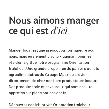
Nous aimons manger
ce qui est
d’ici
Manger local est une préoccupation majeure pour
nous, mais également un choix gagnant pour les
résidents grâce notre programme Orientation
fraîcheur. Une grande proportion du panier d’achats
agroalimentaires du Groupe Maurice provient
directement de chez nos fiers producteurs locaux.
Des produits frais et savoureux qui sont ensuite
apprêtés sur place par nos chefs.
Découvrez nos initiatives Orientation fraîcheur