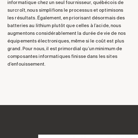
informatique chez un seul fournisseur, québécois de
surcroît, nous simplifions le processus et optimisons
les résultats. Également, en priorisant désormais des
batteries au lithium plutôt que celles à l’acide, nous
augmentons considérablement la durée de vie de nos
équipements électroniques, même si le coût est plus
grand. Pour nous, il est primordial qu’un minimum de
composantes informatiques finisse dans les sites
d’enfouissement.