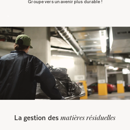
Groupe vers un avenir plus durable !
–
La gestion des
matières résiduelles