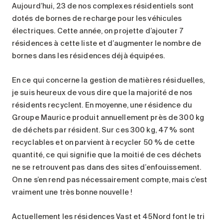
Aujourd’hui, 23 de nos complexes résidentiels sont
dotés de bornes de recharge pour les véhicules
électriques. Cette année, on projette d’ajouter 7
résidences à cette liste et d’augmenter le nombre de
bornes dans les résidences déjà équipées.
En ce qui concerne la gestion de matières résiduelles,
je suis heureux de vous dire que la majorité de nos
résidents recyclent. En moyenne, une résidence du
Groupe Maurice produit annuellement près de 300 kg
de déchets par résident. Sur ces 300 kg, 47 % sont
recyclables et on parvient à recycler 50 % de cette
quantité, ce qui signifie que la moitié de ces déchets
ne se retrouvent pas dans des sites d’enfouissement.
On ne s’en rend pas nécessairement compte, mais c’est
vraiment une très bonne nouvelle !
Actuellement les résidences Vast et 45Nord font le tri