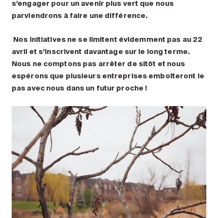
s’engager pour un avenir plus vert que nous
parviendrons à faire une différence.
Nos initiatives ne se limitent évidemment pas au 22
avril et s’inscrivent davantage sur le long terme.
Nous ne comptons pas arrêter de sitôt et nous
espérons que plusieurs entreprises emboîteront le
pas avec nous dans un futur proche
!