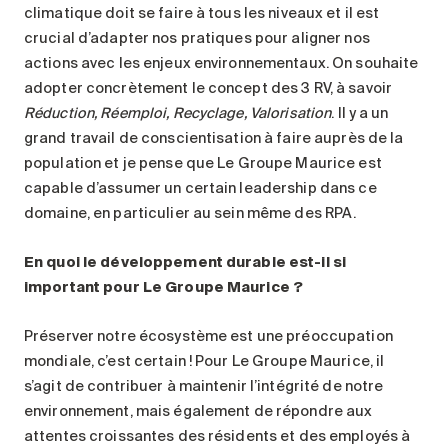
climatique doit se faire à tous les niveaux et il est
crucial d’adapter nos pratiques pour aligner nos
actions avec les enjeux environnementaux. On souhaite
adopter concrètement le concept des 3 RV, à savoir
Réduction, Réemploi, Recyclage, Valorisation
. Il y a un
grand travail de conscientisation à faire auprès de la
population et je pense que Le Groupe Maurice est
capable d’assumer un certain leadership dans ce
domaine, en particulier au sein même des RPA.
En quoi le développement durable est-il si
important pour Le Groupe Maurice
?
Préserver notre écosystème est une préoccupation
mondiale, c’est certain ! Pour Le Groupe Maurice, il
s’agit de contribuer à maintenir l’intégrité de notre
environnement, mais également de répondre aux
attentes croissantes des résidents et des employés à