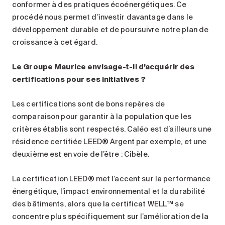
conformer à des pratiques écoénergétiques. Ce
procédé nous permet d’investir davantage dans le
développement durable et de poursuivre notre plan de
croissance à cet égard.
Le Groupe Maurice envisage-t-il d’acquérir des
certifications pour ses initiatives
?
Les certifications sont de bons repères de
comparaison pour garantir à la population que les
critères établis sont respectés. Caléo est d’ailleurs une
résidence certifiée LEED® Argent par exemple, et une
deuxième est en voie de l’être : Cibèle.
La certification LEED® met l’accent sur la performance
énergétique, l’impact environnemental et la durabilité
des bâtiments, alors que la certificat WELL™ se
concentre plus spécifiquement sur l’amélioration de la