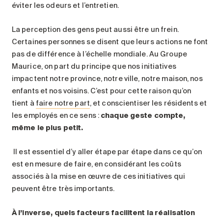
éviter les odeurs et l’entretien.
La perception des gens peut aussi être un frein.
Certaines personnes se disent que leurs actions ne font
pas de différence à l’échelle mondiale. Au Groupe
Maurice, on part du principe que nos initiatives
impactent notre province, notre ville, notre maison, nos
enfants et nos voisins. C’est pour cette raison qu’on
tient à
faire notre part
, et conscientiser les résidents et
les employés en ce sens :
chaque geste compte,
même le plus petit.
Il est essentiel d’y aller étape par étape dans ce qu’on
est en mesure de faire, en considérant les coûts
associés à la mise en œuvre de ces initiatives qui
peuvent être très importants.
À l’inverse, quels facteurs facilitent la réalisation