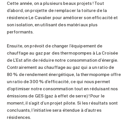
Cette année, on a plusieurs beaux projets ! Tout
d’abord, on projette de remplacer la toiture de la
résidence Le Cavalier pour améliorer son efficacité et
son isolation, en utilisant des matériaux plus
performants.
Ensuite, on prévoit de changer l’équipement de
chauffage au gaz par des thermopompes à La Croisée
de L’Est afin de réduire notre consommation d’énergie.
Contrairement au chauffage au gaz qui a un ratio de
80 % de rendement énergétique, la thermopompe offre
un ratio de 300 % d’efficacité, ce qui nous permet
d’optimiser notre consommation tout en réduisant nos
émissions de GES (gaz à effet de serre) ! Pour le
moment, il s’agit d’un projet pilote. Si les résultats sont
concluants, l’initiative sera étendue à d’autres
résidences.