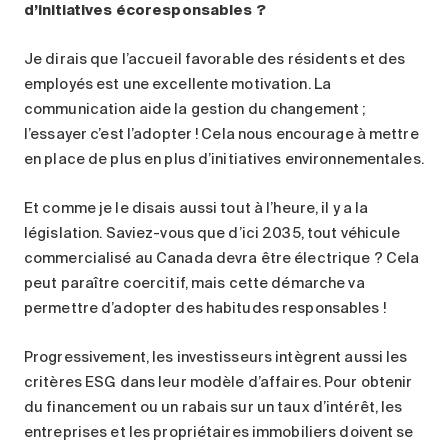
d’initiatives écoresponsables
?
Je dirais que l’accueil favorable des résidents et des
employés est une excellente motivation. La
communication aide la gestion du changement ;
l’essayer c’est l’adopter ! Cela nous encourage à mettre
en place de plus en plus d’initiatives environnementales.
Et comme je le disais aussi tout à l’heure, il y a la
législation. Saviez-vous que d’ici 2035, tout véhicule
commercialisé au Canada devra être électrique ? Cela
peut paraître coercitif, mais cette démarche va
permettre d’adopter des habitudes responsables !
Progressivement, les investisseurs intègrent aussi les
critères ESG dans leur modèle d’affaires. Pour obtenir
du financement ou un rabais sur un taux d’intérêt, les
entreprises et les propriétaires immobiliers doivent se