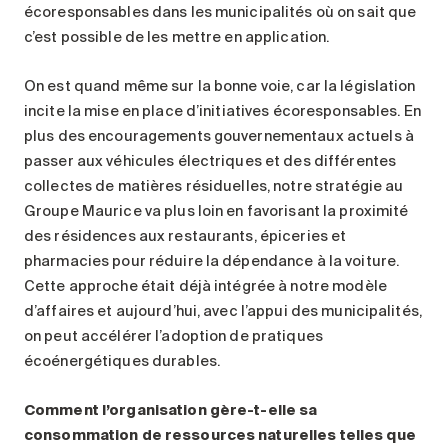
écoresponsables dans les municipalités où on sait que
c’est possible de les mettre en application.
On est quand même sur la bonne voie, car la législation
incite la mise en place d’initiatives écoresponsables. En
plus des encouragements gouvernementaux actuels à
passer aux véhicules électriques et des différentes
collectes de matières résiduelles, notre stratégie au
Groupe Maurice va plus loin en favorisant la proximité
des résidences aux restaurants, épiceries et
pharmacies pour réduire la dépendance à la voiture.
Cette approche était déjà intégrée à notre modèle
d’affaires et aujourd’hui, avec l’appui des municipalités,
on peut accélérer l’adoption de pratiques
écoénergétiques durables.
Comment l’organisation gère-t-elle sa
consommation de ressources naturelles telles que