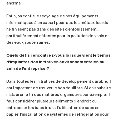
énorme !
Enfin, on confie le recyclage de nos équipements
informatiques à un expert pour que les métaux lourds
ne finissent pas dans des sites d’enfouissement,
particulièrement néfastes pour la pollution des sols et
des eaux souterraines.
Quels défis rencontrez-vous lorsque vient le temps
d’implanter des initiatives environnementales au
sein de l’entreprise
?
Dans toutes les initiatives de développement durable, il
est important de trouver le bon équilibre. Si on souhaite
instaurer le tri des matières organiques par exemple, il
faut considérer plusieurs éléments : l’endroit où
entreposer les bacs bruns, l’utilisation de sacs en
papier, l’installation de systèmes de réfrigération pour