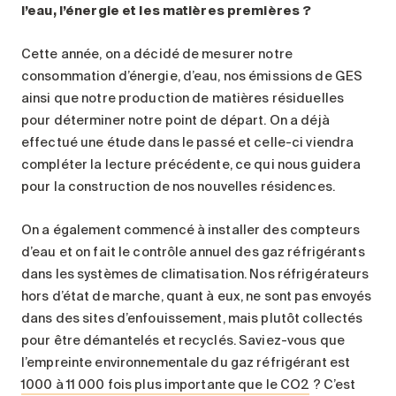
l’eau, l’énergie et les matières premières
?
Cette année, on a décidé de mesurer notre
consommation d’énergie, d’eau, nos émissions de GES
ainsi que notre production de matières résiduelles
pour déterminer notre point de départ. On a déjà
effectué une étude dans le passé et celle-ci viendra
compléter la lecture précédente, ce qui nous guidera
pour la construction de nos nouvelles résidences.
On a également commencé à installer des compteurs
d’eau et on fait le contrôle annuel des gaz réfrigérants
dans les systèmes de climatisation. Nos réfrigérateurs
hors d’état de marche, quant à eux, ne sont pas envoyés
dans des sites d’enfouissement, mais plutôt collectés
pour être démantelés et recyclés. Saviez-vous que
l’empreinte environnementale du gaz réfrigérant est
1000 à 11 000 fois plus importante que le CO2
? C’est