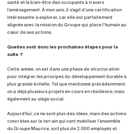
santé et le bien-être des occupants à travers
l’aménagement. À mon avis, il s’agit d’une certification
intéressante à explorer, car elle est parfaitement
alignée avec la mission du Groupe qui place l’humain au
cœur de ses actions.
Quelles sont donc les prochaines étapes pour la
suite
?
Cette année, on est dans une phase de structuration
pour intégrer les principes du développement durable à
plus grande échelle. Tel que mentionné précédemment,
on a déjà plusieurs projets en cours en résidence, mais
également au siège social.
Aujourd’hui, ce ne sont plus des idées, mais des actions
concrètes sur le terrain qui vont mobiliser l’ensemble
du Groupe Maurice, soit plus de 2 000 employés et