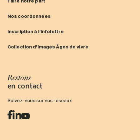
Faire notre part
Nos coordonnées
Inscription à l’infolettre
Collection d’images Âges de vivre
Restons
en contact
Suivez-nous sur nos réseaux