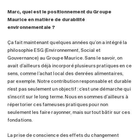
Marc, quel est le positionnement du Groupe
Maurice en matière de durabilité
environnementale
?
Ça fait maintenant quelques années qu’on a intégré la
philosophie ESG (Environnement, Social et
Gouvernance) au Groupe Maurice. Sans le savoir, on
avait d’ailleurs déjà incorporé plusieurs pratiques en ce
sens, comme l’achat local des denrées alimentaires,
par exemple. Notre contribution responsable et durable
n’est pas seulement un objectif : c’est une démarche qui
s’inscrit sur le long terme. Nous en sommes d’ailleurs à
répertorier ces fameuses pratiques pour non
seulement les faire rayonner, mais surtout bâtir sur ces
fondations.
La prise de conscience des effets du changement