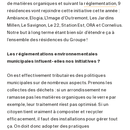
de matières organiques et suivant la
réglementation
, 9
résidences vont rejoindre cette initiative cette année :
Ambiance, Elogia, L’Image d’Outremont, Les Jardins
Millen, Le Savignon, Le 22, Station Est, ORA et Cornelius.
Notre but à long terme étant bien sûr d’étendre ça à
l’ensemble des résidences du Groupe !
Les réglementations environnementales
municipales influent-elles nos initiatives
?
On est effectivement tributaires des politiques
municipales sur de nombreux aspects. Prenons les
collectes des déchets : si un arrondissement ne
ramasse pas les matières organiques ou le verre par
exemple, leur traitement n’est pas optimisé. Si un
citoyen tient vraiment à composter et recycler
efficacement, il faut des installations pour gérer tout
ça. On doit donc adopter des pratiques