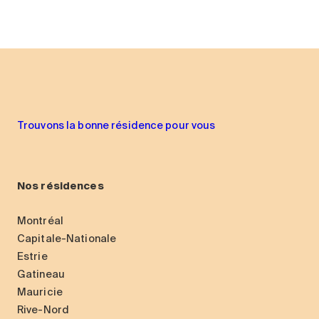
Trouvons la bonne résidence pour vous
Nos résidences
Montréal
Capitale-Nationale
Estrie
Gatineau
Mauricie
Rive-Nord