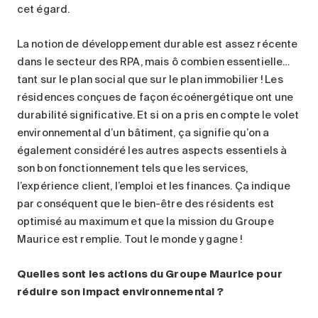
cet égard.
La notion de développement durable est assez récente
dans le secteur des RPA, mais ô combien essentielle…
tant sur le plan social que sur le plan immobilier ! Les
résidences conçues de façon écoénergétique ont une
durabilité significative. Et si on a pris en compte le volet
environnemental d’un bâtiment, ça signifie qu’on a
également considéré les autres aspects essentiels à
son bon fonctionnement tels que les services,
l’expérience client, l’emploi et les finances. Ça indique
par conséquent que le bien-être des résidents est
optimisé au maximum et que la mission du Groupe
Maurice est remplie. Tout le monde y gagne !
Quelles sont les actions du Groupe Maurice pour
réduire son impact environnemental
?