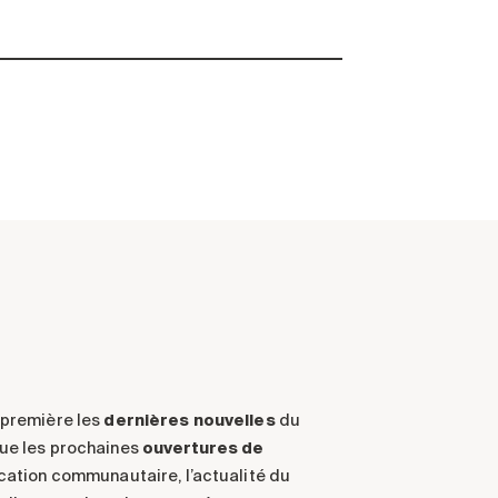
-première les
dernières nouvelles
du
ue les prochaines
ouvertures de
ication communautaire, l’actualité du