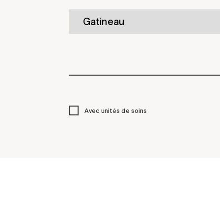
Avec unités de soins