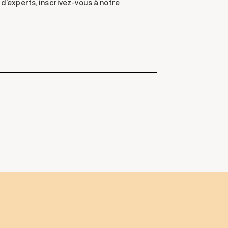
d’experts, inscrivez-vous à notre