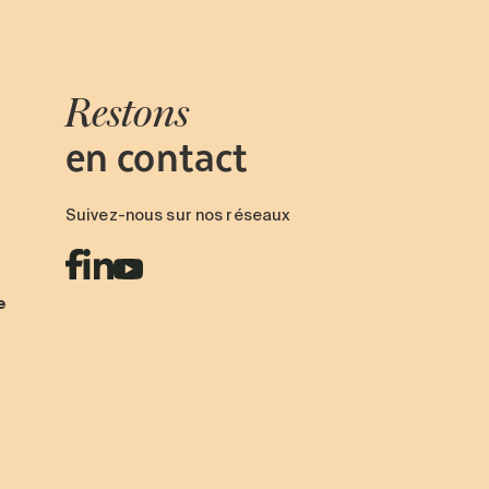
Restons
en contact
Suivez-nous sur nos réseaux
e