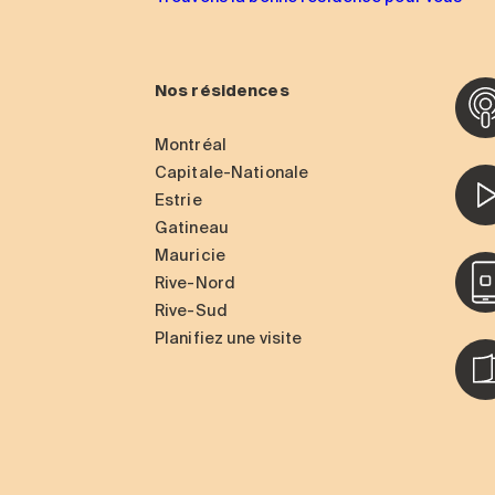
Nos résidences
Montréal
Capitale-Nationale
Estrie
Gatineau
Mauricie
Rive-Nord
Rive-Sud
Planifiez une visite