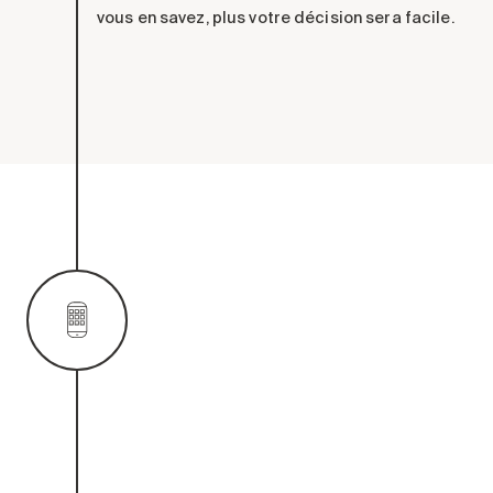
vous en savez, plus votre décision sera facile.