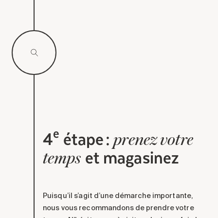
e
4
étape :
prenez votre
et magasinez
temps
Puisqu’il s’agit d’une démarche importante,
nous vous recommandons de prendre votre