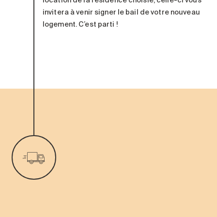
invitera à venir
signer le bail
de votre nouveau
logement
. C’est parti !