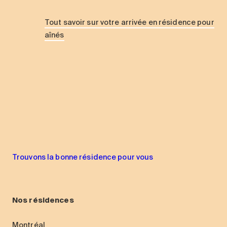
Tout savoir sur votre arrivée en résidence pour
aînés
Trouvons la bonne résidence pour vous
Nos résidences
Montréal