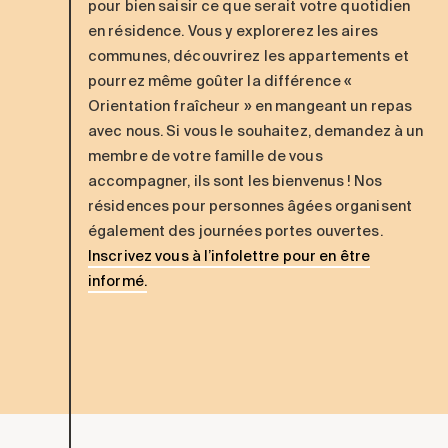
pour bien saisir ce que serait votre quotidien
en résidence. Vous y explorerez les aires
communes, découvrirez les appartements et
pourrez même goûter la différence «
Orientation fraîcheur » en mangeant un repas
avec nous. Si vous le souhaitez, demandez à un
membre de votre famille de vous
accompagner, ils sont les bienvenus !
Nos
résidences pour personnes âgées organisent
également des journées portes ouvertes.
Inscrivez vous à l’infolettre pour en être
informé.