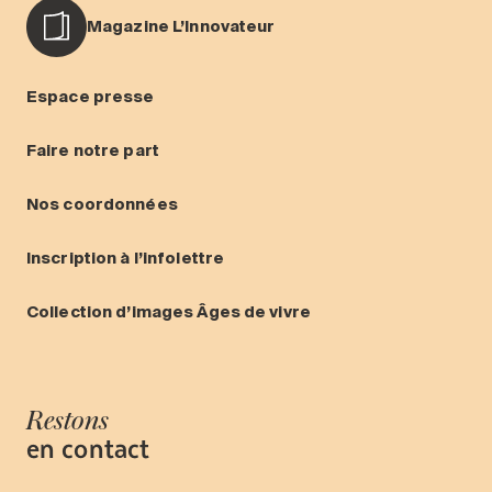
Magazine L’Innovateur
Espace presse
Faire notre part
Nos coordonnées
Inscription à l’infolettre
Collection d’images Âges de vivre
Restons
en contact