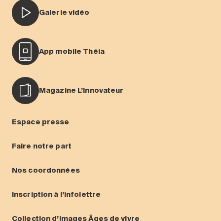
Galerie vidéo
App mobile Théia
Magazine L’Innovateur
Espace presse
Faire notre part
Nos coordonnées
Inscription à l’infolettre
Collection d’images Âges de vivre