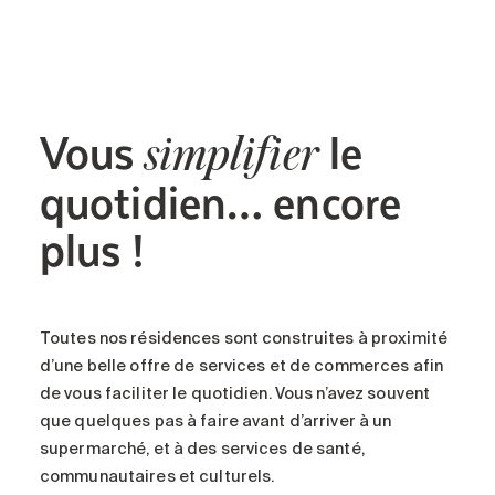
Vous
le
simplifier
quotidien
… encore
plus
!
Toutes nos résidences sont
construites
à proximité
d’une
belle
offre de
services et
de
commerces afin
de vous
faciliter le quotidien
.
Vous n’avez souvent
que quelques pas à faire avant d’arriver à un
supermarché, et à des services de santé,
communautaires et culturels.