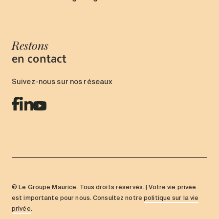
Restons
en contact
Suivez-nous sur nos réseaux
© Le Groupe Maurice. Tous droits réservés. | Votre vie privée
est importante pour nous. Consultez notre
politique sur la vie
privée
.