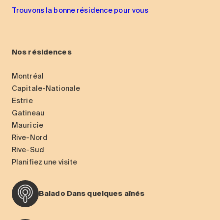
Trouvons la bonne résidence pour vous
Nos résidences
Montréal
Capitale-Nationale
Estrie
Gatineau
Mauricie
Rive-Nord
Rive-Sud
Planifiez une visite
Balado Dans quelques aînés