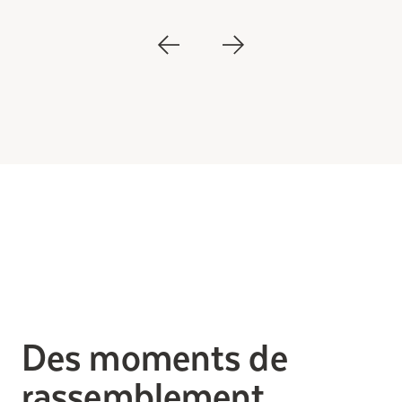
Des moments de
rassemblement