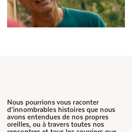
Nous pourrions vous raconter
d’innombrables histoires que nous
avons entendues de nos propres
oreilles, ou à travers toutes nos
rencontres et tous les courriers que