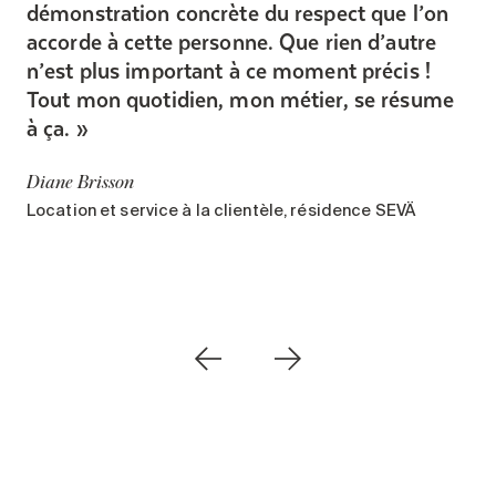
démonstration concrète du respect que l’on
accorde à cette personne. Que rien d’autre
n’est plus important à ce moment précis !
Tout mon quotidien, mon métier, se résume
à ça.
Diane Brisson
Location et service à la clientèle, résidence SEVÄ