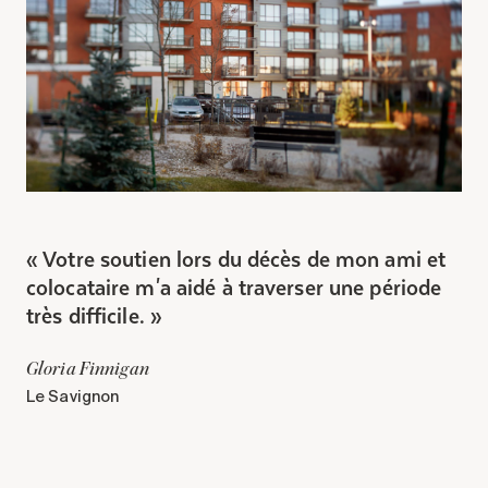
Votre soutien lors du décès de mon ami et
colocataire m'a aidé à traverser une période
très difficile.
Gloria Finnigan
Le Savignon