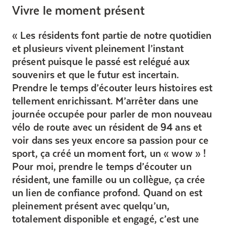
Vivre le moment présent
Les résidents font partie de notre quotidien
et plusieurs vivent pleinement l’instant
présent puisque le passé est relégué aux
souvenirs et que le futur est incertain.
Prendre le temps d’écouter leurs histoires est
tellement enrichissant. M’arrêter dans une
journée occupée pour parler de mon nouveau
vélo de route avec un résident de 94 ans et
voir dans ses yeux encore sa passion pour ce
sport, ça créé un moment fort, un « wow » !
Pour moi, prendre le temps d’écouter un
résident, une famille ou un collègue, ça crée
un lien de confiance profond. Quand on est
pleinement présent avec quelqu’un,
totalement disponible et engagé, c’est une