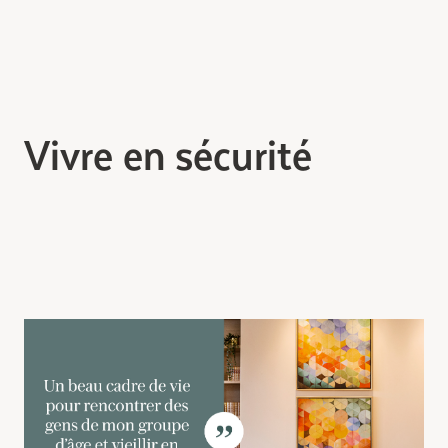
Vivre en sécurité