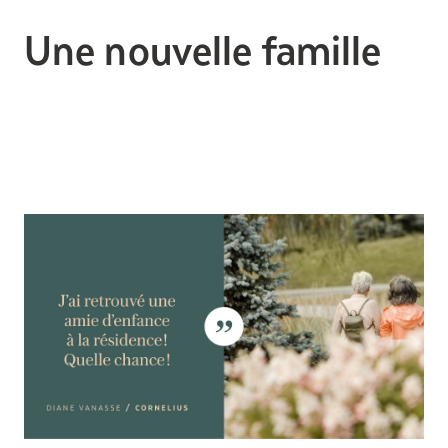
Une nouvelle famille