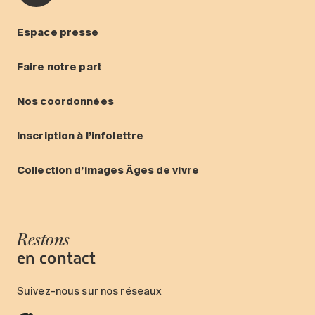
Espace presse
Faire notre part
Nos coordonnées
Inscription à l’infolettre
Collection d’images Âges de vivre
Restons
en contact
Suivez-nous sur nos réseaux