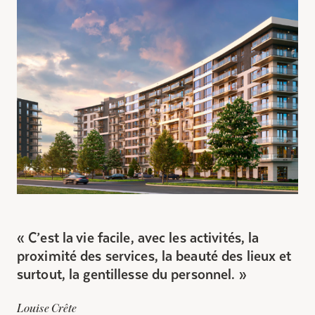
C’est la vie facile, avec les activités, la
proximité des services, la beauté des lieux et
surtout, la gentillesse du personnel.
Louise Crête