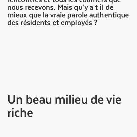
nous recevons. Mais qu’y a t il de
mieux que la vraie parole authentique
des résidents et employés ?
Un beau milieu de vie
riche