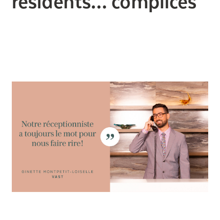
résidents… complices