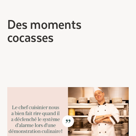
Des moments
cocasses