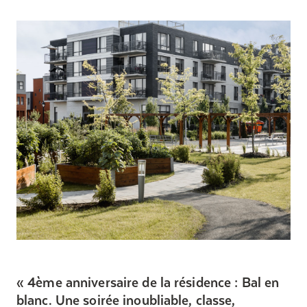
4ème anniversaire de la résidence : Bal en
blanc. Une soirée inoubliable, classe,