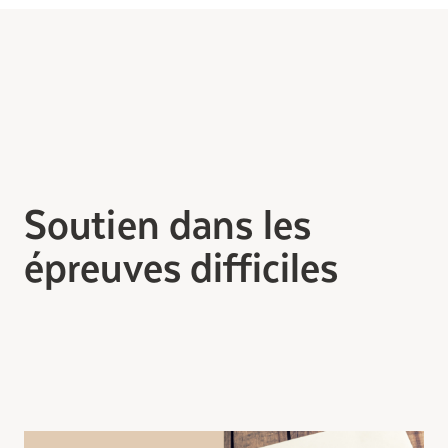
Soutien dans les
épreuves difficiles