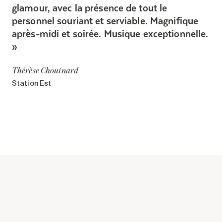
glamour, avec la présence de tout le
personnel souriant et serviable. Magnifique
après-midi et soirée. Musique exceptionnelle.
Thérèse Chouinard
Station Est