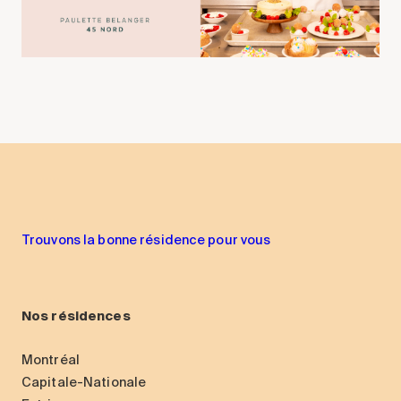
Trouvons la bonne résidence pour vous
Nos résidences
Montréal
Capitale-Nationale