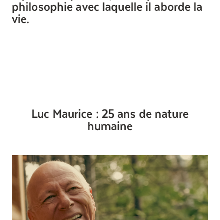
philosophie avec laquelle il aborde la
vie.
Luc Maurice : 25 ans de nature
humaine