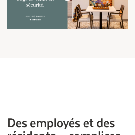
Des employés et des