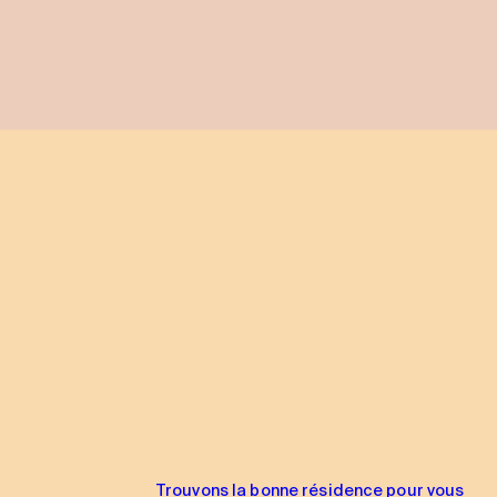
Trouvons la bonne résidence pour vous