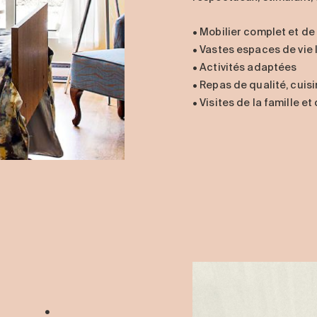
• Mobilier complet et de
• Vastes espaces de vie
• Activités adaptées
• Repas de qualité, cuis
• Visites de la famille 