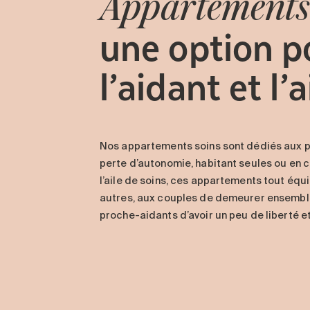
Appartements
une option p
l’aidant et l’
Nos appartements soins sont dédiés aux 
perte d’autonomie, habitant seules ou en c
l’aile de soins, ces appartements tout équ
autres, aux couples de demeurer ensembl
proche-aidants d’avoir un peu de liberté et