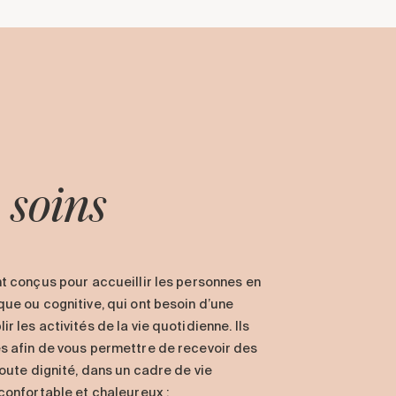
s
soins
t conçus pour accueillir les personnes en
ue ou cognitive, qui ont besoin d’une
 les activités de la vie quotidienne. Ils
s afin de vous permettre de recevoir des
toute dignité, dans un cadre de vie
confortable et chaleureux :