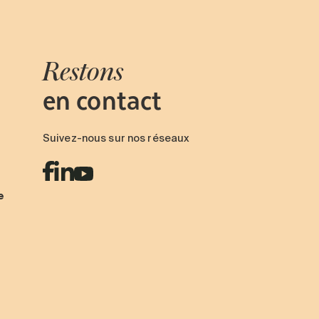
Restons
en contact
Suivez-nous sur nos réseaux
e