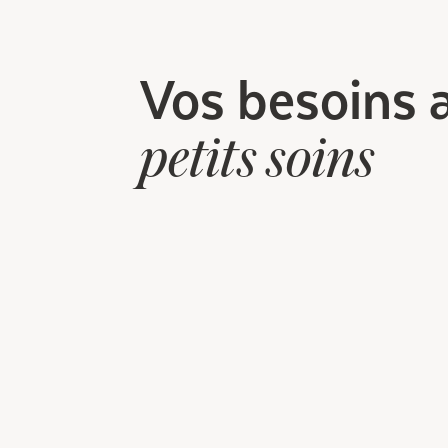
Vos besoins 
petits soins