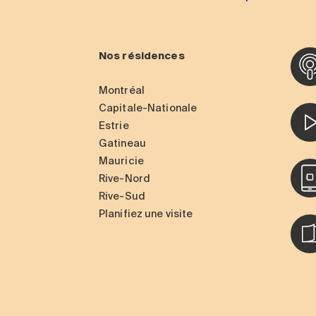
Nos résidences
Montréal
Capitale-Nationale
Estrie
Gatineau
Mauricie
Rive-Nord
Rive-Sud
Planifiez une visite