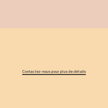
Contactez-nous pour plus de détails