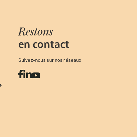
Restons
en contact
Suivez-nous sur nos réseaux
e