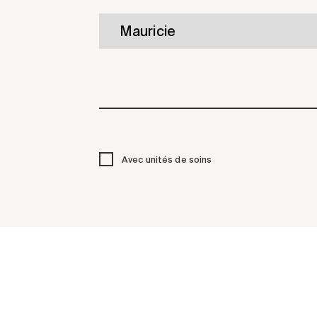
Avec unités de soins