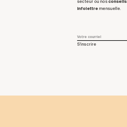
secteur ou nos
conseils
infolettre
mensuelle.
S'inscrire