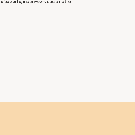
d’experts, inscrivez-vous à notre