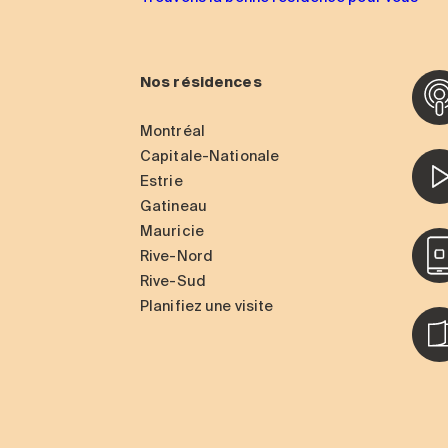
Nos résidences
Montréal
Capitale-Nationale
Estrie
Gatineau
Mauricie
Rive-Nord
Rive-Sud
Planifiez une visite