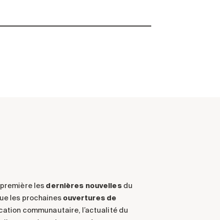
-première les
dernières nouvelles
du
ue les prochaines
ouvertures de
ication communautaire, l’actualité du