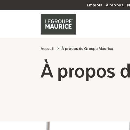
Emplois
À propos
N
Accueil
À propos du Groupe Maurice
À propos 