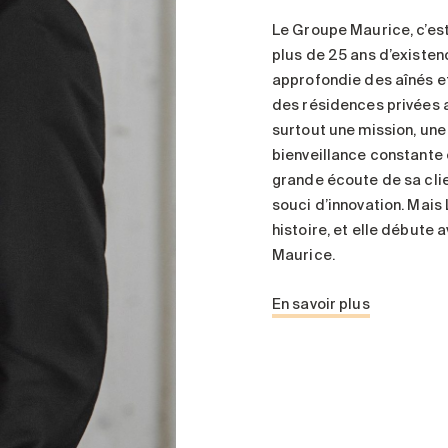
Le Groupe Maurice, c’es
plus de 25 ans d’existe
approfondie des aînés e
des résidences privées 
surtout une mission, une
bienveillance constante 
grande écoute de sa clien
souci d’innovation. Mais
histoire, et elle débute 
Maurice.
En savoir plus