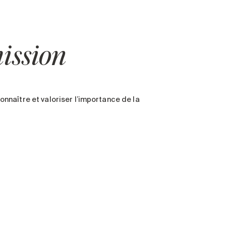
ission
onnaître et valoriser l’importance de la