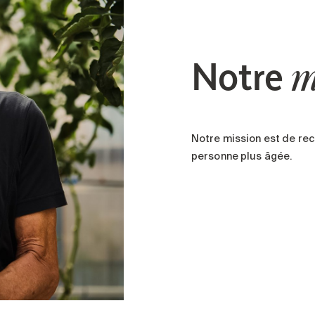
Notre
m
Notre mission est de rec
personne plus âgée.