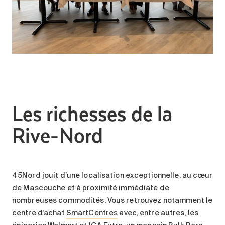
Les richesses de la
Rive-Nord
45Nord jouit d’une localisation exceptionnelle, au cœur
de Mascouche et à proximité immédiate de
nombreuses commodités. Vous retrouvez notamment le
centre d’achat
SmartCentres
avec, entre autres, les