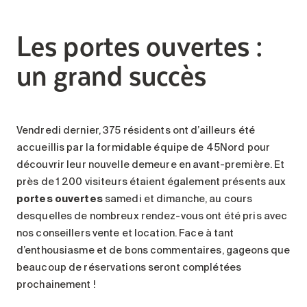
Les portes ouvertes :
un grand succès
Vendredi dernier, 375 résidents ont d’ailleurs été
accueillis par la formidable équipe de 45Nord pour
découvrir leur nouvelle demeure en avant-première. Et
près de 1 200 visiteurs étaient également présents aux
portes ouvertes
samedi et dimanche, au cours
desquelles de nombreux rendez-vous ont été pris avec
nos conseillers vente et location. Face à tant
d’enthousiasme et de bons commentaires, gageons que
beaucoup de réservations seront complétées
prochainement !