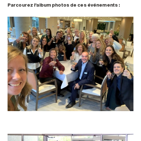
Parcourez l’album photos de ces événements :