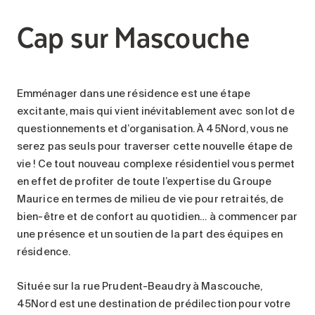
Cap sur Mascouche
Emménager dans une résidence est une étape
excitante, mais qui vient inévitablement avec son lot de
questionnements et d’organisation. À 45Nord, vous ne
serez pas seuls pour traverser cette nouvelle étape de
vie ! Ce tout nouveau complexe résidentiel vous permet
en effet de profiter de toute l’expertise du Groupe
Maurice en termes de milieu de vie pour retraités, de
bien-être et de confort au quotidien… à commencer par
une présence et un soutien de la part des équipes en
résidence.
Située sur la rue Prudent-Beaudry à Mascouche,
45Nord est une destination de prédilection pour votre