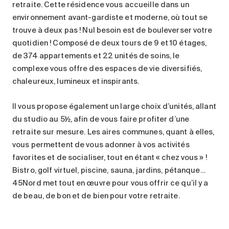
retraite. Cette résidence vous accueille dans un
environnement avant-gardiste et moderne, où tout se
trouve à deux pas ! Nul besoin est de bouleverser votre
quotidien ! Composé de deux tours de 9 et 10 étages,
de 374 appartements et 22 unités de soins, le
complexe vous offre des espaces de vie diversifiés,
chaleureux, lumineux et inspirants.
Il vous propose également un large choix d’unités, allant
du studio au 5½, afin de vous faire profiter d’une
retraite sur mesure. Les aires communes, quant à elles,
vous permettent de vous adonner à vos activités
favorites et de socialiser, tout en étant « chez vous » !
Bistro, golf virtuel, piscine, sauna, jardins, pétanque…
45Nord met tout en œuvre pour vous offrir ce qu’il y a
de beau, de bon et de bien pour votre retraite.