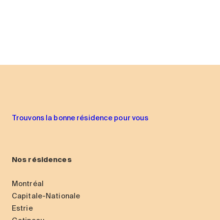
Trouvons la bonne résidence pour vous
Nos résidences
Montréal
Capitale-Nationale
Estrie