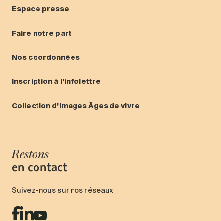
Espace presse
Faire notre part
Nos coordonnées
Inscription à l’infolettre
Collection d’images Âges de vivre
Restons
en contact
Suivez-nous sur nos réseaux