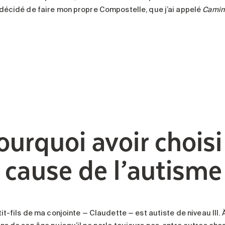
décidé de faire mon propre Compostelle, que j’ai appelé
Camin
ourquoi avoir choisi
a cause de l’autisme
it-fils de ma conjointe — Claudette — est autiste de niveau III.