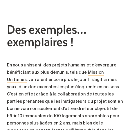
Des exemples…
exemplaires !
En nous unissant, des projets humains et d’envergure,
bénéficiant aux plus démunis, tels que
Mission
Unitaînés
, verraient encore plus le jour. Il s’agit, à mes
yeux, d’un des exemples les plus éloquents en ce sens.
C’est en effet grâce à la collaboration de toutes les
parties prenantes que les instigateurs du projet sont en
bonne voie non seulement d’atteindre leur objectif de
bâtir 10 immeubles de 100 logements abordables pour
personnes plus âgées en 2 ans, mais bien de le
e