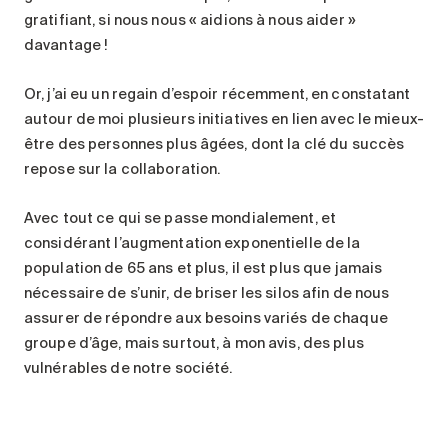
gratifiant, si nous nous « aidions à nous aider »
davantage !
Or, j’ai eu un regain d’espoir récemment, en constatant
autour de moi plusieurs initiatives en lien avec le mieux-
être des personnes plus âgées, dont la clé du succès
repose sur la collaboration.
Avec tout ce qui se passe mondialement, et
considérant l’augmentation exponentielle de la
population de 65 ans et plus, il est plus que jamais
nécessaire de s’unir, de briser les silos afin de nous
assurer de répondre aux besoins variés de chaque
groupe d’âge, mais surtout, à mon avis, des plus
vulnérables de notre société.