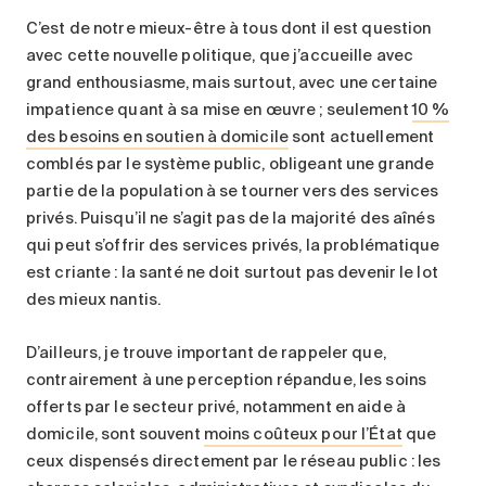
C’est de notre mieux-être à tous dont il est question
avec cette nouvelle politique, que j’accueille avec
grand enthousiasme, mais surtout, avec une certaine
impatience quant à sa mise en œuvre ; seulement
10 %
des besoins en soutien à domicile
sont actuellement
comblés par le système public, obligeant une grande
partie de la population à se tourner vers des services
privés. Puisqu’il ne s’agit pas de la majorité des aînés
qui peut s’offrir des services privés, la problématique
est criante : la santé ne doit surtout pas devenir le lot
des mieux nantis.
D’ailleurs, je trouve important de rappeler que,
contrairement à une perception répandue, les soins
offerts par le secteur privé, notamment en aide à
domicile, sont souvent
moins coûteux pour l’État
que
ceux dispensés directement par le réseau public : les