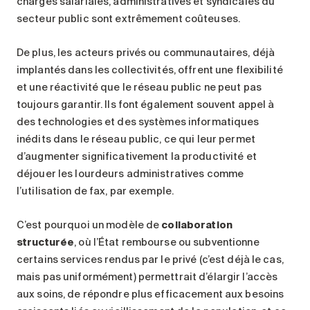
charges salariales, administratives et syndicales du
secteur public sont extrêmement coûteuses.
De plus, les acteurs privés ou communautaires, déjà
implantés dans les collectivités, offrent une flexibilité
et une réactivité que le réseau public ne peut pas
toujours garantir. Ils font également souvent appel à
des technologies et des systèmes informatiques
inédits dans le réseau public, ce qui leur permet
d’augmenter significativement la productivité et
déjouer les lourdeurs administratives comme
l’utilisation de fax, par exemple.
C’est pourquoi un modèle de
collaboration
structurée
, où l’État rembourse ou subventionne
certains services rendus par le privé (c’est déjà le cas,
mais pas uniformément) permettrait d’élargir l’accès
aux soins, de répondre plus efficacement aux besoins