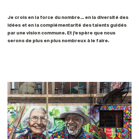
Je crois en la force du nombre… en la diversité des
idées et en la complémentarité des talents guidés
par une vision commune. Et j’espère que nous
serons de plus en plus nombreux à le faire.