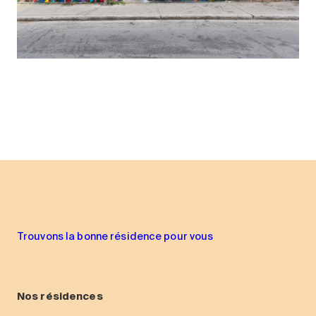
Trouvons la bonne résidence pour vous
Nos résidences