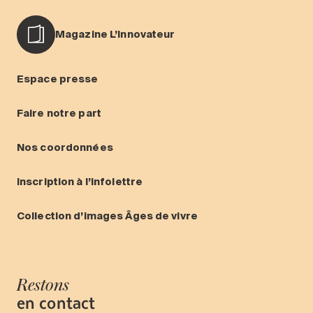
Magazine L’Innovateur
Espace presse
Faire notre part
Nos coordonnées
Inscription à l’infolettre
Collection d’images Âges de vivre
Restons
en contact