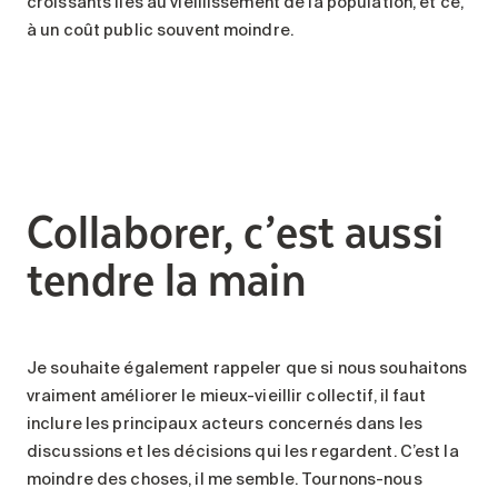
croissants liés au vieillissement de la population, et ce,
à un coût public souvent moindre.
Collaborer, c’est aussi
tendre la main
Je souhaite également rappeler que si nous souhaitons
vraiment améliorer le mieux-vieillir collectif, il faut
inclure les principaux acteurs concernés dans les
discussions et les décisions qui les regardent. C’est la
moindre des choses, il me semble. Tournons-nous