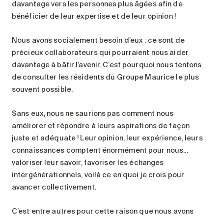
davantage vers les personnes plus âgées afin de
bénéficier de leur expertise et de leur opinion !
Nous avons socialement besoin d’eux : ce sont de
précieux collaborateurs qui pourraient nous aider
davantage à bâtir l’avenir. C’est pourquoi nous tentons
de consulter les résidents du Groupe Maurice le plus
souvent possible.
Sans eux, nous ne saurions pas comment nous
améliorer et répondre à leurs aspirations de façon
juste et adéquate ! Leur opinion, leur expérience, leurs
connaissances comptent énormément pour nous…
valoriser leur savoir, favoriser les échanges
intergénérationnels, voilà ce en quoi je crois pour
avancer collectivement.
C’est entre autres pour cette raison que nous avons