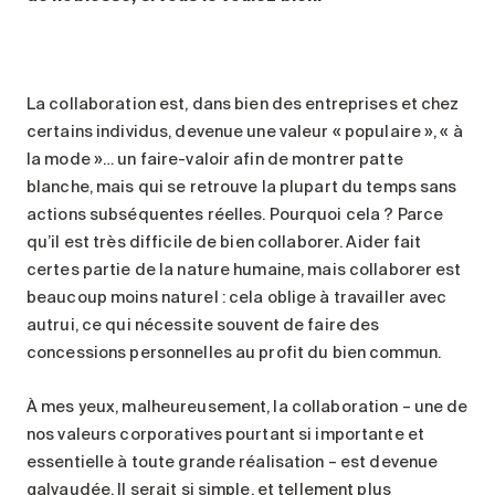
La collaboration est, dans bien des entreprises et chez
certains individus, devenue une valeur « populaire », « à
la mode »… un faire-valoir afin de montrer patte
blanche, mais qui se retrouve la plupart du temps sans
actions subséquentes réelles. Pourquoi cela ? Parce
qu’il est très difficile de bien collaborer. Aider fait
certes partie de la nature humaine, mais collaborer est
beaucoup moins naturel : cela oblige à travailler avec
autrui, ce qui nécessite souvent de faire des
concessions personnelles au profit du bien commun.
À mes yeux, malheureusement, la collaboration – une de
nos valeurs corporatives pourtant si importante et
essentielle à toute grande réalisation – est devenue
galvaudée. Il serait si simple, et tellement plus