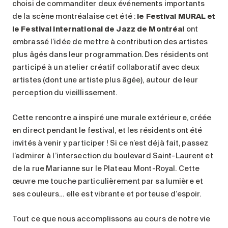
choisi de commanditer deux événements importants
de la scène montréalaise cet été :
le Festival MURAL et
le Festival International de Jazz de Montréal
ont
embrassé l’idée de mettre à contribution des artistes
plus âgés dans leur programmation. Des résidents ont
participé à un atelier créatif collaboratif avec deux
artistes (dont une artiste plus âgée), autour de leur
perception du vieillissement.
Cette rencontre a inspiré une murale extérieure, créée
en direct pendant le festival, et les résidents ont été
invités à venir y participer ! Si ce n’est déjà fait, passez
l’admirer à l’intersection du boulevard Saint-Laurent et
de la rue Marianne sur le Plateau Mont-Royal. Cette
œuvre me touche particulièrement par sa lumière et
ses couleurs… elle est vibrante et porteuse d’espoir.
Tout ce que nous accomplissons au cours de notre vie