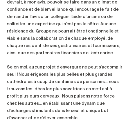
devrait, à mon avis, pouvoir se faire dans un climat de
confiance et de bienveillance qui encourage le fait de
demander l’avis d’un collègue, l’aide d’un ami ou de
solliciter une expertise qui n’est pas la nôtre. Aucune
résidence du Groupe ne pourrait être fonctionnelle et
viable sans la collaboration de chaque employé, de
chaque résident, de ses gestionnaires et fournisseurs,
ainsi que des partenaires financiers de l’entreprise.
Selon moi, aucun projet d’envergure ne peut s’accomplir
seul ! Nous érigeons les plus belles et plus grandes
cathédrales à coup de centaines de personnes… nous
trouvons les idées les plus novatrices en mettant à
profit plusieurs cerveaux ! Nous puisons notre force
chez les autres… en établissant une dynamique
d’échanges stimulants dans le seul et unique but
d’avancer et de s’élever, ensemble.