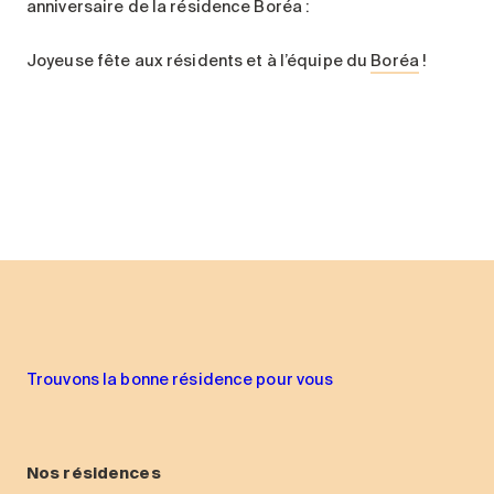
anniversaire de la résidence Boréa :
Joyeuse fête aux résidents et à l’équipe du
Boréa
!
Trouvons la bonne résidence pour vous
Nos résidences