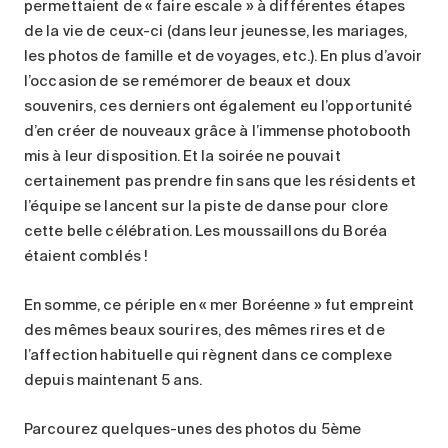
permettaient de « faire escale » à différentes étapes
de la vie de ceux-ci (dans leur jeunesse, les mariages,
les photos de famille et de voyages, etc.). En plus d’avoir
l’occasion de se remémorer de beaux et doux
souvenirs, ces derniers ont également eu l’opportunité
d’en créer de nouveaux grâce à l’immense photobooth
mis à leur disposition. Et la soirée ne pouvait
certainement pas prendre fin sans que les résidents et
l’équipe se lancent sur la piste de danse pour clore
cette belle célébration. Les moussaillons du Boréa
étaient comblés !
En somme, ce périple en « mer Boréenne » fut empreint
des mêmes beaux sourires, des mêmes rires et de
l’affection habituelle qui règnent dans ce complexe
depuis maintenant 5 ans.
Parcourez quelques-unes des photos du 5ème