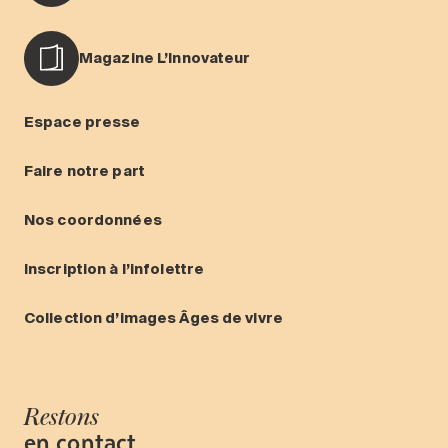
Magazine L’Innovateur
Espace presse
Faire notre part
Nos coordonnées
Inscription à l’infolettre
Collection d’images Âges de vivre
Restons
en contact