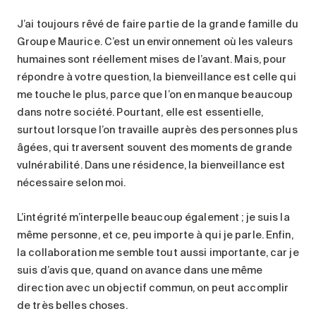
J’ai toujours rêvé de faire partie de la grande famille du
Groupe Maurice. C’est un environnement où les valeurs
humaines sont réellement mises de l’avant. Mais, pour
répondre à votre question, la bienveillance est celle qui
me touche le plus, parce que l’on en manque beaucoup
dans notre société. Pourtant, elle est essentielle,
surtout lorsque l’on travaille auprès des personnes plus
âgées, qui traversent souvent des moments de grande
vulnérabilité. Dans une résidence, la bienveillance est
nécessaire selon moi.
L’intégrité m’interpelle beaucoup également ; je suis la
même personne, et ce, peu importe à qui je parle. Enfin,
la collaboration me semble tout aussi importante, car je
suis d’avis que, quand on avance dans une même
direction avec un objectif commun, on peut accomplir
de très belles choses.