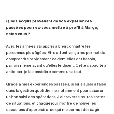
Quels acquis provenant de vos expériences
passées pourrez-vous mettre à profit à Margo,
selon vous ?
Avec les années, j’ai appris à bien connaître les
personnes plus âgées. Être attentive, ça me permet de
comprendre rapidement ce dont elles ont besoin,
parfois même avant qu’elles le disent. Cette capacité à
anticiper, je la considère comme un atout.
Grâce à mes expériences passées, je suis aussi à l’aise
dans la gestion quotidienne, notamment pour assurer
un bon suivi des opérations. J’ai traversé toutes sortes
de situations, et chaque jour m’offre de nouvelles
occasions d’apprendre, ce qui me permet de réagir