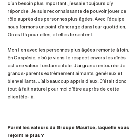
d’un besoin plus important, j’essaie toujours d’y
répondre. Je suis reconnaissante de pouvoir jouer ce
rôle auprès des personnes plus âgées. Avec l’équipe,
nous formons un point d’ancrage dans leur quotidien.
On est là pour elles, et elles le sentent.
Mon lien avec les personnes plus âgées remonte à loin.
En Gaspésie, d’où je viens, le respect envers les aînés
est une valeur fondamentale. J’ai grandi entourée de
grands-parents extrêmement aimants, généreux et
bienveillants. J’ai beaucoup appris d’eux. C’était donc
tout à fait naturel pour moi d’être auprès de cette
clientèle-là.
Parmi les valeurs du Groupe Maurice, laquelle vous
rejoint le plus ?