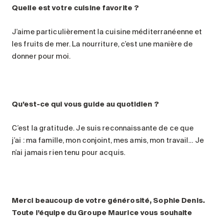
Quelle est votre cuisine favorite ?
J’aime particulièrement la cuisine méditerranéenne et
les fruits de mer. La nourriture, c’est une manière de
donner pour moi.
Qu’est-ce qui vous guide au quotidien ?
C’est la gratitude. Je suis reconnaissante de ce que
j’ai : ma famille, mon conjoint, mes amis, mon travail… Je
n’ai jamais rien tenu pour acquis.
Merci beaucoup de votre générosité, Sophie Denis.
Toute l’équipe du Groupe Maurice vous souhaite