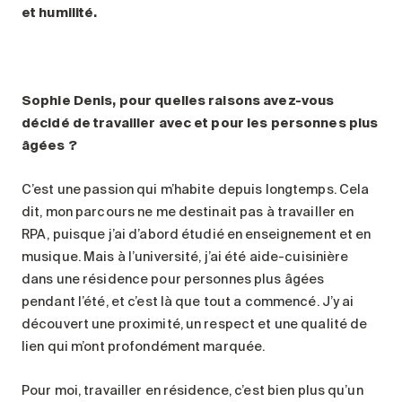
et humilité.
Sophie Denis, pour quelles raisons avez-vous
décidé de travailler avec et pour les personnes plus
âgées ?
C’est une passion qui m’habite depuis longtemps. Cela
dit, mon parcours ne me destinait pas à travailler en
RPA, puisque j’ai d’abord étudié en enseignement et en
musique. Mais à l’université, j’ai été aide-cuisinière
dans une résidence pour personnes plus âgées
pendant l’été, et c’est là que tout a commencé. J’y ai
découvert une proximité, un respect et une qualité de
lien qui m’ont profondément marquée.
Pour moi, travailler en résidence, c’est bien plus qu’un