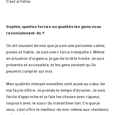
C’est à l’infini.
Sophie, quelles forces ou qualités les gens vous
reconnaissent-ils ?
On dit souvent de moi que je suis une personne calme,
posée et fiable. Je suis une « force tranquille ». Même
en situation d’urgence, je garde la tête froide. Je suis
présente et accessible, et les gens sentent qu’ils
peuvent compter sur moi.
Mes qualités interpersonnelles sont aussi au cœur de
ma façon d’être. Je prends le temps d’écouter. Je suis
facile d’approche et je fais les choses avec rigueur,
toujours avec le souci du travail bien fait. Ce que je
veux, c’est offrir le meilleur de moi-même aux résidents