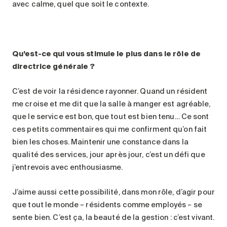
avec calme, quel que soit le contexte.
Qu’est-ce qui vous stimule le plus dans le rôle de
directrice générale ?
C’est de voir la résidence rayonner. Quand un résident
me croise et me dit que la salle à manger est agréable,
que le service est bon, que tout est bien tenu… Ce sont
ces petits commentaires qui me confirment qu’on fait
bien les choses. Maintenir une constance dans la
qualité des services, jour après jour, c’est un défi que
j’entrevois avec enthousiasme.
J’aime aussi cette possibilité, dans mon rôle, d’agir pour
que tout le monde – résidents comme employés – se
sente bien. C’est ça, la beauté de la gestion : c’est vivant.