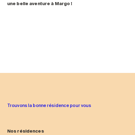
une belle aventure à Margo !
Trouvons la bonne résidence pour vous
Nos résidences