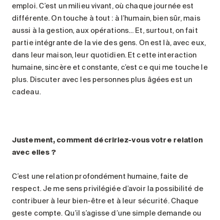
emploi. C’est un milieu vivant, où chaque journée est
différente. On touche à tout : à l’humain, bien sûr, mais
aussi à la gestion, aux opérations… Et, surtout, on fait
partie intégrante de la vie des gens. On est là, avec eux,
dans leur maison, leur quotidien. Et cette interaction
humaine, sincère et constante, c’est ce qui me touche le
plus. Discuter avec les personnes plus âgées est un
cadeau.
Justement, comment décririez-vous votre relation
avec elles ?
C’est une relation profondément humaine, faite de
respect. Je me sens privilégiée d’avoir la possibilité de
contribuer à leur bien-être et à leur sécurité. Chaque
geste compte. Qu’il s’agisse d’une simple demande ou