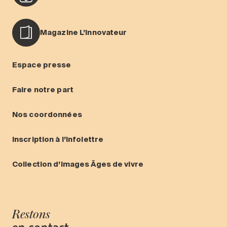
Magazine L’Innovateur
Espace presse
Faire notre part
Nos coordonnées
Inscription à l’infolettre
Collection d’images Âges de vivre
Restons
en contact