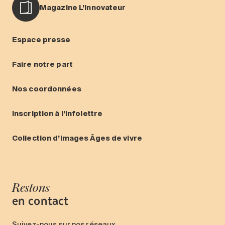
Magazine L’Innovateur
Espace presse
Faire notre part
Nos coordonnées
Inscription à l’infolettre
Collection d’images Âges de vivre
Restons
en contact
Suivez-nous sur nos réseaux