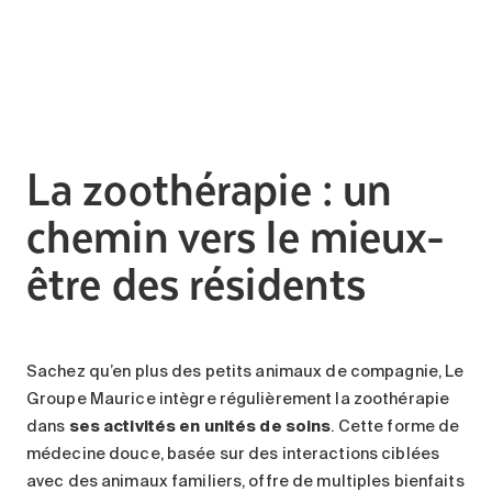
La zoothérapie : un
chemin vers le mieux-
être des résidents
Sachez qu’en plus des petits animaux de compagnie, Le
Groupe Maurice intègre régulièrement la zoothérapie
dans
ses activités en unités de soins
. Cette forme de
médecine douce, basée sur des interactions ciblées
avec des animaux familiers, offre de multiples bienfaits