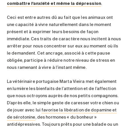
combattre l’anxiété et même la dépression
.
Ceci est entre autres dû au fait que les animaux ont
une capacité à vivre naturellement dans le moment
présent et à exprimer leurs besoins de façon
immédiate. Ces traits de caractère nous incitent à nous
arrêter pour nous concentrer sur eux au moment où ils
le demandent. Cet ancrage, associé à cette pause
obligée, participe à réduire notre niveau de stress en
nous ramenant à vivre à l’instant même.
La vétérinaire portugaise Marta Vieira met également
en lumière les bienfaits de l’attention et de l’affection
que nous octroyons auprès de nos petits compagnons.
D’après elle, le simple geste de caresser votre chien ou
de jouer avec lui
favorise la libération de dopamine et
de sérotonine
, des hormones « du bonheur »
antidépressives. Toujours prêts pour une balade ou un