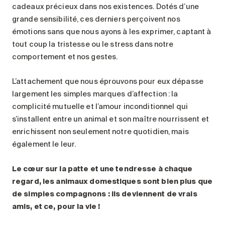
cadeaux précieux dans nos existences. Dotés d’une
grande sensibilité, ces derniers perçoivent nos
émotions sans que nous ayons à les exprimer, captant à
tout coup la tristesse ou le stress dans notre
comportement et nos gestes.
L’attachement que nous éprouvons pour eux dépasse
largement les simples marques d’affection : la
complicité mutuelle et l’amour inconditionnel qui
s’installent entre un animal et son maître nourrissent et
enrichissent non seulement notre quotidien, mais
également le leur.
Le cœur sur la patte et une tendresse à chaque
regard, les animaux domestiques sont bien plus que
de simples compagnons : ils deviennent de vrais
amis, et ce, pour la vie
!