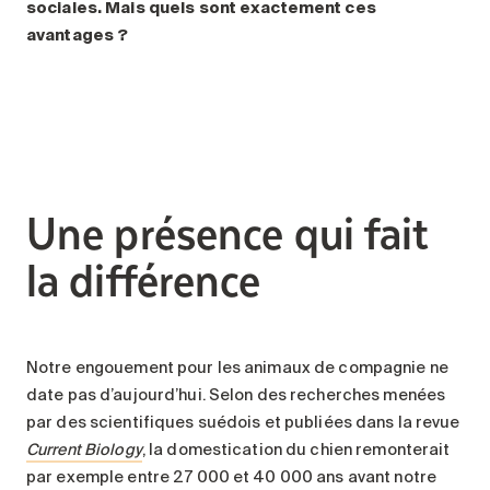
sociales. Mais quels sont exactement ces
avantages
?
Une présence qui fait
la différence
Notre engouement pour les animaux de compagnie ne
date pas d’aujourd’hui. Selon des recherches menées
par des scientifiques suédois et publiées dans la revue
Current Biology
, la domestication du chien remonterait
par exemple entre 27 000 et 40 000 ans avant notre