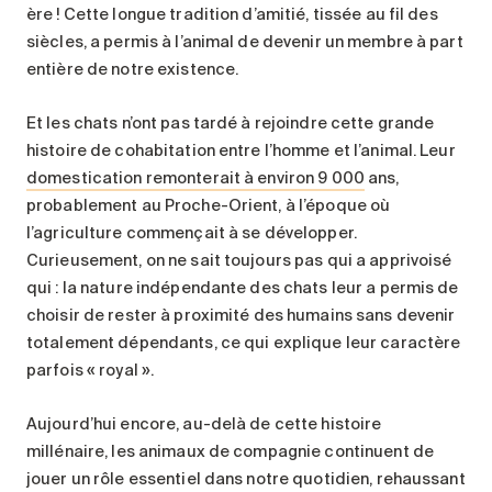
ère ! Cette longue tradition d’amitié, tissée au fil des
siècles, a permis à l’animal de devenir un membre à part
entière de notre existence.
Et les chats n’ont pas tardé à rejoindre cette grande
histoire de cohabitation entre l’homme et l’animal. Leur
domestication remonterait à environ 9 000
ans,
probablement au Proche-Orient, à l’époque où
l’agriculture commençait à se développer.
Curieusement, on ne sait toujours pas qui a apprivoisé
qui : la nature indépendante des chats leur a permis de
choisir de rester à proximité des humains sans devenir
totalement dépendants, ce qui explique leur caractère
parfois « royal ».
Aujourd’hui encore, au-delà de cette histoire
millénaire, les animaux de compagnie continuent de
jouer un rôle essentiel dans notre quotidien, rehaussant