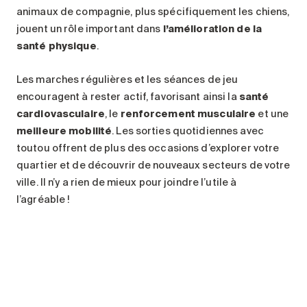
animaux de compagnie, plus spécifiquement les chiens,
jouent un rôle important dans
l’amélioration de la
santé physique
.
Les marches régulières et les séances de jeu
encouragent à rester actif, favorisant ainsi la
santé
cardiovasculaire
, le
renforcement musculaire
et une
meilleure mobilité
. Les sorties quotidiennes avec
toutou offrent de plus des occasions d’explorer votre
quartier et de découvrir de nouveaux secteurs de votre
ville. Il n’y a rien de mieux pour joindre l’utile à
l’agréable !