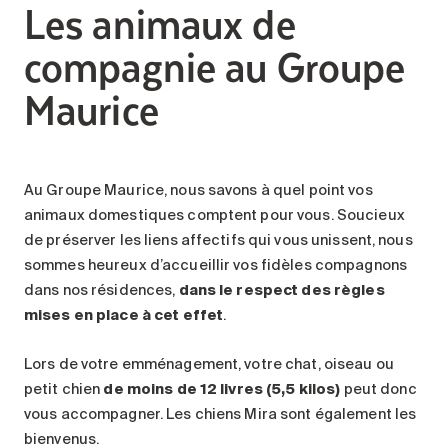
Les animaux de
compagnie au Groupe
Maurice
Au Groupe Maurice, nous savons à quel point vos
animaux domestiques comptent pour vous. Soucieux
de préserver les liens affectifs qui vous unissent, nous
sommes heureux d’accueillir vos fidèles compagnons
dans nos résidences,
dans le respect des règles
mises en place à cet effet
.
Lors de votre emménagement, votre chat, oiseau ou
petit chien
de moins de 12 livres (5,5 kilos)
peut donc
vous accompagner. Les chiens Mira sont également les
bienvenus.