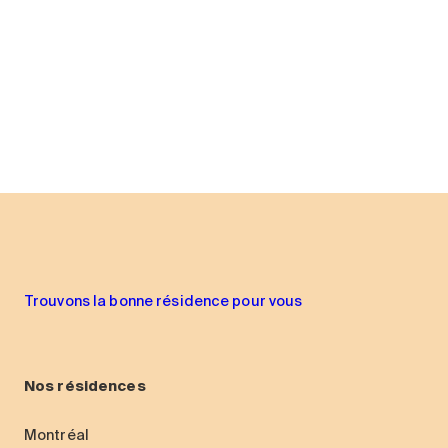
Trouvons la bonne résidence pour vous
Nos résidences
Montréal