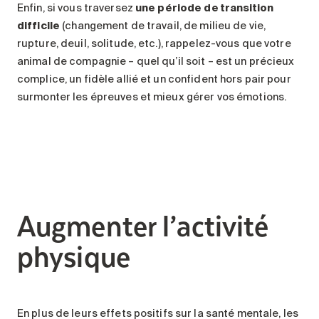
Enfin, si vous traversez
une période de transition
difficile
(changement de travail, de milieu de vie,
rupture, deuil, solitude, etc.), rappelez-vous que votre
animal de compagnie – quel qu’il soit – est un précieux
complice, un fidèle allié et un confident hors pair pour
surmonter les épreuves et mieux gérer vos émotions.
Augmenter l’activité
physique
En plus de leurs effets positifs sur la santé mentale, les