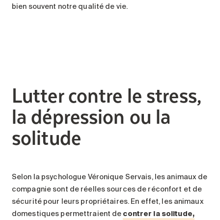
bien souvent notre qualité de vie.
Lutter contre le stress,
la dépression ou la
solitude
Selon la psychologue Véronique Servais, les animaux de
compagnie sont de réelles sources de réconfort et de
sécurité pour leurs propriétaires. En effet, les animaux
domestiques permettraient de
contrer la solitude,