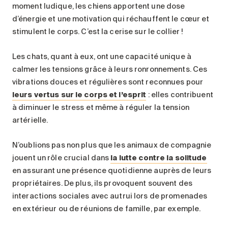
moment ludique, les chiens apportent une dose
d’énergie et une motivation qui réchauffent le cœur et
stimulent le corps. C’est la cerise sur le collier !
Les chats, quant à eux, ont une capacité unique à
calmer les tensions grâce à leurs ronronnements. Ces
vibrations douces et régulières sont reconnues pour
leurs vertus sur le corps et l’esprit
: elles contribuent
à diminuer le stress et même à réguler la tension
artérielle.
N’oublions pas non plus que les animaux de compagnie
jouent un rôle crucial dans
la lutte contre la solitude
en assurant une présence quotidienne auprès de leurs
propriétaires. De plus, ils provoquent souvent des
interactions sociales avec autrui lors de promenades
en extérieur ou de réunions de famille, par exemple.