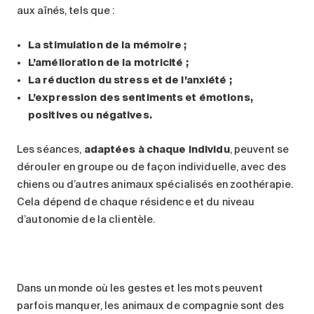
aux aînés, tels que :
La stimulation de la mémoire ;
L’amélioration de la motricité ;
La réduction du stress et de l’anxiété ;
L’expression des sentiments et émotions,
positives ou négatives.
Les séances,
adaptées à chaque individu
, peuvent se
dérouler en groupe ou de façon individuelle, avec des
chiens ou d’autres animaux spécialisés en zoothérapie.
Cela dépend de chaque résidence et du niveau
d’autonomie de la clientèle.
Dans un monde où les gestes et les mots peuvent
parfois manquer, les animaux de compagnie sont des