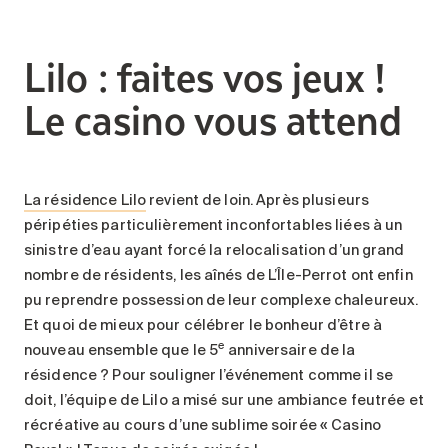
Lilo : faites vos jeux !
Le casino vous attend
La résidence Lilo
revient de loin. Après plusieurs
péripéties particulièrement inconfortables liées à un
sinistre d’eau ayant forcé la relocalisation d’un grand
nombre de résidents, les aînés de L’Île-Perrot ont enfin
pu reprendre possession de leur complexe chaleureux.
Et quoi de mieux pour célébrer le bonheur d’être à
e
nouveau ensemble que le 5
anniversaire de la
résidence ? Pour souligner l’événement comme il se
doit, l’équipe de Lilo a misé sur une ambiance feutrée et
récréative au cours d’une sublime soirée « Casino