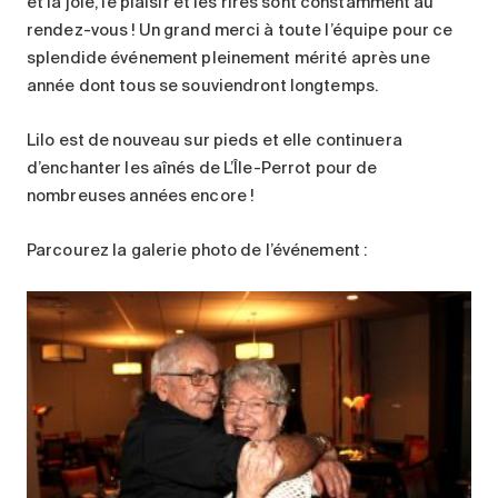
et la joie, le plaisir et les rires sont constamment au
rendez-vous ! Un grand merci à toute l’équipe pour ce
splendide événement pleinement mérité après une
année dont tous se souviendront longtemps.
Lilo est de nouveau sur pieds et elle continuera
d’enchanter les aînés de L’Île-Perrot pour de
nombreuses années encore !
Parcourez la galerie photo de l’événement :