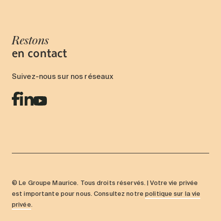
Restons
en contact
Suivez-nous sur nos réseaux
© Le Groupe Maurice. Tous droits réservés. | Votre vie privée
est importante pour nous. Consultez notre
politique sur la vie
privée
.