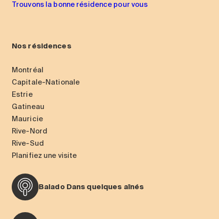
Trouvons la bonne résidence pour vous
Nos résidences
Montréal
Capitale-Nationale
Estrie
Gatineau
Mauricie
Rive-Nord
Rive-Sud
Planifiez une visite
Balado Dans quelques aînés