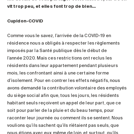
vit trop peu, et elles font trop de bien…
Cupidon-COVID
Comme vous le savez, l’arrivée de la COVID-19 en
résidence nous a obligés à respecter les règlements
imposés par la Santé publique dès le début de
l’année 2020. Mais ces restrictions ont reclus les
résidents dans leur appartement pendant plusieurs
mois, les confrontant ainsi à une certaine forme
d’isolement. Pour en contrer les effets négatifs, nous
avons demandé la contribution volontaire des employés
du siège social afin que, tous les jours, les résidents
habitant seuls reçoivent un appel de leur part, que ce
soit pour parler de la pluie et du beau temps, pour
raconter leur journée ou comment ils se sentent. Nous
voulions qu’ils sachent qu’ils n’étaient pas seuls, que
nous étions avec eux même de loin, et surtout, qu’ils