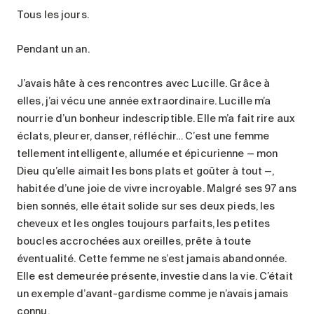
Tous les jours.
Pendant un an.
J’avais hâte à ces rencontres avec Lucille. Grâce à
elles, j’ai vécu une année extraordinaire. Lucille m’a
nourrie d’un bonheur indescriptible. Elle m’a fait rire aux
éclats, pleurer, danser, réfléchir… C’est une femme
tellement intelligente, allumée et épicurienne — mon
Dieu qu’elle aimait les bons plats et goûter à tout —,
habitée d’une joie de vivre incroyable. Malgré ses 97 ans
bien sonnés, elle était solide sur ses deux pieds, les
cheveux et les ongles toujours parfaits, les petites
boucles accrochées aux oreilles, prête à toute
éventualité. Cette femme ne s’est jamais abandonnée.
Elle est demeurée présente, investie dans la vie. C’était
un exemple d’avant-gardisme comme je n’avais jamais
connu.