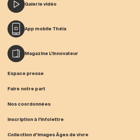
Galerie vidéo
App mobile Théia
Magazine L’Innovateur
Espace presse
Faire notre part
Nos coordonnées
Inscription à l’infolettre
Collection d’images Âges de vivre