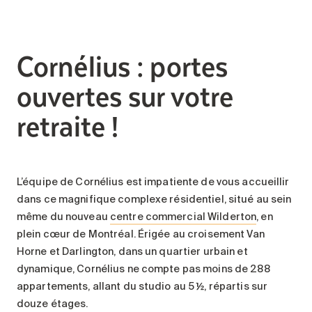
Cornélius : portes
ouvertes sur votre
retraite !
L’équipe de Cornélius est impatiente de vous accueillir
dans ce magnifique complexe résidentiel, situé au sein
même du nouveau
centre commercial Wilderton
, en
plein cœur de Montréal. Érigée au croisement Van
Horne et Darlington, dans un quartier urbain et
dynamique, Cornélius ne compte pas moins de 288
appartements, allant du studio au 5 ½, répartis sur
douze étages.