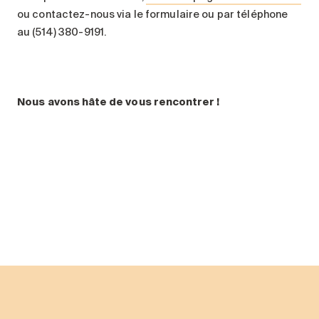
ou contactez-nous via le formulaire ou par téléphone
au (514) 380-9191.
Nous avons hâte de vous rencontrer !