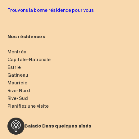
Trouvons la bonne résidence pour vous
Nos résidences
Montréal
Capitale-Nationale
Estrie
Gatineau
Mauricie
Rive-Nord
Rive-Sud
Planifiez une visite
Balado Dans quelques aînés