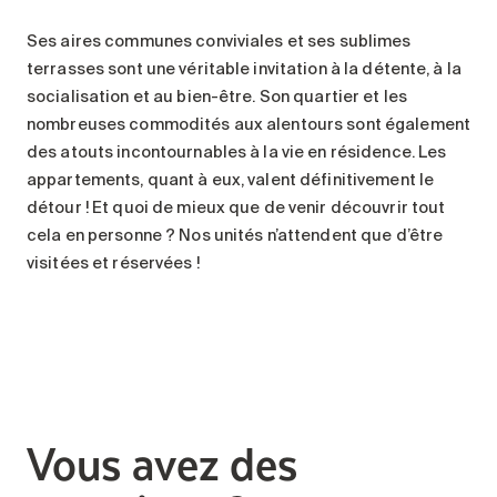
Ses aires communes conviviales et ses sublimes
terrasses sont une véritable invitation à la détente, à la
socialisation et au bien-être. Son quartier et les
nombreuses commodités aux alentours sont également
des atouts incontournables à la vie en résidence. Les
appartements, quant à eux, valent définitivement le
détour ! Et quoi de mieux que de venir découvrir tout
cela en personne ? Nos unités n’attendent que d’être
visitées et réservées !
Vous avez des