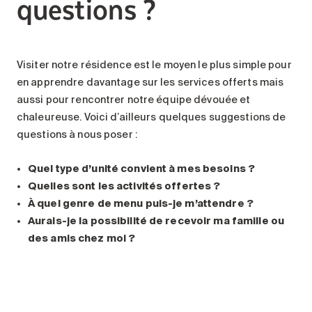
questions ?
Visiter notre résidence est le moyen le plus simple pour
en apprendre davantage sur les services offerts mais
aussi pour rencontrer notre équipe dévouée et
chaleureuse. Voici d’ailleurs quelques suggestions de
questions à nous poser :
Quel type d’unité convient à mes besoins ?
Quelles sont les activités offertes ?
À quel genre de menu puis-je m’attendre ?
Aurais-je la possibilité de recevoir ma famille ou
des amis chez moi ?