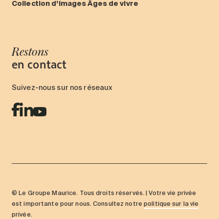
Collection d’images Âges de vivre
Restons
en contact
Suivez-nous sur nos réseaux
© Le Groupe Maurice. Tous droits réservés. | Votre vie privée
est importante pour nous. Consultez notre
politique sur la vie
privée
.