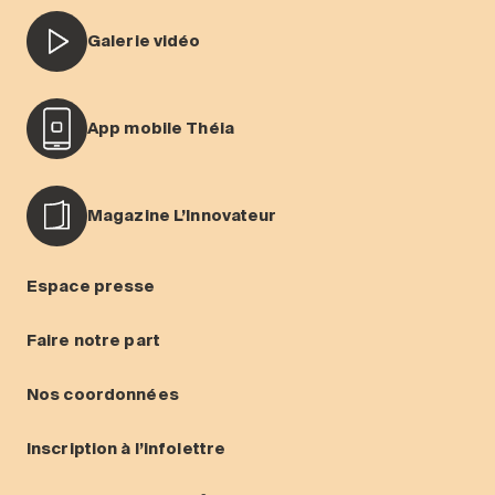
Galerie vidéo
App mobile Théia
Magazine L’Innovateur
Espace presse
Faire notre part
Nos coordonnées
Inscription à l’infolettre