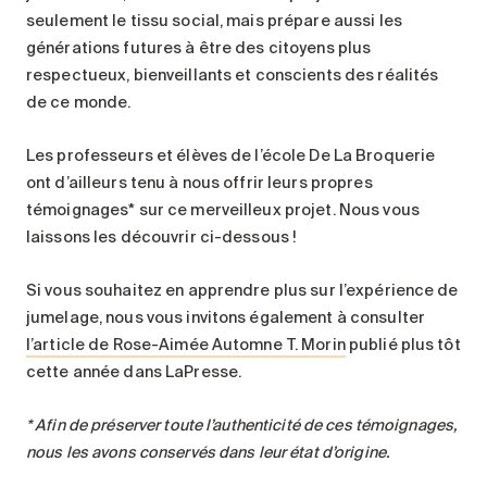
seulement le tissu social, mais prépare aussi les
générations futures à être des citoyens plus
respectueux, bienveillants et conscients des réalités
de ce monde.
Les professeurs et élèves de l’école De La Broquerie
ont d’ailleurs tenu à nous offrir leurs propres
témoignages* sur ce merveilleux projet. Nous vous
laissons les découvrir ci-dessous !
Si vous souhaitez en apprendre plus sur l’expérience de
jumelage, nous vous invitons également à consulter
l’article de Rose-Aimée Automne T. Morin
publié plus tôt
cette année dans LaPresse.
* Afin de préserver toute l’authenticité de ces témoignages,
nous les avons conservés dans leur état d’origine.