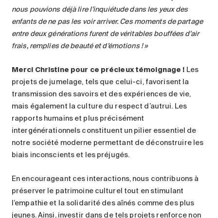
nous pouvions déjà lire l’inquiétude dans les yeux des
enfants de ne pas les voir arriver. Ces moments de partage
entre deux générations furent de véritables bouffées d’air
frais, remplies de beauté et d’émotions
!
»
Merci Christine pour ce précieux témoignage
!
Les
projets de jumelage, tels que celui-ci, favorisent la
transmission des savoirs et des expériences de vie,
mais également la culture du respect d’autrui. Les
rapports humains et plus précisément
intergénérationnels constituent un pilier essentiel de
notre société moderne permettant de déconstruire les
biais inconscients et les préjugés.
En encourageant ces interactions, nous contribuons à
préserver le patrimoine culturel tout en stimulant
l’empathie et la solidarité des aînés comme des plus
jeunes. Ainsi, investir dans de tels projets renforce non