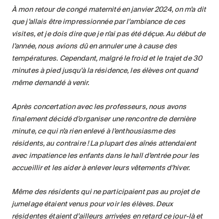
À mon retour de congé maternité en janvier 2024, on m’a dit
que j’allais être impressionnée par l’ambiance de ces
visites, et je dois dire que je n’ai pas été déçue. Au début de
l’année, nous avions dû en annuler une à cause des
températures. Cependant, malgré le froid et le trajet de 30
minutes à pied jusqu’à la résidence, les élèves ont quand
même demandé à venir.
Après concertation avec les professeurs, nous avons
finalement décidé d’organiser une rencontre de dernière
minute, ce qui n’a rien enlevé à l’enthousiasme des
résidents, au contraire
! La plupart des aînés attendaient
avec impatience les enfants dans le hall d’entrée pour les
accueillir et les aider à enlever leurs vêtements d’hiver.
Même des résidents qui ne participaient pas au projet de
jumelage étaient venus pour voir les élèves. Deux
résidentes étaient d’ailleurs arrivées en retard ce jour-là et