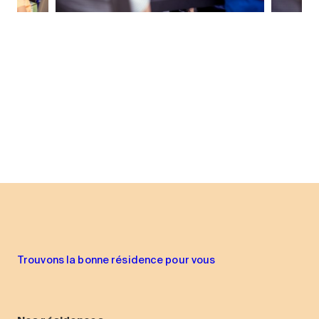
Trouvons la bonne résidence pour vous