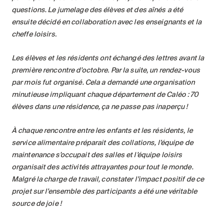
questions. Le jumelage des élèves et des aînés a été
ensuite décidé en collaboration avec les enseignants et la
cheffe loisirs.
Les élèves et les résidents ont échangé des lettres avant la
première rencontre d’octobre. Par la suite, un rendez-vous
par mois fut organisé. Cela a demandé une organisation
minutieuse impliquant chaque département de Caléo : 70
élèves dans une résidence, ça ne passe pas inaperçu
!
À chaque rencontre entre les enfants et les résidents, le
service alimentaire préparait des collations, l’équipe de
maintenance s’occupait des salles et l’équipe loisirs
organisait des activités attrayantes pour tout le monde.
Malgré la charge de travail, constater l’impact positif de ce
projet sur l’ensemble des participants a été une véritable
source de joie
!