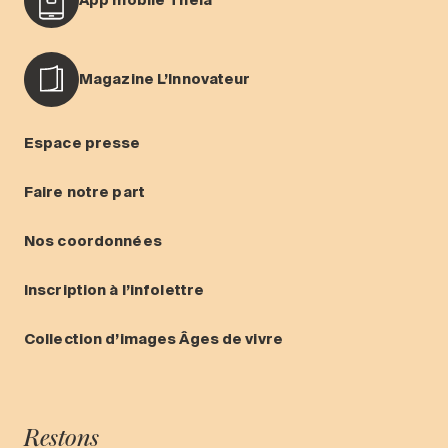
App mobile Théia
Magazine L’Innovateur
Espace presse
Faire notre part
Nos coordonnées
Inscription à l’infolettre
Collection d’images Âges de vivre
Restons