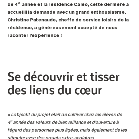
e
de 4
année et la résidence Caléo, cette dernière a
accueilli la demande avec un grand enthousiasme.
Christine Patenaude, cheffe de service loisirs de la
résidence, a généreusement accepté de nous
raconter l’expérience
!
Se découvrir et tisser
des liens du cœur
«
L’objectif du projet était de cultiver chez les élèves de
e
4
année des valeurs de bienveillance et d’ouverture à
l’égard des personnes plus âgées, mais également de les
stimuler avec des projets extra-scolaires.