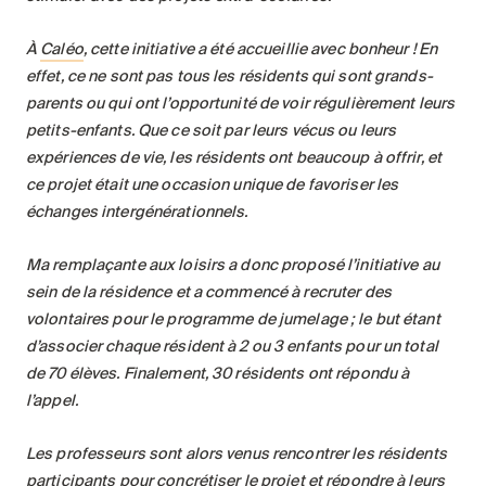
À
Caléo
, cette initiative a été accueillie avec bonheur
! En
effet, ce ne sont pas tous les résidents qui sont grands-
parents ou qui ont l’opportunité de voir régulièrement leurs
petits-enfants. Que ce soit par leurs vécus ou leurs
expériences de vie, les résidents ont beaucoup à offrir, et
ce projet était une occasion unique de favoriser les
échanges intergénérationnels.
Ma remplaçante aux loisirs a donc proposé l’initiative au
sein de la résidence et a commencé à recruter des
volontaires pour le programme de jumelage
; le but étant
d’associer chaque résident à 2 ou 3 enfants pour un total
de 70 élèves. Finalement, 30 résidents ont répondu à
l’appel.
Les professeurs sont alors venus rencontrer les résidents
participants pour concrétiser le projet et répondre à leurs