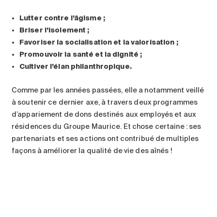
Lutter contre l’âgisme ;
Briser l’isolement ;
Favoriser la socialisation et la valorisation ;
Promouvoir la santé et la dignité ;
Cultiver l’élan philanthropique.
Comme par les années passées, elle a notamment veillé
à soutenir ce dernier axe, à travers deux programmes
d’appariement de dons destinés aux employés et aux
résidences du Groupe Maurice. Et chose certaine : ses
partenariats et ses actions ont contribué de multiples
façons à améliorer la qualité de vie des aînés !