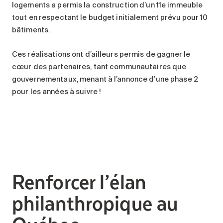
logements a permis la construction d’un 11e immeuble
tout en respectant le budget initialement prévu pour 10
bâtiments.
Ces réalisations ont d’ailleurs permis de gagner le
cœur des partenaires, tant communautaires que
gouvernementaux, menant à l’annonce d’une phase 2
pour les années à suivre !
Renforcer l’élan
philanthropique au