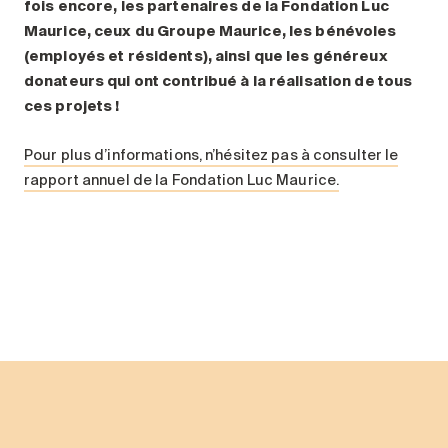
fois encore, les partenaires de la Fondation Luc
Maurice, ceux du Groupe Maurice, les bénévoles
(employés et résidents), ainsi que les généreux
donateurs qui ont contribué à la réalisation de tous
ces projets !
Pour plus d’informations, n’hésitez pas à consulter le
rapport annuel de la Fondation Luc Maurice.