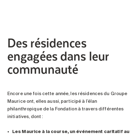
Des résidences
engagées dans leur
communauté
Encore une fois cette année, les résidences du Groupe
Maurice ont, elles aussi, participé à l’élan
philanthropique de la Fondation à travers différentes
initiatives, dont :
Les Maurice à la course, un événement caritatif au