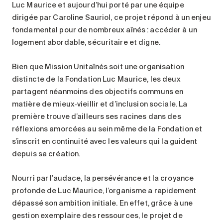
Luc Maurice et aujourd’hui porté par une équipe
dirigée par Caroline Sauriol, ce projet répond à un enjeu
fondamental pour de nombreux aînés : accéder à un
logement abordable, sécuritaire et digne.
Bien que Mission Unitaînés soit une organisation
distincte de la Fondation Luc Maurice, les deux
partagent néanmoins des objectifs communs en
matière de mieux‑vieillir et d’inclusion sociale. La
première trouve d’ailleurs ses racines dans des
réflexions amorcées au sein même de la Fondation et
s’inscrit en continuité avec les valeurs qui la guident
depuis sa création.
Nourri par l’audace, la persévérance et la croyance
profonde de Luc Maurice, l’organisme a rapidement
dépassé son ambition initiale. En effet, grâce à une
gestion exemplaire des ressources, le projet de