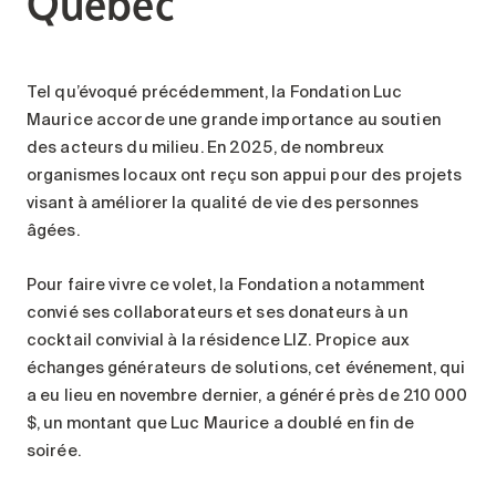
Québec
Tel qu’évoqué précédemment, la Fondation Luc
Maurice accorde une grande importance au soutien
des acteurs du milieu. En 2025, de nombreux
organismes locaux ont reçu son appui pour des projets
visant à améliorer la qualité de vie des personnes
âgées.
Pour faire vivre ce volet, la Fondation a notamment
convié ses collaborateurs et ses donateurs à un
cocktail convivial à la résidence LIZ. Propice aux
échanges générateurs de solutions, cet événement, qui
a eu lieu en novembre dernier, a généré près de 210 000
$, un montant que Luc Maurice a doublé en fin de
soirée.