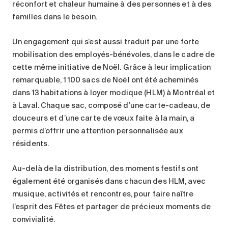
réconfort et chaleur humaine à des personnes et à des
familles dans le besoin.
Un engagement qui s’est aussi traduit par une forte
mobilisation des employés-bénévoles, dans le cadre de
cette même initiative de Noël. Grâce à leur implication
remarquable, 1 100 sacs de Noël ont été acheminés
dans 13 habitations à loyer modique (HLM) à Montréal et
à Laval. Chaque sac, composé d’une carte-cadeau, de
douceurs et d’une carte de vœux faite à la main, a
permis d’offrir une attention personnalisée aux
résidents.
Au-delà de la distribution, des moments festifs ont
également été organisés dans chacun des HLM, avec
musique, activités et rencontres, pour faire naître
l’esprit des Fêtes et partager de précieux moments de
convivialité.