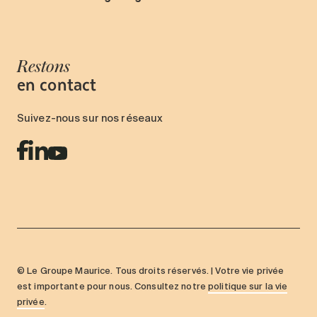
Restons
en contact
Suivez-nous sur nos réseaux
© Le Groupe Maurice. Tous droits réservés. | Votre vie privée
est importante pour nous. Consultez notre
politique sur la vie
privée
.