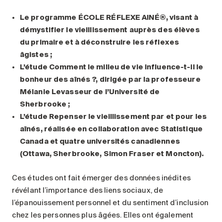
Le programme ÉCOLE RÉFLEXE AINÉ®, visant à
démystifier le vieillissement auprès des élèves
du primaire et à déconstruire les réflexes
âgistes ;
L’étude Comment le milieu de vie influence-t-il le
bonheur des aînés ?, dirigée par la professeure
Mélanie Levasseur de l’Université de
Sherbrooke ;
L’étude Repenser le vieillissement par et pour les
aînés, réalisée en collaboration avec Statistique
Canada et quatre universités canadiennes
(Ottawa, Sherbrooke, Simon Fraser et Moncton).
Ces études ont fait émerger des données inédites
révélant l’importance des liens sociaux, de
l’épanouissement personnel et du sentiment d’inclusion
chez les personnes plus âgées. Elles ont également