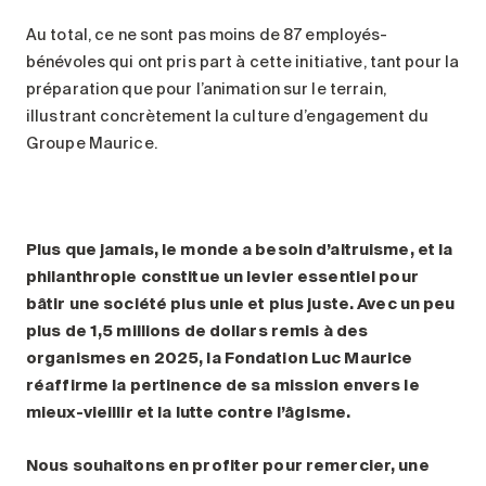
Au total, ce ne sont pas moins de 87 employés-
bénévoles qui ont pris part à cette initiative, tant pour la
préparation que pour l’animation sur le terrain,
illustrant concrètement la culture d’engagement du
Groupe Maurice.
Plus que jamais, le monde a besoin d’altruisme, et la
philanthropie constitue un levier essentiel pour
bâtir une société plus unie et plus juste. Avec un peu
plus de 1,5 millions de dollars remis à des
organismes en 2025, la Fondation Luc Maurice
réaffirme la pertinence de sa mission envers le
mieux-vieillir et la lutte contre l’âgisme.
Nous souhaitons en profiter pour remercier, une