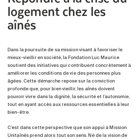
logement chez les
aînés
Dans la poursuite de sa mission visant à favoriser le
mieux-vieillir en société, la Fondation Luc Maurice
soutient des initiatives qui contribuent concrètement à
améliorer les conditions de vie des personnes plus
âgées. Cette démarche repose sur la conviction
profonde que, pour bien vieillir, les aînés doivent
pouvoir vivre dans la dignité, la sécurité et l’autonomie,
tout en ayant accès aux ressources essentielles à leur
bien-être.
C’est dans cette perspective que son appui à Mission
Unitaînés prend alors tout son sens. Né de la vision de