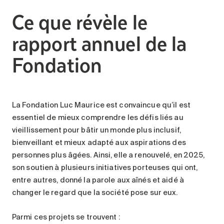
Ce que révèle le
rapport annuel de la
Fondation
La Fondation Luc Maurice est convaincue qu’il est
essentiel de mieux comprendre les défis liés au
vieillissement pour bâtir un monde plus inclusif,
bienveillant et mieux adapté aux aspirations des
personnes plus âgées. Ainsi, elle a renouvelé, en 2025,
son soutien à plusieurs initiatives porteuses qui ont,
entre autres, donné la parole aux aînés et aidé à
changer le regard que la société pose sur eux.
Parmi ces projets se trouvent :