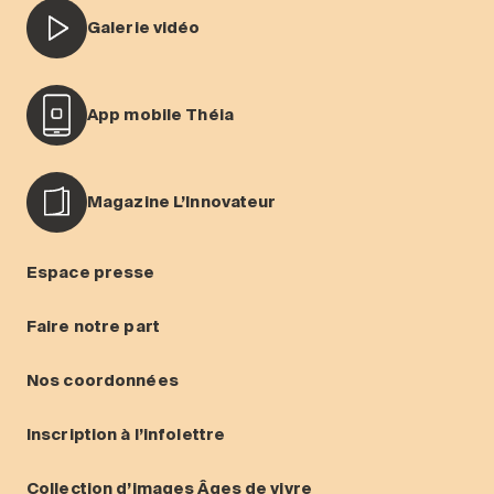
Galerie vidéo
App mobile Théia
Magazine L’Innovateur
Espace presse
Faire notre part
Nos coordonnées
Inscription à l’infolettre
Collection d’images Âges de vivre