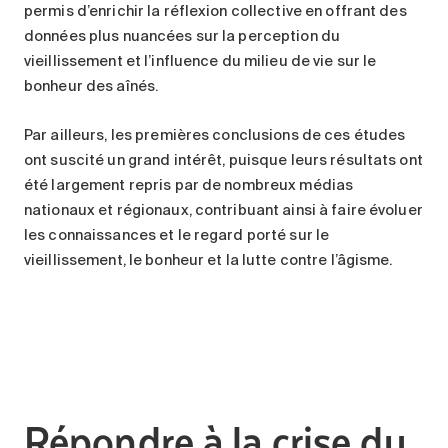
permis d’enrichir la réflexion collective en offrant des
données plus nuancées sur la perception du
vieillissement et l’influence du milieu de vie sur le
bonheur des aînés.
Par ailleurs, les premières conclusions de ces études
ont suscité un grand intérêt, puisque leurs résultats ont
été largement repris par de nombreux médias
nationaux et régionaux, contribuant ainsi à faire évoluer
les connaissances et le regard porté sur le
vieillissement, le bonheur et la lutte contre l’âgisme.
Répondre à la crise du