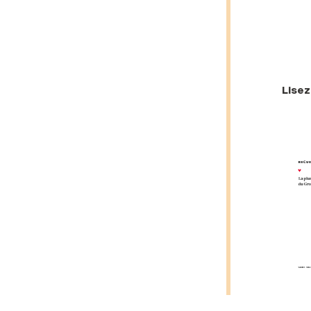
Lisez