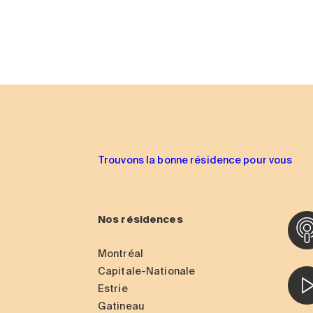
Trouvons la bonne résidence pour vous
Nos résidences
Montréal
Capitale-Nationale
Estrie
Gatineau