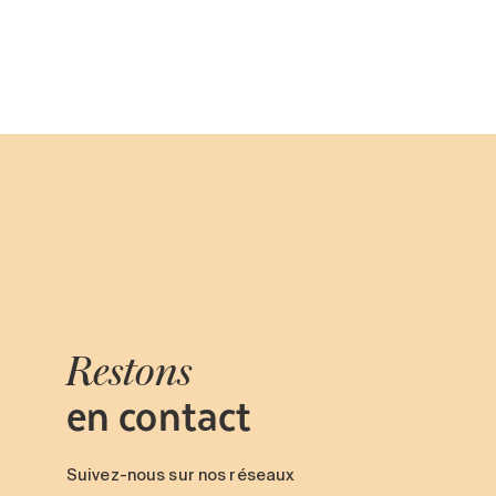
Restons
en contact
Suivez-nous sur nos réseaux