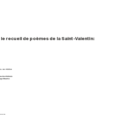
 le recueil de poèmes de la Saint-Valentin: