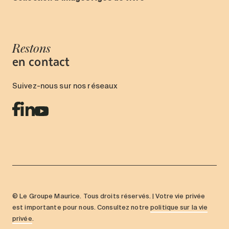
Restons
en contact
Suivez-nous sur nos réseaux
© Le Groupe Maurice. Tous droits réservés. | Votre vie privée
est importante pour nous. Consultez notre
politique sur la vie
privée
.