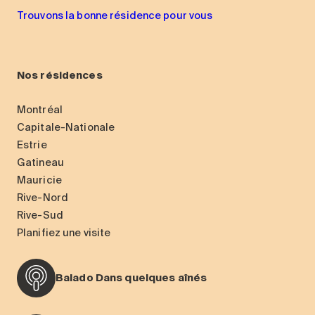
Trouvons la bonne résidence pour vous
Nos résidences
Montréal
Capitale-Nationale
Estrie
Gatineau
Mauricie
Rive-Nord
Rive-Sud
Planifiez une visite
Balado Dans quelques aînés