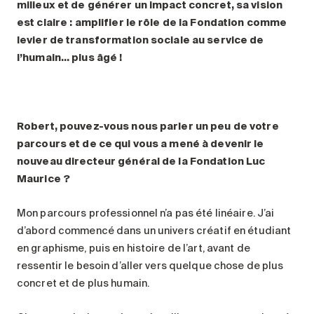
milieux et de générer un impact concret, sa vision
est claire : amplifier le rôle de la Fondation comme
levier de transformation sociale au service de
l’humain… plus âgé
!
Robert, pouvez-vous nous parler un peu de votre
parcours et de ce qui vous a mené à devenir le
nouveau directeur général de la Fondation Luc
Maurice
?
Mon parcours professionnel n’a pas été linéaire. J’ai
d’abord commencé dans un univers créatif en étudiant
en graphisme, puis en histoire de l’art, avant de
ressentir le besoin d’aller vers quelque chose de plus
concret et de plus humain.