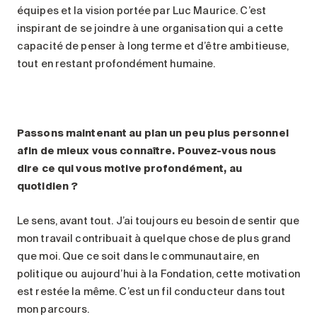
équipes et la vision portée par Luc Maurice. C’est
inspirant de se joindre à une organisation qui a cette
capacité de penser à long terme et d’être ambitieuse,
tout en restant profondément humaine.
Passons maintenant au plan un peu plus personnel
afin de mieux vous connaître. Pouvez-vous nous
dire ce qui vous motive profondément, au
quotidien
?
Le sens, avant tout. J’ai toujours eu besoin de sentir que
mon travail contribuait à quelque chose de plus grand
que moi. Que ce soit dans le communautaire, en
politique ou aujourd’hui à la Fondation, cette motivation
est restée la même. C’est un fil conducteur dans tout
mon parcours.