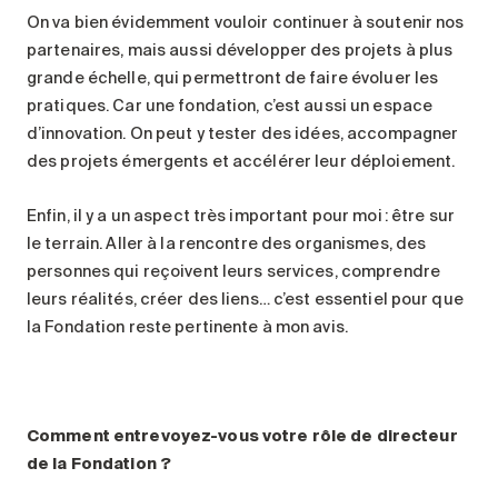
On va bien évidemment vouloir continuer à soutenir nos
partenaires, mais aussi développer des projets à plus
grande échelle, qui permettront de faire évoluer les
pratiques. Car une fondation, c’est aussi un espace
d’innovation. On peut y tester des idées, accompagner
des projets émergents et accélérer leur déploiement.
Enfin, il y a un aspect très important pour moi : être sur
le terrain. Aller à la rencontre des organismes, des
personnes qui reçoivent leurs services, comprendre
leurs réalités, créer des liens… c’est essentiel pour que
la Fondation reste pertinente à mon avis.
Comment entrevoyez-vous votre rôle de directeur
de la Fondation
?