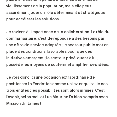
vieillissement de la population, mais elle peut
assurément jouer un rôle déterminant et stratégique
pour accélérer les solutions.
Je reviens à l’importance de la collaboration. Le rôle du
communautaire, c’est de répondre à des besoins par
une offre de service adaptée ; le secteur public met en
place des conditions favorables pour que ces
initiatives émergent ; le secteur privé, quant à lui,
possède les moyens de soutenir et amplifier ces idées.
Je vois donc ici une occasion extraordinaire de
positionner la Fondation comme un levier qui rallie ces
trois entités : les possibilités sont alors infinies. C’est
l’avenir, selon moi, et Luc Maurice l’a bien compris avec
Mission Unitaînés !