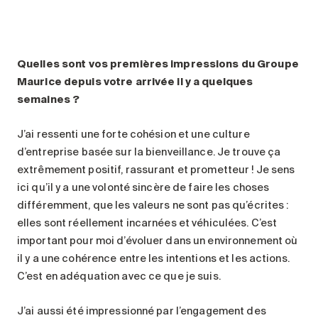
Quelles sont vos premières impressions du Groupe
Maurice depuis votre arrivée il y a quelques
semaines
?
J’ai ressenti une forte cohésion et une culture
d’entreprise basée sur la bienveillance. Je trouve ça
extrêmement positif, rassurant et prometteur ! Je sens
ici qu’il y a une volonté sincère de faire les choses
différemment, que les valeurs ne sont pas qu’écrites :
elles sont réellement incarnées et véhiculées. C’est
important pour moi d’évoluer dans un environnement où
il y a une cohérence entre les intentions et les actions.
C’est en adéquation avec ce que je suis.
J’ai aussi été impressionné par l’engagement des