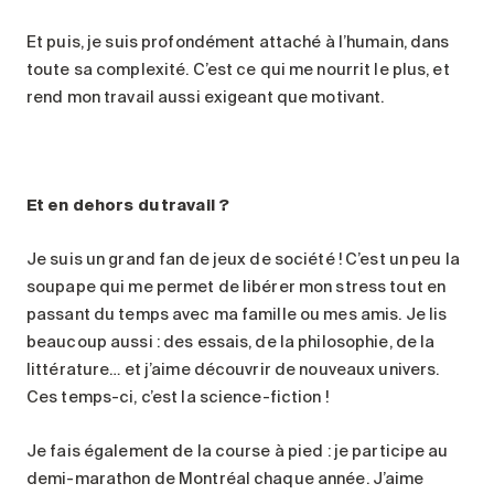
Et puis, je suis profondément attaché à l’humain, dans
toute sa complexité. C’est ce qui me nourrit le plus, et
rend mon travail aussi exigeant que motivant.
Et en dehors du travail
?
Je suis un grand fan de jeux de société ! C’est un peu la
soupape qui me permet de libérer mon stress tout en
passant du temps avec ma famille ou mes amis. Je lis
beaucoup aussi : des essais, de la philosophie, de la
littérature… et j’aime découvrir de nouveaux univers.
Ces temps-ci, c’est la science-fiction !
Je fais également de la course à pied : je participe au
demi-marathon de Montréal chaque année. J’aime