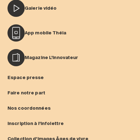
Galerie vidéo
App mobile Théia
Magazine L’Innovateur
Espace presse
Faire notre part
Nos coordonnées
Inscription à l’infolettre
Collection d’images Âges de vivre