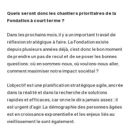
Quels seront donc les chantiers prioritaires de la
Fondation à court terme
?
Dans les prochains mois, il y a un important travail de
réflexion stratégique à faire. La Fondation existe
depuis plusieurs années déjà, c’est donc le bon moment
de prendre un pas de recul et de se poser les bonnes
questions : où en sommes-nous, où voulons-nous aller,
comment maximiser notre impact sociétal ?
L’objectif est une planification stratégique agile, ancrée
dans la réalité et dans la recherche de solutions
rapides et efficaces, car on ne le dira jamais assez : il
est urgent d’agir. La démographie des personnes âgées
est en croissance exponentielle et les enjeux liés au
vieillissement le sont également.