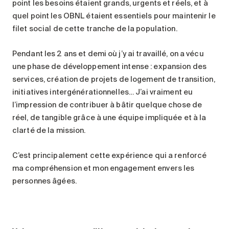
point les besoins étaient grands, urgents et réels, et à
quel point les OBNL étaient essentiels pour maintenir le
filet social de cette tranche de la population.
Pendant les 2 ans et demi où j’y ai travaillé, on a vécu
une phase de développement intense : expansion des
services, création de projets de logement de transition,
initiatives intergénérationnelles… J’ai vraiment eu
l’impression de contribuer à bâtir quelque chose de
réel, de tangible grâce à une équipe impliquée et à la
clarté de la mission.
C’est principalement cette expérience qui a renforcé
ma compréhension et mon engagement envers les
personnes âgées.