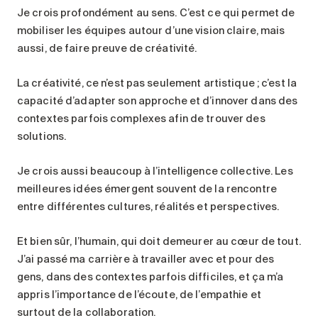
Je crois profondément au sens. C’est ce qui permet de
mobiliser les équipes autour d’une vision claire, mais
aussi, de faire preuve de créativité.
La créativité, ce n’est pas seulement artistique ; c’est la
capacité d’adapter son approche et d’innover dans des
contextes parfois complexes afin de trouver des
solutions.
Je crois aussi beaucoup à l’intelligence collective. Les
meilleures idées émergent souvent de la rencontre
entre différentes cultures, réalités et perspectives.
Et bien sûr, l’humain, qui doit demeurer au cœur de tout.
J’ai passé ma carrière à travailler avec et pour des
gens, dans des contextes parfois difficiles, et ça m’a
appris l’importance de l’écoute, de l’empathie et
surtout de la collaboration.