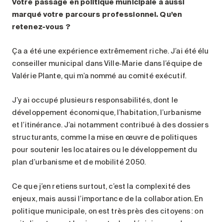
Votre passage en politique municipale a aussi
marqué votre parcours professionnel. Qu’en
retenez-vous
?
Ça a été une expérience extrêmement riche. J’ai été élu
conseiller municipal dans Ville‑Marie dans l’équipe de
Valérie Plante, qui m’a nommé au comité exécutif.
J’y ai occupé plusieurs responsabilités, dont le
développement économique, l’habitation, l’urbanisme
et l’itinérance. J’ai notamment contribué à des dossiers
structurants, comme la mise en œuvre de politiques
pour soutenir les locataires ou le développement du
plan d’urbanisme et de mobilité 2050.
Ce que j’en retiens surtout, c’est la complexité des
enjeux, mais aussi l’importance de la collaboration. En
politique municipale, on est très près des citoyens : on