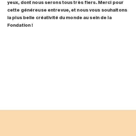
yeux, dont nous serons tous très fiers. Merci pour
cette généreuse entrevue, et nous vous souhaitons
la plus belle créativité du monde au sein de la
Fondation
!