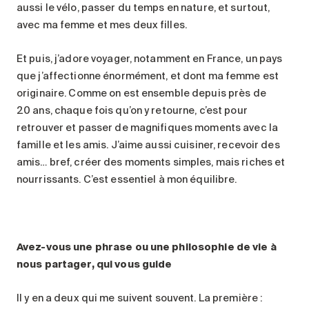
aussi le vélo, passer du temps en nature, et surtout,
avec ma femme et mes deux filles.
Et puis, j’adore voyager, notamment en France, un pays
que j’affectionne énormément, et dont ma femme est
originaire. Comme on est ensemble depuis près de
20 ans, chaque fois qu’on y retourne, c’est pour
retrouver et passer de magnifiques moments avec la
famille et les amis. J’aime aussi cuisiner, recevoir des
amis… bref, créer des moments simples, mais riches et
nourrissants. C’est essentiel à mon équilibre.
Avez-vous une phrase ou une philosophie de vie à
nous partager, qui vous guide
Il y en a deux qui me suivent souvent. La première :