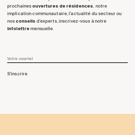
prochaines
ouvertures de résidences
, notre
implication communautaire, l’actualité du secteur ou
nos
conseils
d’experts, inscrivez-vous à notre
infolettre
mensuelle.
S'inscrire