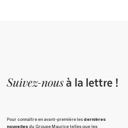
à la lettre !
Suivez-nous
Pour connaître en avant-première les
dernières
nouvelles
du Groupe Maurice telles que les