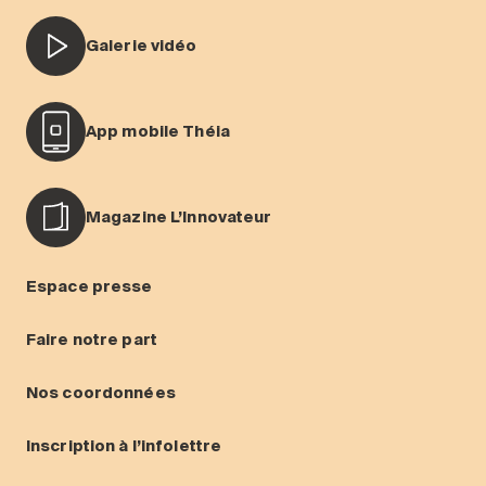
Galerie vidéo
App mobile Théia
Magazine L’Innovateur
Espace presse
Faire notre part
Nos coordonnées
Inscription à l’infolettre