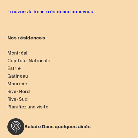
Trouvons la bonne résidence pour vous
Nos résidences
Montréal
Capitale-Nationale
Estrie
Gatineau
Mauricie
Rive-Nord
Rive-Sud
Planifiez une visite
Balado Dans quelques aînés