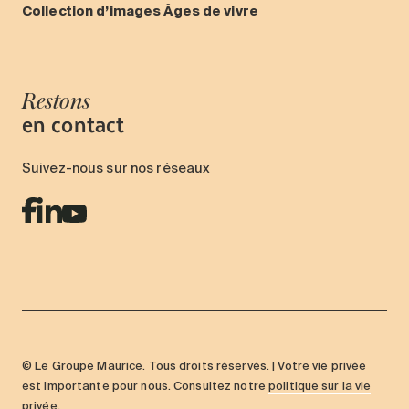
Collection d’images Âges de vivre
Restons
en contact
Suivez-nous sur nos réseaux
© Le Groupe Maurice. Tous droits réservés. | Votre vie privée
est importante pour nous. Consultez notre
politique sur la vie
privée
.