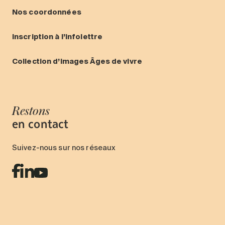
Nos coordonnées
Inscription à l’infolettre
Collection d’images Âges de vivre
Restons
en contact
Suivez-nous sur nos réseaux