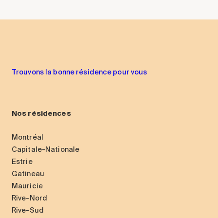
Trouvons la bonne résidence pour vous
Nos résidences
Montréal
Capitale-Nationale
Estrie
Gatineau
Mauricie
Rive-Nord
Rive-Sud