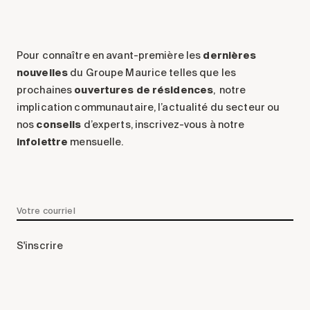
Pour connaître en avant-première les
dernières
nouvelles
du Groupe Maurice telles que les
prochaines
ouvertures de résidences
, notre
implication communautaire, l’actualité du secteur ou
nos
conseils
d’experts, inscrivez-vous à notre
infolettre
mensuelle.
S'inscrire