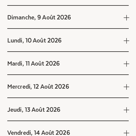
Dimanche, 9 Août 2026
Lundi, 10 Août 2026
Mardi, 11 Août 2026
Mercredi, 12 Août 2026
Jeudi, 13 Août 2026
Vendredi, 14 Août 2026