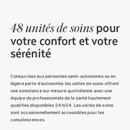
pour
48 unités de soins
votre confort et votre
sérénité
Consacrées aux personnes semi-autonomes ou en
légère perte d’autonomie, les unités de soins offrent
une assistance sur mesure quotidienne avec une
équipe de professionnels de la santé hautement
qualifiés disponibles 24 h/24. Les unités de soins
sont occasionnellement accessibles pour les
convalescences.