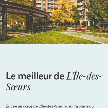
Le meilleur de
L’Île-des-
Sœurs
Érigée au cœur de L’Île-des-Sœurs, sur la place du