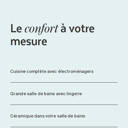
Le
à votre
confort
mesure
Cuisine complète avec électroménagers
Grande salle de bains avec lingerie
Céramique dans votre salle de bains