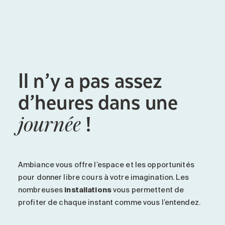
Il n’y a pas assez
d’heures dans une
!
journée
Ambiance vous offre l’espace et les opportunités
pour donner libre cours à votre imagination. Les
nombreuses
installations
vous permettent de
profiter de chaque instant comme vous l’entendez.