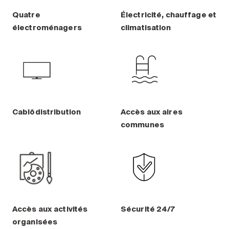
Quatre
Électricité, chauffage et
électroménagers
climatisation
Cablôdistribution
Accès aux aires
communes
Accès aux activités
Sécurité 24/7
organisées