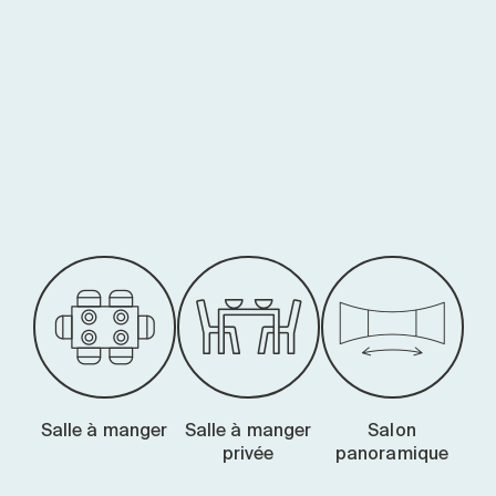
-
Salle à manger
Salle à manger
Salon
privée
panoramique