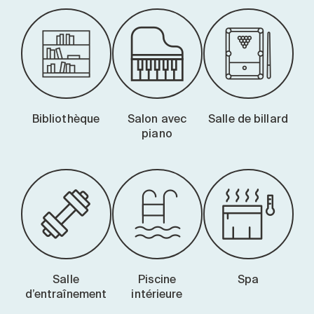
Bibliothèque
Salon avec
Salle de billard
piano
Salle
Piscine
Spa
d’entraînement
intérieure