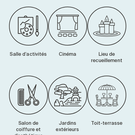
Salle d’activités
Cinéma
Lieu de
recueillement
Salon de
Jardins
Toit-terrasse
coiffure et
extérieurs