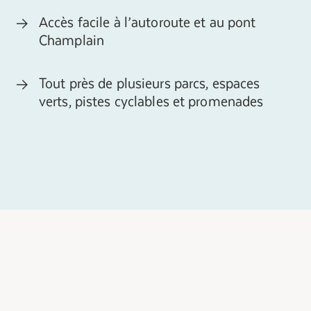
Accès facile à l’autoroute et au pont
Champlain
Tout près de plusieurs parcs, espaces
verts, pistes cyclables et promenades