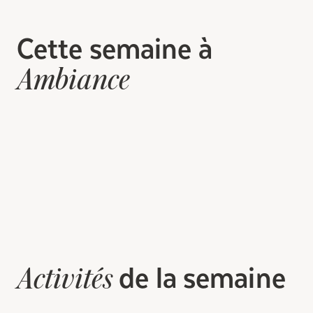
Cette semaine à
Ambiance
de la semaine
Activités