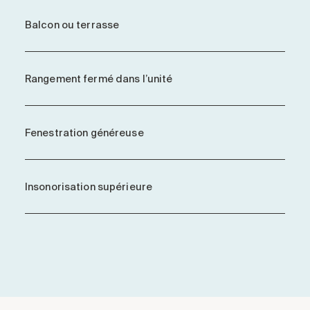
Balcon ou terrasse
Rangement fermé dans l’unité
Fenestration généreuse
Insonorisation supérieure