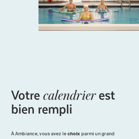
Votre
est
calendrier
bien rempli
À Ambiance
, vous avez le
choix
parmi un grand