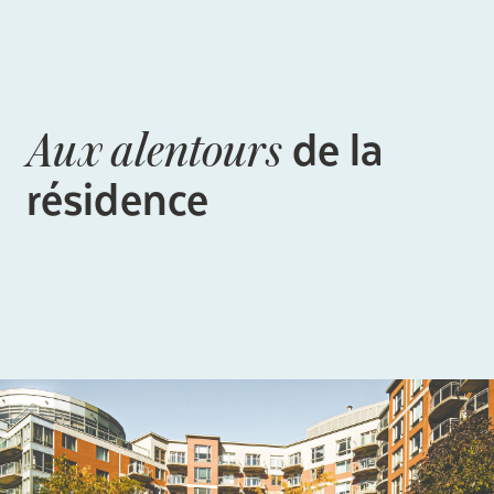
de la
Aux alentours
résidence