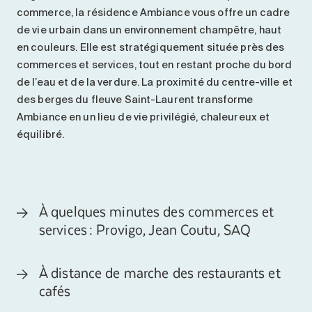
commerce, la résidence Ambiance vous offre un cadre
de vie urbain dans un environnement champêtre, haut
en couleurs. Elle est stratégiquement située près des
commerces et services, tout en restant proche du bord
de l’eau et de la verdure. La proximité du centre-ville et
des berges du fleuve Saint-Laurent transforme
Ambiance en un lieu de vie privilégié, chaleureux et
équilibré.
À quelques minutes des commerces et
services : Provigo, Jean Coutu, SAQ
À distance de marche des restaurants et
cafés