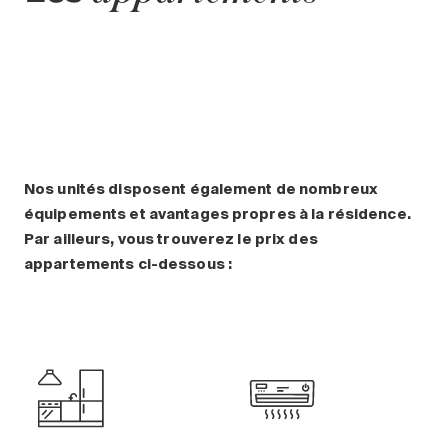
Nos unités disposent également de nombreux
équipements et avantages propres à la résidence.
Par ailleurs, vous trouverez le prix des
appartements ci-dessous :