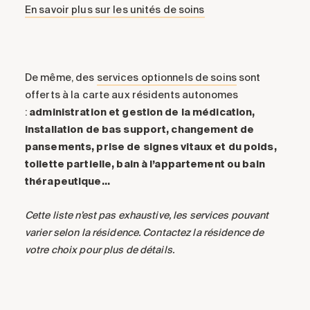
En savoir plus sur les unités de soins
De même, des
services optionnels de soins
sont
offerts à la carte aux résidents autonomes
:
administration et gestion de la médication,
installation de bas support, changement de
pansements, prise de signes vitaux et du poids,
toilette partielle, bain à l’appartement ou bain
thérapeutique…
Cette liste n’est pas exhaustive, les services pouvant
varier selon la résidence. Contactez la résidence de
votre choix pour plus de détails.