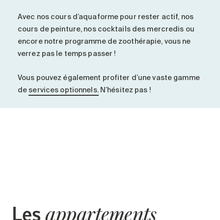
Avec nos cours d’aquaforme pour rester actif, nos
cours de peinture, nos cocktails des mercredis ou
encore notre programme de zoothérapie, vous ne
verrez pas le temps passer !
Vous pouvez également profiter d’une vaste gamme
de
services optionnels.
N’hésitez pas !
Les
appartements