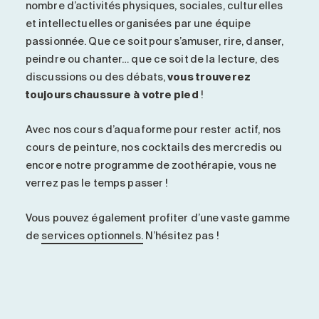
nombre d’activités physiques, sociales, culturelles
et intellectuelles organisées par une équipe
passionnée. Que ce soit pour s’amuser, rire, danser,
peindre ou chanter… que ce soit de la lecture, des
discussions ou des débats,
vous trouverez
toujours chaussure à votre pied
!
Avec nos cours d’aquaforme pour rester actif, nos
cours de peinture, nos cocktails des mercredis ou
encore notre programme de zoothérapie, vous ne
verrez pas le temps passer !
Vous pouvez également profiter d’une vaste gamme
de
services optionnels.
N’hésitez pas !