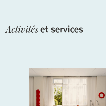
et services
Activités