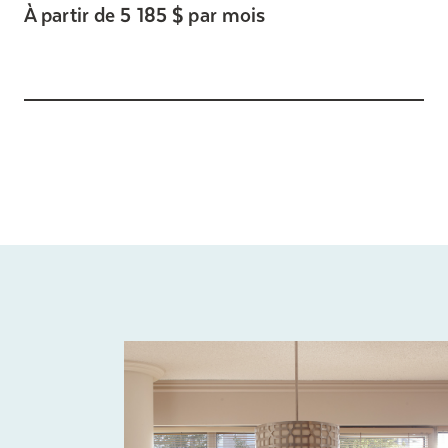
À partir de 5 185 $ par mois