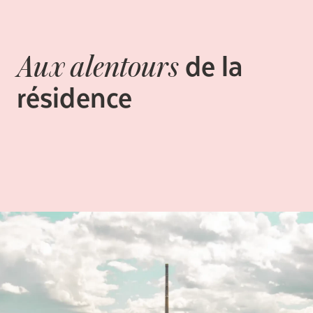
de la
Aux alentours
résidence