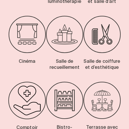
luminothérapie
et salle d’art
Cinéma
Salle de
Salle de coiffure
recueillement
et d’esthétique
Bistro-
Terrasse avec
Comptoir