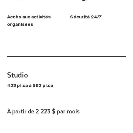
Accès aux activités
Sécurité 24/7
organisées
Studio
423 pi.ca à 582 pi.ca
À partir de 2 223 $ par mois