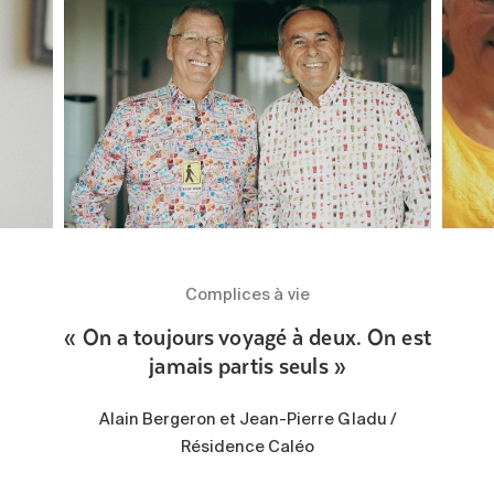
Complices à vie
« On a toujours voyagé à deux. On est
jamais partis seuls »
Alain Bergeron et Jean-Pierre Gladu /
Résidence Caléo