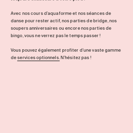
Avec nos cours d’aquaforme et nos séances de
danse pour rester actif, nos parties de bridge, nos
soupers anniversaires ou encore nos parties de
bingo, vous ne verrez pas le temps passer !
Vous pouvez également profiter d’une vaste gamme
de
services optionnels.
N’hésitez pas !