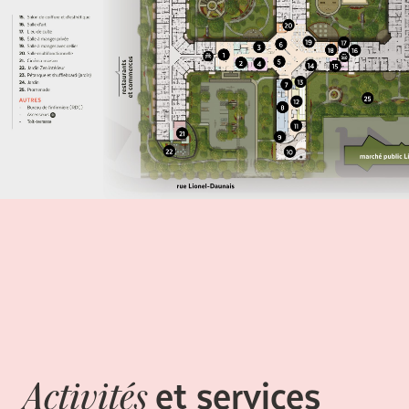
et services
Activités