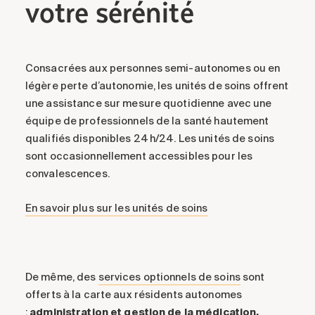
votre sérénité
Consacrées aux personnes semi-autonomes ou en
légère perte d’autonomie, les unités de soins offrent
une assistance sur mesure quotidienne avec une
équipe de professionnels de la santé hautement
qualifiés disponibles 24 h/24. Les unités de soins
sont occasionnellement accessibles pour les
convalescences.
En savoir plus sur les unités de soins
De même, des
services optionnels de soins
sont
offerts à la carte aux résidents autonomes
:
administration et gestion de la médication,