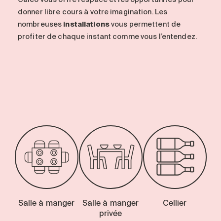
donner libre cours à votre imagination. Les
nombreuses
installations
vous permettent de
profiter de chaque instant comme vous l’entendez.
-
Salle à manger
Salle à manger
Cellier
privée