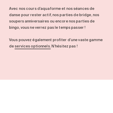
Avec nos cours d’aquaforme et nos séances de
danse pour rester actif, nos parties de bridge, nos
soupers anniversaires ou encore nos parties de
bingo, vous ne verrez pas le temps passer !
Vous pouvez également profiter d’une vaste gamme
de
services optionnels.
N’hésitez pas !