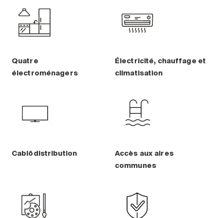
Quatre
Électricité, chauffage et
électroménagers
climatisation
Cablôdistribution
Accès aux aires
communes