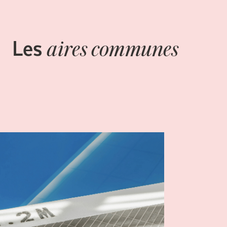
Les
aires communes