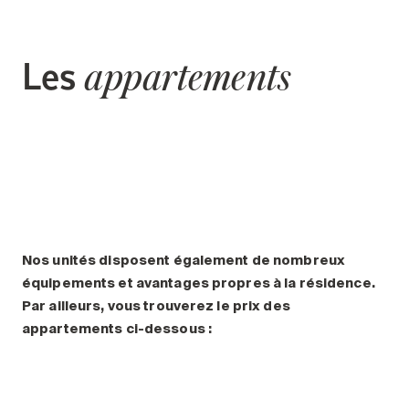
Les
appartements
Nos unités disposent également de nombreux
équipements et avantages propres à la résidence.
Par ailleurs, vous trouverez le prix des
appartements ci-dessous :