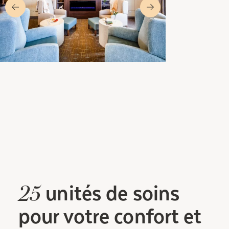
unités
de soins
25
pour votre confort et