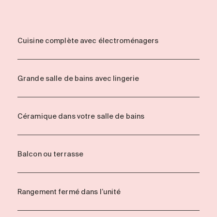
Cuisine complète avec électroménagers
Grande salle de bains avec lingerie
Céramique dans votre salle de bains
Balcon ou terrasse
Rangement fermé dans l’unité