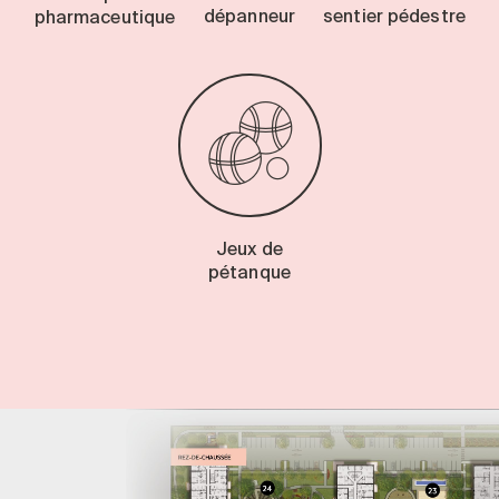
dépanneur
sentier pédestre
pharmaceutique
Jeux de
pétanque