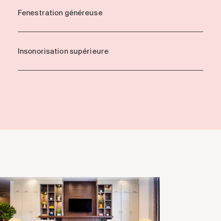
Fenestration généreuse
Insonorisation supérieure