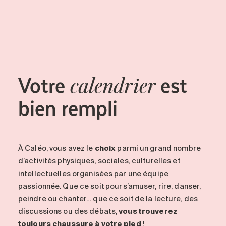
Votre
est
calendrier
bien rempli
À Caléo
, vous avez le
choix
parmi un grand nombre
d’activités physiques, sociales, culturelles et
intellectuelles organisées par une équipe
passionnée. Que ce soit pour s’amuser, rire, danser,
peindre ou chanter… que ce soit de la lecture, des
discussions ou des débats,
vous trouverez
toujours chaussure à votre pied
!