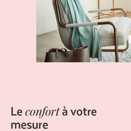
Le
à votre
confort
mesure