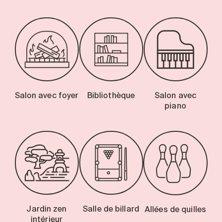
Salon avec foyer
Bibliothèque
Salon avec
piano
Jardin zen
Salle de billard
Allées de quilles
intérieur