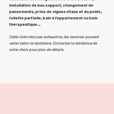
installation de bas support, changement de
pansements, prise de signes vitaux et du poids,
toilette partielle, bain à l’appartement ou bain
thérapeutique…
Cette liste n’est pas exhaustive, les services pouvant
varier selon la résidence. Contactez la résidence de
votre choix pour plus de détails.