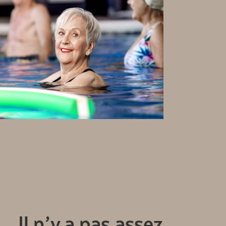
Il n’y a pas assez