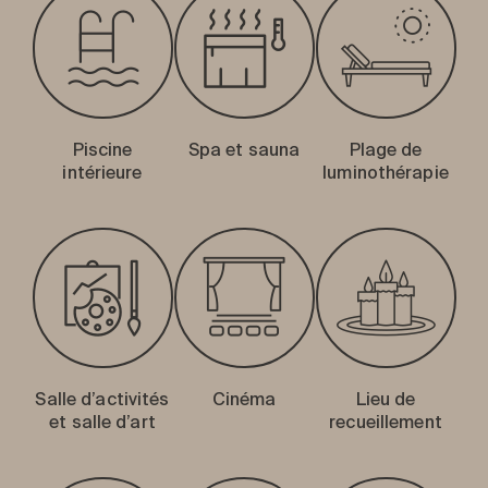
Piscine
Spa et sauna
Plage de
intérieure
luminothérapie
Salle d’activités
Cinéma
Lieu de
et salle d’art
recueillement