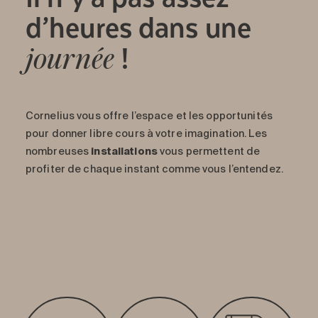
d’heures dans une
!
journée
Cornelius vous offre l’espace et les opportunités
pour donner libre cours à votre imagination. Les
nombreuses
installations
vous permettent de
profiter de chaque instant comme vous l’entendez.
-