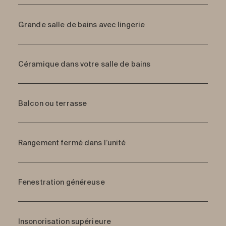
Grande salle de bains avec lingerie
Céramique dans votre salle de bains
Balcon ou terrasse
Rangement fermé dans l’unité
Fenestration généreuse
Insonorisation supérieure