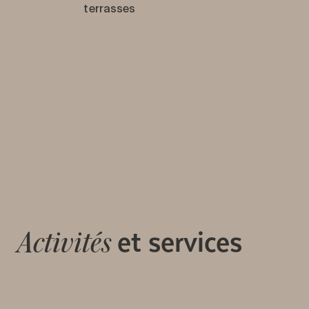
terrasses
et services
Activités