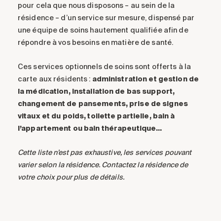
pour cela que nous disposons – au sein de la
résidence – d’un
service sur mesure
, dispensé par
une équipe de soins hautement qualifiée
afin de
répondre à
vos besoins
en matière de
santé
.
Ces services optionnels de soins sont offerts à la
carte aux résidents :
administration et gestion de
la médication, installation de bas support,
changement de pansements, prise de signes
vitaux et du poids, toilette partielle, bain à
l’appartement ou bain thérapeutique…
Cette liste n’est pas exhaustive, les services pouvant
varier selon la résidence. Contactez la résidence de
votre choix pour plus de détails.