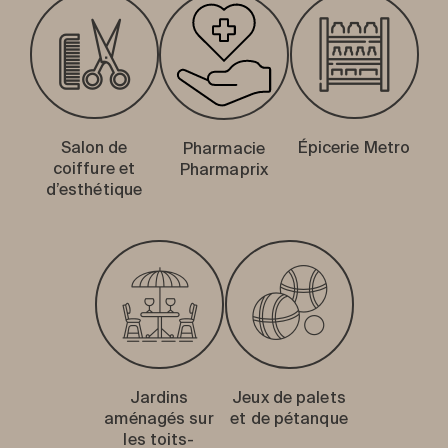
Salon de
Épicerie Metro
Pharmacie
coiffure et
Pharmaprix
d’esthétique
Jardins
Jeux de palets
aménagés sur
et de pétanque
les toits-