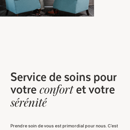
Service de soins
pour
votre
et votre
confort
sérénité
Prendre soin de vous est primordial pour nous. C’est