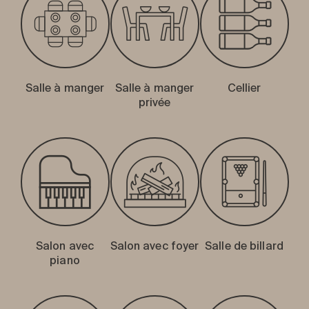
Salle à manger
Salle à manger
Cellier
privée
Salon avec
Salon avec foyer
Salle de billard
piano