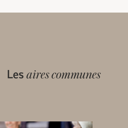
Les
aires communes