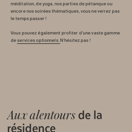
méditation, de yoga, nos parties de pétanque ou
encore nos soirées thématiques, vous ne verrez pas
le temps passer !
Vous pouvez également profiter d’une vaste gamme
de
services optionnels.
N’hésitez pas !
de la
Aux alentours
résidence