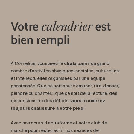
Votre
est
calendrier
bien rempli
À Cornelius
, vous avez le
choix
parmi un grand
nombre d’activités physiques, sociales, culturelles
et intellectuelles organisées par une équipe
passionnée. Que ce soit pour s’amuser, rire, danser,
peindre ou chanter… que ce soit de la lecture, des
discussions ou des débats,
vous trouverez
toujours chaussure à votre pied
!
Avec nos cours d’aquaforme et notre club de
marche pour rester actif, nos séances de