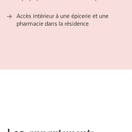
Accès intérieur à une épicerie et une
pharmacie dans la résidence