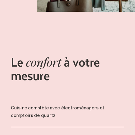
Le
à votre
confort
mesure
Cuisine complète avec électroménagers et
comptoirs de quartz