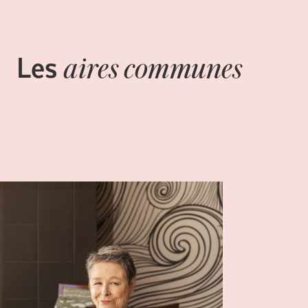
Les
aires communes