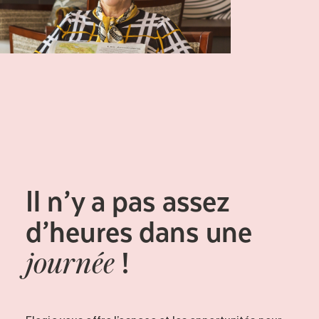
Il n’y a pas assez
d’heures dans une
!
journée