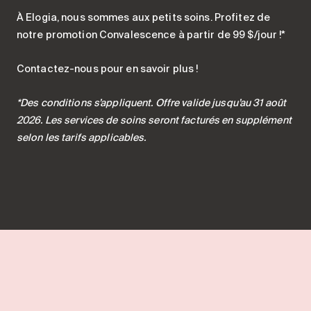
À Elogia, nous sommes aux petits soins. Profitez de
notre promotion Convalescence à partir de 99 $/jour !*
Contactez-nous pour en savoir plus !
*Des conditions s’appliquent. Offre valide jusqu’au 31 août
2026. Les services de soins seront facturés en supplément
selon les tarifs applicables.