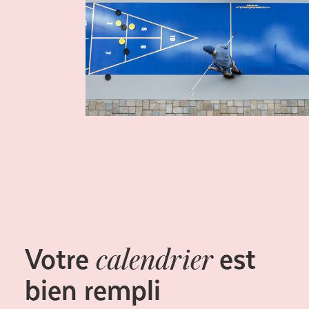
Votre
est
calendrier
bien rempli