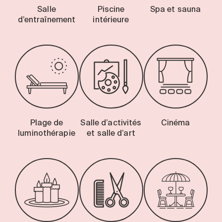
Salle
Piscine
Spa et sauna
d’entraînement
intérieure
Plage de
Salle d’activités
Cinéma
luminothérapie
et salle d’art