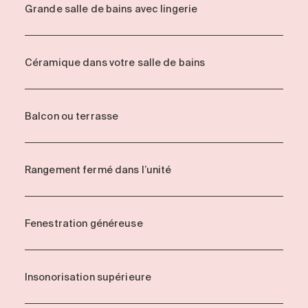
Grande salle de bains avec lingerie
Céramique dans votre salle de bains
Balcon ou terrasse
Rangement fermé dans l’unité
Fenestration généreuse
Insonorisation supérieure