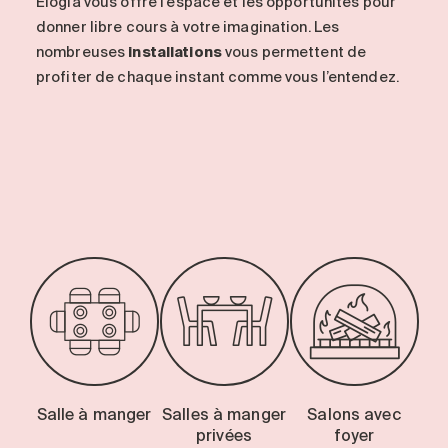
Elogia vous offre l’espace et les opportunités pour
donner libre cours à votre imagination. Les
nombreuses
installations
vous permettent de
profiter de chaque instant comme vous l’entendez.
-
Salle à manger
Salles à manger
Salons avec
privées
foyer