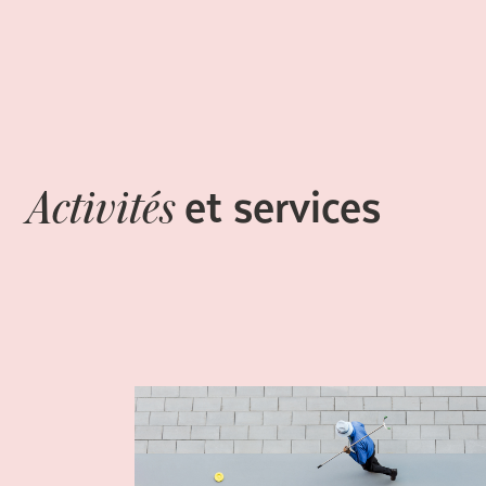
et services
Activités