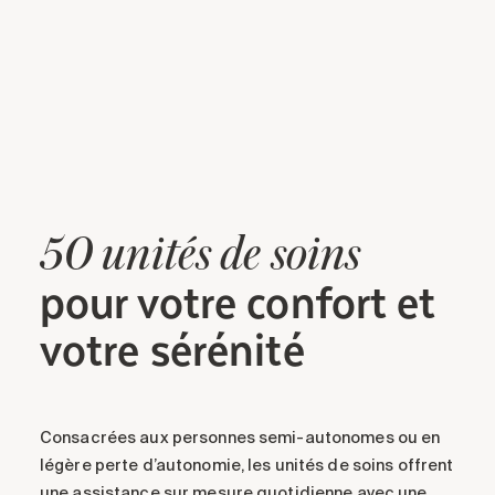
50 unités de soins
pour votre confort et
votre sérénité
Consacrées aux personnes semi-autonomes ou en
légère perte d’autonomie, les unités de soins offrent
une assistance sur mesure quotidienne avec une