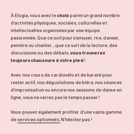
À Elogia, vous avez le
choix
parmi un grand nombre
d’activités physiques, sociales, culturelles et
intellectuelles organisées par une équipe
passionnée. Que ce soit pour s’amuser, rire, danser,
peindre ou chanter… que ce soit de la lecture, des
discussions ou des débats,
vous trouverez
toujours chaussure à votre pied
!
Avec nos cours de cardiovélo et de karaté pour
rester actif, nos dégustations de bière, nos séances
d’improvisation ou encore nos sessions de danse en
ligne, vous ne verrez pas le temps passer !
Vous pouvez également profiter d’une vaste gamme
de
services optionnels.
N’hésitez pas !