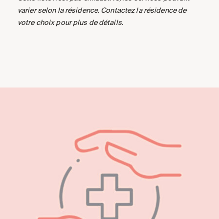
varier selon la résidence. Contactez la résidence de
votre choix pour plus de détails.