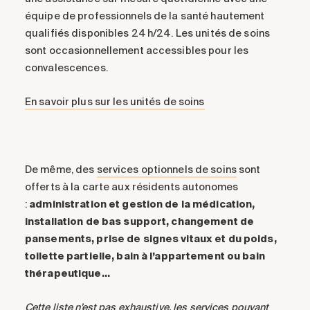
équipe de professionnels de la santé hautement
qualifiés disponibles 24 h/24. Les unités de soins
sont occasionnellement accessibles pour les
convalescences.
En savoir plus sur les unités de soins
De même, des
services optionnels de soins
sont
offerts à la carte aux résidents autonomes
:
administration et gestion de la médication,
installation de bas support, changement de
pansements, prise de signes vitaux et du poids,
toilette partielle, bain à l’appartement ou bain
thérapeutique…
Cette liste n’est pas exhaustive, les services pouvant