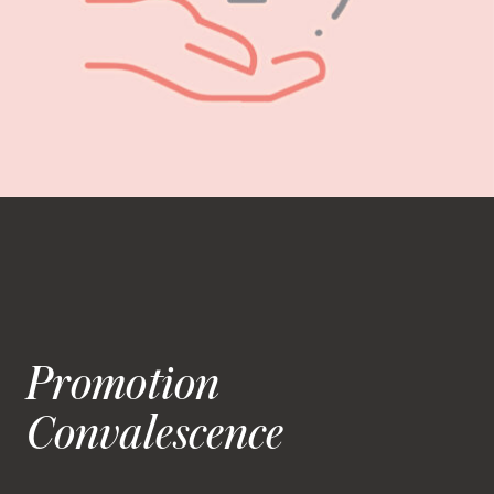
Promotion
Convalescence