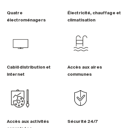
Quatre
Électricité, chauffage et
électroménagers
climatisation
Cablôdistribution et
Accès aux aires
internet
communes
Accès aux activités
Sécurité 24/7