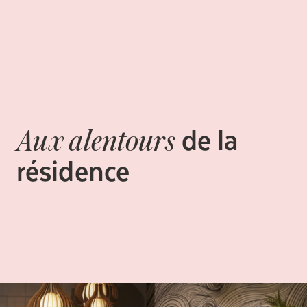
de la
Aux alentours
résidence