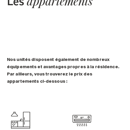
Les
appartements
Nos unités disposent également de nombreux
équipements et avantages propres à la résidence.
Par ailleurs, vous trouverez le prix des
appartements ci-dessous :