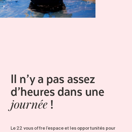
Il n’y a pas assez
d’heures dans une
!
journée
Le 22 vous offre l’espace et les opportunités pour