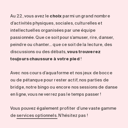
Au 22
, vous avez le
choix
parmi un grand nombre
d’activités physiques, sociales, culturelles et
intellectuelles organisées par une équipe
passionnée. Que ce soit pour s’amuser, rire, danser,
peindre ou chanter… que ce soit de la lecture, des
discussions ou des débats,
vous trouverez
toujours chaussure à votre pied
!
Avec nos cours d’aquaforme et nos jeux de bocce
ou de pétanque pour rester actif, nos parties de
bridge, notre bingo ou encore nos sessions de danse
en ligne, vous ne verrez pas le temps passer !
Vous pouvez également profiter d’une vaste gamme
de
services optionnels.
N’hésitez pas !