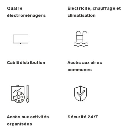
Quatre
Électricité, chauffage et
électroménagers
climatisation
Cablôdistribution
Accès aux aires
communes
Accès aux activités
Sécurité 24/7
organisées