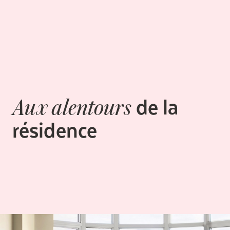
de la
Aux alentours
résidence