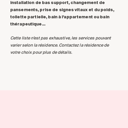
installation de bas support, changement de
pansements, prise de signes vitaux et du poids,
toilette partielle, bain à l’appartement ou bain
thérapeutique…
Cette liste n’est pas exhaustive, les services pouvant
varier selon la résidence. Contactez la résidence de
votre choix pour plus de détails.