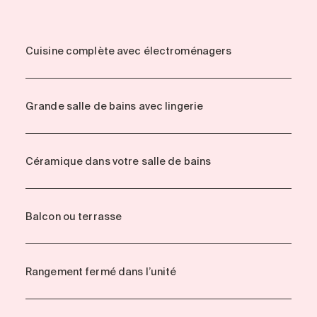
Cuisine complète avec électroménagers
Grande salle de bains avec lingerie
Céramique dans votre salle de bains
Balcon ou terrasse
Rangement fermé dans l’unité