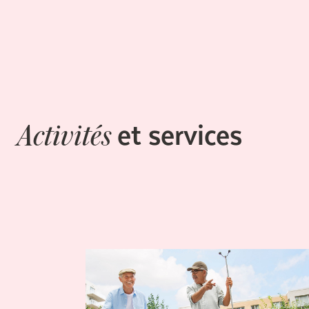
et services
Activités