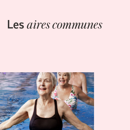
Les
aires communes