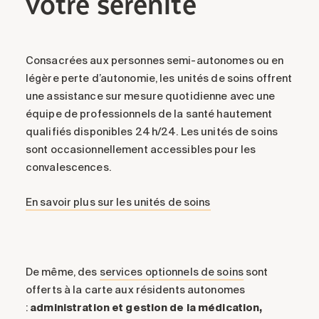
votre sérénité
Consacrées aux personnes semi-autonomes ou en
légère perte d’autonomie, les unités de soins offrent
une assistance sur mesure quotidienne avec une
équipe de professionnels de la santé hautement
qualifiés disponibles 24 h/24. Les unités de soins
sont occasionnellement accessibles pour les
convalescences.
En savoir plus sur les unités de soins
De même, des
services optionnels de soins
sont
offerts à la carte aux résidents autonomes
:
administration et gestion de la médication,