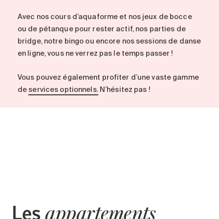
Avec nos cours d’aquaforme et nos jeux de bocce
ou de pétanque pour rester actif, nos parties de
bridge, notre bingo ou encore nos sessions de danse
en ligne, vous ne verrez pas le temps passer !
Vous pouvez également profiter d’une vaste gamme
de
services optionnels.
N’hésitez pas !
Les
appartements