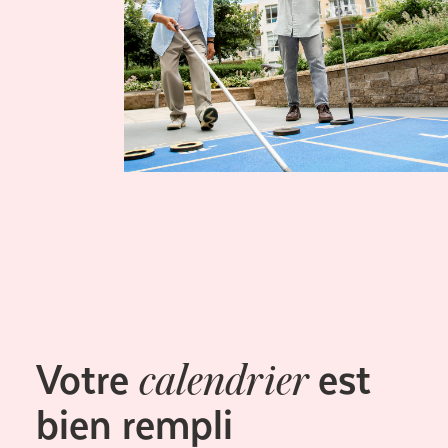
Votre
est
calendrier
bien rempli