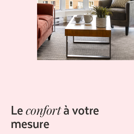
Le
à votre
confort
mesure