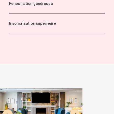
Fenestration généreuse
Insonorisation supérieure