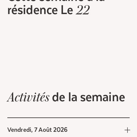
résidence Le
22
de la semaine
Activités
Vendredi, 7 Août 2026