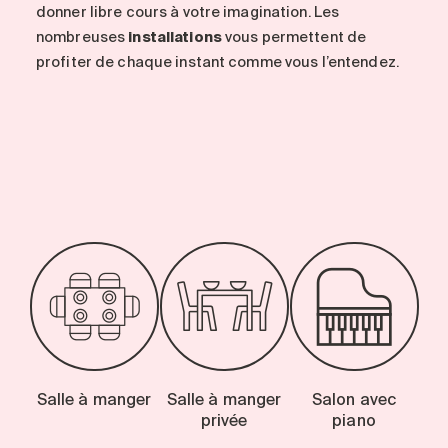
donner libre cours à votre imagination. Les
nombreuses
installations
vous permettent de
profiter de chaque instant comme vous l’entendez.
-
Salle à manger
Salle à manger
Salon avec
privée
piano