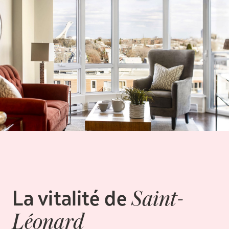
La vitalité
de
Saint-
Léonard