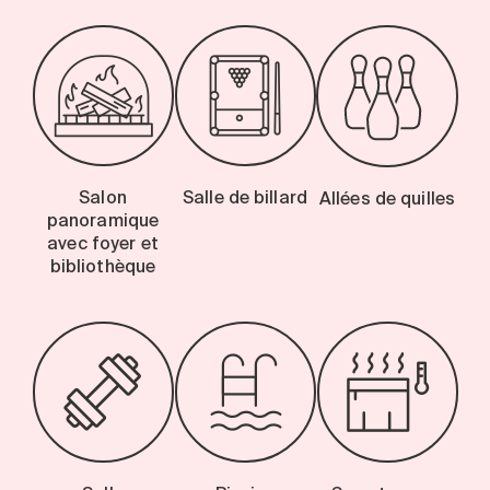
Salon
Salle de billard
Allées de quilles
panoramique
avec foyer et
bibliothèque