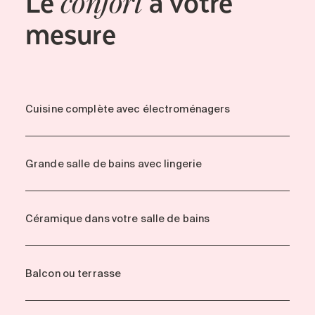
Le
à votre
confort
mesure
Cuisine complète avec électroménagers
Grande salle de bains avec lingerie
Céramique dans votre salle de bains
Balcon ou terrasse