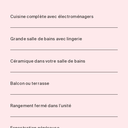
Cuisine complète avec électroménagers
Grande salle de bains avec lingerie
Céramique dans votre salle de bains
Balcon ou terrasse
Rangement fermé dans l’unité