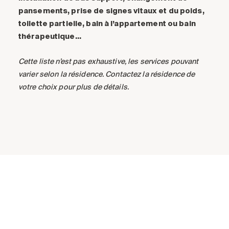
pansements, prise de signes vitaux et du poids,
toilette partielle, bain à l’appartement ou bain
thérapeutique…
Cette liste n’est pas exhaustive, les services pouvant
varier selon la résidence. Contactez la résidence de
votre choix pour plus de détails.