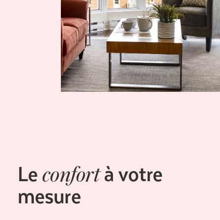
Le
à votre
confort
mesure