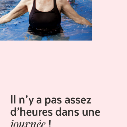
Il n’y a pas assez
d’heures dans une
!
journée