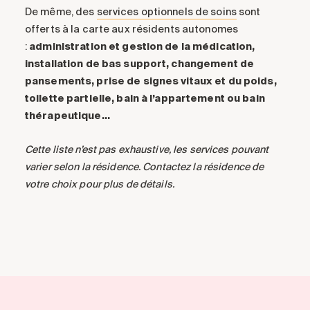
De même, des
services optionnels de soins
sont
offerts à la carte aux résidents autonomes
:
administration et gestion de la médication,
installation de bas support, changement de
pansements, prise de signes vitaux et du poids,
toilette partielle, bain à l’appartement ou bain
thérapeutique…
Cette liste n’est pas exhaustive, les services pouvant
varier selon la résidence. Contactez la résidence de
votre choix pour plus de détails.