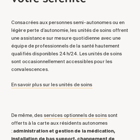
Consacrées aux personnes semi-autonomes ou en
légère perte d’autonomie, les unités de soins offrent
une assistance sur mesure quotidienne avec une
équipe de professionnels de la santé hautement
qualifiés disponibles 24 h/24. Les unités de soins
sont occasionnellement accessibles pour les
convalescences.
En savoir plus sur les unités de soins
De même, des
services optionnels de soins
sont
offerts à la carte aux résidents autonomes
:
administration et gestion de la médication,
installation de bas support, changement de