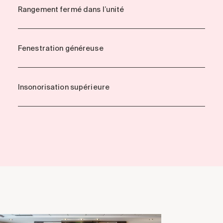
Rangement fermé dans l’unité
Fenestration généreuse
Insonorisation supérieure