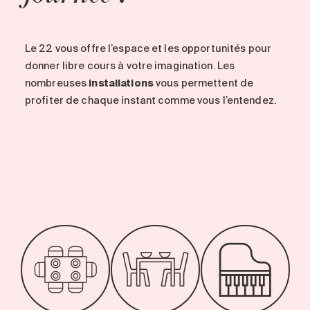
Le 22 vous offre l’espace et les opportunités pour
donner libre cours à votre imagination. Les
nombreuses
installations
vous permettent de
profiter de chaque instant comme vous l’entendez.
-