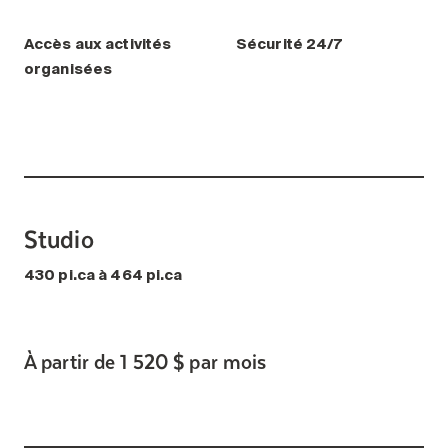
Accès aux activités
Sécurité 24/7
organisées
Studio
430 pi.ca à 464 pi.ca
À partir de 1 520 $ par mois