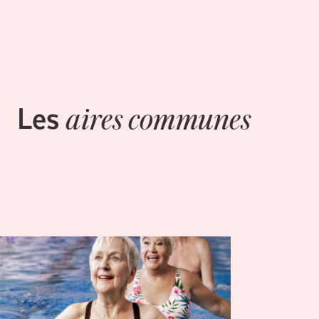
Les
aires communes