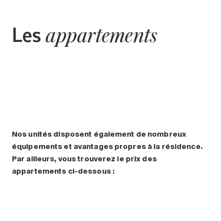
Les
appartements
Nos unités disposent également de nombreux
équipements et avantages propres à la résidence.
Par ailleurs, vous trouverez le prix des
appartements ci-dessous :