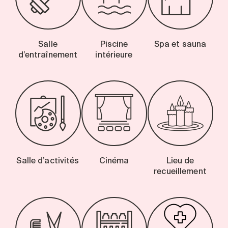
Salle
Piscine
Spa et sauna
d’entraînement
intérieure
Salle d’activités
Cinéma
Lieu de
recueillement