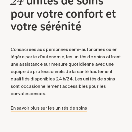
24
pour votre confort et
votre sérénité
Consacrées aux personnes semi-autonomes ou en
légère perte d’autonomie, les unités de soins offrent
une assistance sur mesure quotidienne avec une
équipe de professionnels de la santé hautement
qualifiés disponibles 24 h/24. Les unités de soins
sont occasionnellement accessibles pour les
convalescences.
En savoir plus sur les unités de soins