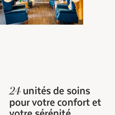
unités
de soins
24
pour votre confort et
votre sérénité