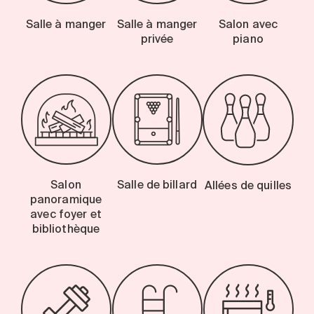
Salle à manger
Salle à manger
Salon avec
privée
piano
Salon
Salle de billard
Allées de quilles
panoramique
avec foyer et
bibliothèque