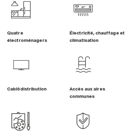
Quatre
Électricité, chauffage et
électroménagers
climatisation
Cablôdistribution
Accès aux aires
communes