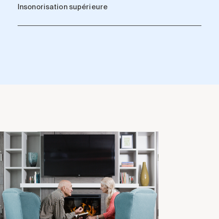
Insonorisation supérieure