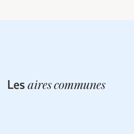
Les
aires communes