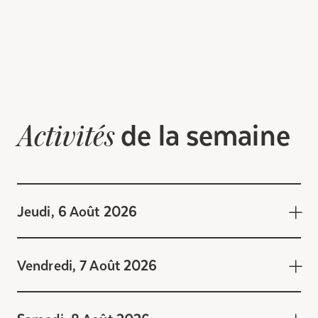
de la semaine
Activités
Jeudi, 6 Août 2026
Vendredi, 7 Août 2026