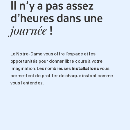
Il n’y a pas assez
d’heures dans une
!
journée
Le Notre-Dame vous offre l’espace et les
opportunités pour donner libre cours à votre
imagination. Les nombreuses
installations
vous
permettent de profiter de chaque instant comme
vous l’entendez.
-