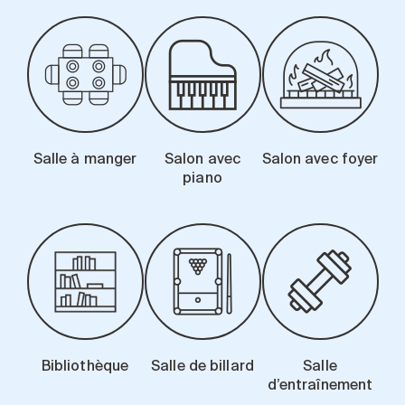
Salle à manger
Salon avec
Salon avec foyer
piano
Bibliothèque
Salle de billard
Salle
d’entraînement