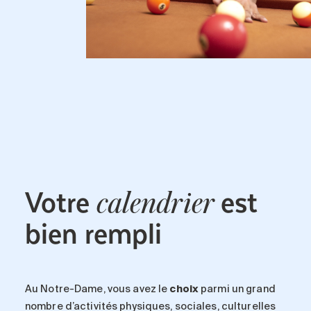
Votre
est
calendrier
bien rempli
Au
Notre-Dame
, vous avez le
choix
parmi un grand
nombre d’activités physiques, sociales, culturelles