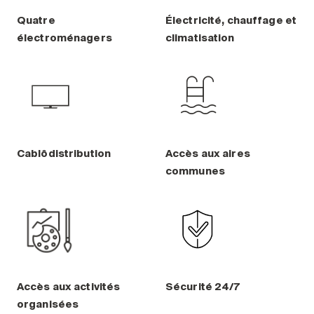
Quatre
Électricité, chauffage et
électroménagers
climatisation
Cablôdistribution
Accès aux aires
communes
Accès aux activités
Sécurité 24/7
organisées