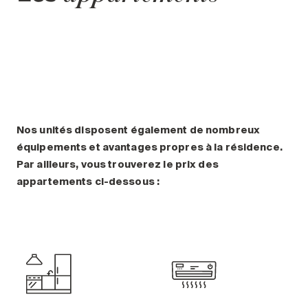
Nos unités disposent également de nombreux
équipements et avantages propres à la résidence.
Par ailleurs, vous trouverez le prix des
appartements ci-dessous :