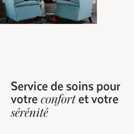
Service
de soins
pour
votre
et votre
confort
sérénité