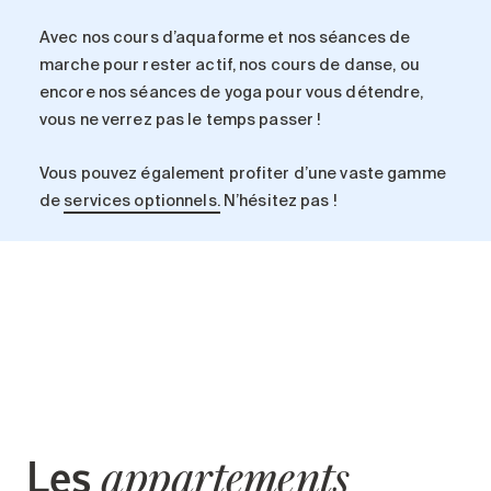
Avec nos cours d’aquaforme et nos séances de
marche pour rester actif, nos cours de danse, ou
encore nos séances de yoga pour vous détendre,
vous ne verrez pas le temps passer !
Vous pouvez également profiter d’une vaste gamme
de
services optionnels.
N’hésitez pas !
Les
appartements