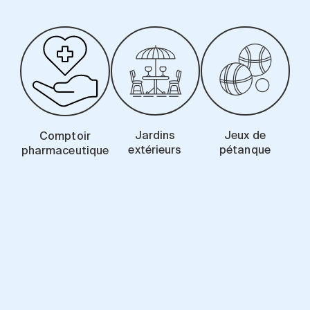
Jardins
Jeux de
Comptoir
extérieurs
pétanque
pharmaceutique