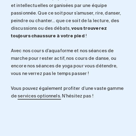
et intellectuelles organisées par une équipe
passionnée. Que ce soit pour s’amuser, rire, danser,
peindre ou chanter… que ce soit de la lecture, des
discussions ou des débats,
vous trouverez
toujours chaussure à votre pied
!
Avec nos cours d’aquaforme et nos séances de
marche pour rester actif, nos cours de danse, ou
encore nos séances de yoga pour vous détendre,
vous ne verrez pas le temps passer !
Vous pouvez également profiter d’une vaste gamme
de
services optionnels.
N’hésitez pas !