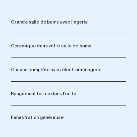
Grande salle de bains avec lingerie
Céramique dans votre salle de bains
Cuisine complète avec électroménagers
Rangement fermé dans l’unité
Fenestration généreuse