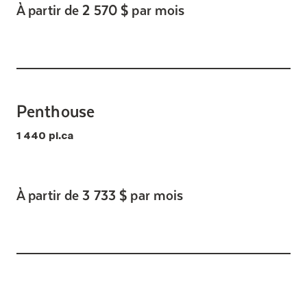
À partir de 2 570 $ par mois
Penthouse
1 440 pi.ca
À partir de 3 733 $ par mois