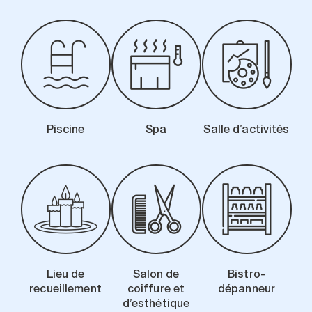
Piscine
Spa
Salle d’activités
Lieu de
Salon de
Bistro-
recueillement
coiffure et
dépanneur
d’esthétique