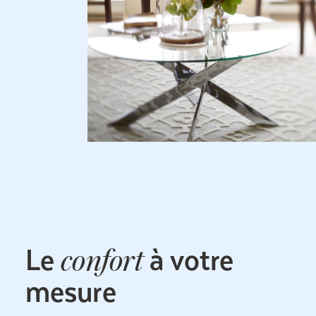
Le
à votre
confort
mesure