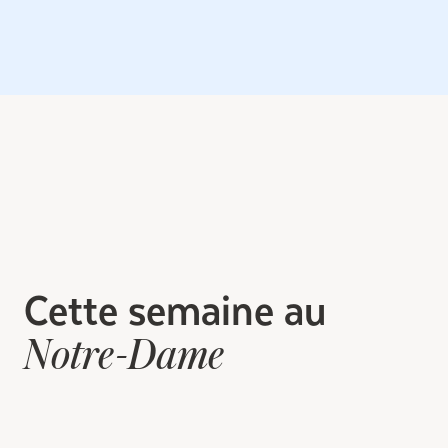
Cette semaine au
Notre-Dame