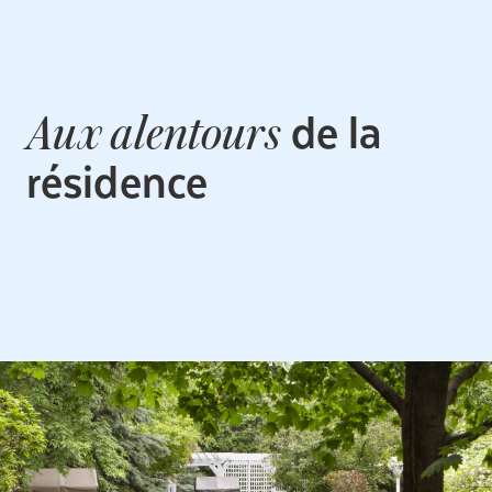
de la
Aux alentours
résidence