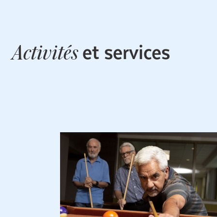
et services
Activités