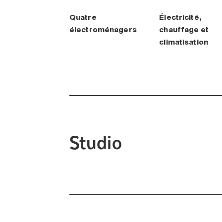
Quatre
Électricité,
électroménagers
chauffage et
climatisation
Studio