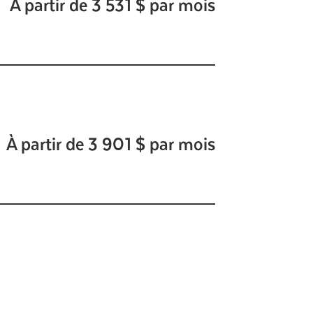
À partir de 3 531 $ par mois
À partir de 3 901 $ par mois