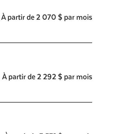
À partir de 2 070 $ par mois
À partir de 2 292 $ par mois