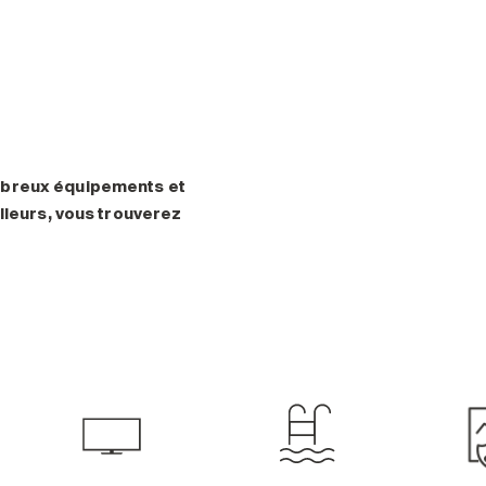
mbreux équipements et
lleurs, vous trouverez