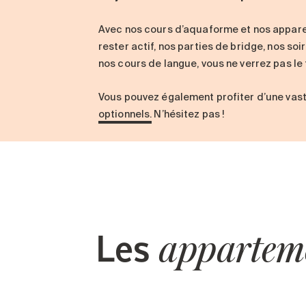
Avec nos cours d’aquaforme et nos appare
rester actif, nos parties de bridge, nos s
nos cours de langue, vous ne verrez pas le
Vous pouvez également profiter d’une va
optionnels.
N’hésitez pas !
Les
appartem