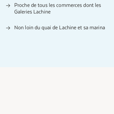
Proche de tous les commerces dont les
Galeries Lachine
Non loin du quai de Lachine et sa marina