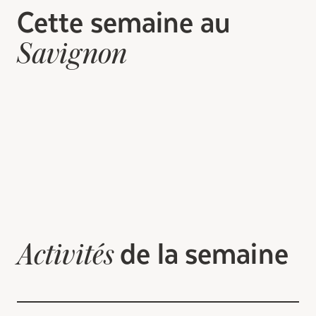
Cette semaine au
Savignon
de la semaine
Activités