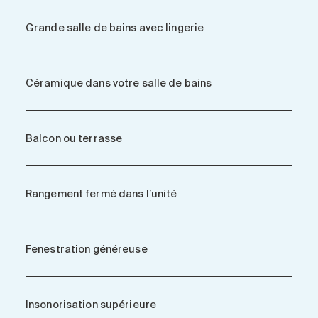
Grande salle de bains avec lingerie
Céramique dans votre salle de bains
Balcon ou terrasse
Rangement fermé dans l’unité
Fenestration généreuse
Insonorisation supérieure