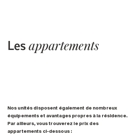
Les
appartements
Nos unités disposent également de nombreux
équipements et avantages propres à la résidence.
Par ailleurs, vous trouverez le prix des
appartements ci-dessous :