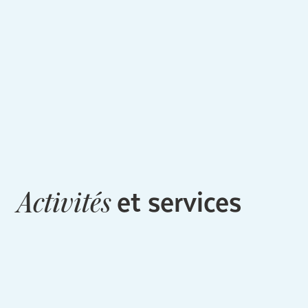
et services
Activités