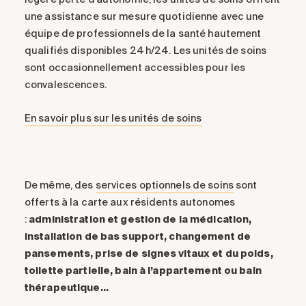
une assistance sur mesure quotidienne avec une
équipe de professionnels de la santé hautement
qualifiés disponibles 24 h/24. Les unités de soins
sont occasionnellement accessibles pour les
convalescences.
En savoir plus sur les unités de soins
De même, des
services optionnels de soins
sont
offerts à la carte aux résidents autonomes
:
administration et gestion de la médication,
installation de bas support, changement de
pansements, prise de signes vitaux et du poids,
toilette partielle, bain à l’appartement ou bain
thérapeutique…