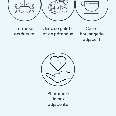
Terrasse
Jeux de palets
Café-
extérieure
et de pétanque
boulangerie
adjacent
Pharmacie
Uniprix
adjacente