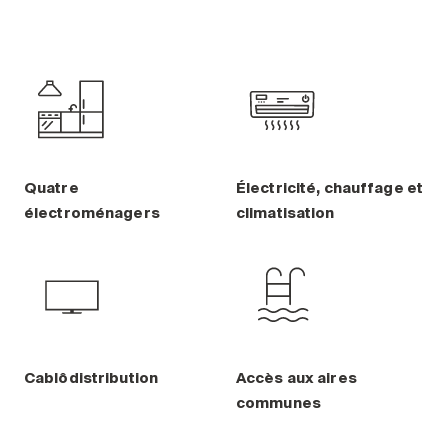
Quatre
Électricité, chauffage et
électroménagers
climatisation
Cablôdistribution
Accès aux aires
communes