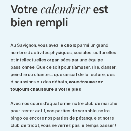
Votre
est
calendrier
bien rempli
Au
Savignon
, vous avez le
choix
parmi un grand
nombre d’activités physiques, sociales, culturelles
et intellectuelles organisées par une équipe
passionnée. Que ce soit pour s’amuser, rire, danser,
peindre ou chanter… que ce soit de la lecture, des
discussions ou des débats,
vous trouverez
toujours chaussure à votre pied
!
Avec nos cours d’aquaforme, notre club de marche
pour rester actif, nos parties de scrabble, notre
bingo ou encore nos parties de pétanque et notre
club de tricot, vous ne verrez pas le temps passer !