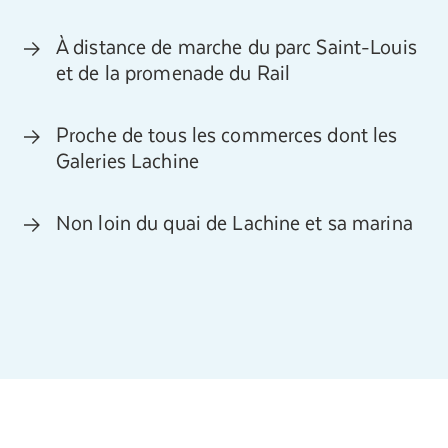
À distance de marche du parc Saint-Louis
et de la promenade du Rail
Proche de tous les commerces dont les
Galeries Lachine
Non loin du quai de Lachine et sa marina