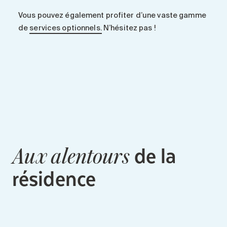
Vous pouvez également profiter d’une vaste gamme
de
services optionnels.
N’hésitez pas !
de la
Aux alentours
résidence