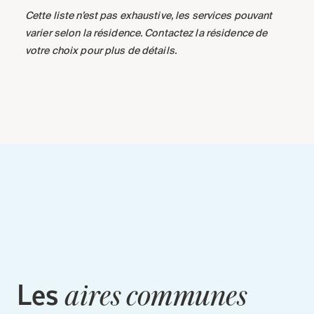
Cette liste n’est pas exhaustive, les services pouvant
varier selon la résidence. Contactez la résidence de
votre choix pour plus de détails.
Les
aires communes