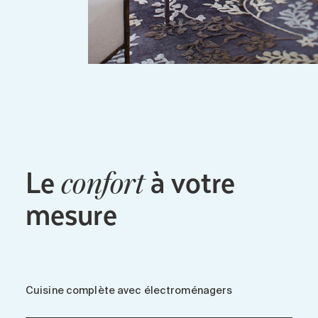
Le
à votre
confort
mesure
Cuisine complète avec électroménagers