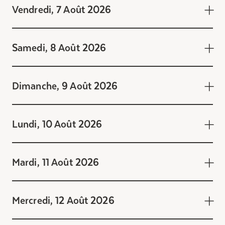
Vendredi, 7 Août 2026
Samedi, 8 Août 2026
Dimanche, 9 Août 2026
Lundi, 10 Août 2026
Mardi, 11 Août 2026
Vendredi, 7 Août 2026
9:30 - 10:00 Activité
Mercredi, 12 Août 2026
Exercices anti-rouille au 941