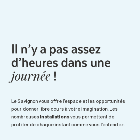
Il n’y a pas assez
d’heures dans une
!
journée
Le Savignon vous offre l’espace et les opportunités
pour donner libre cours à votre imagination. Les
nombreuses
installations
vous permettent de
profiter de chaque instant comme vous l’entendez.