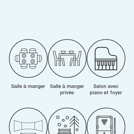
-
Salle à manger
Salle à manger
Salon avec
privée
piano et foyer