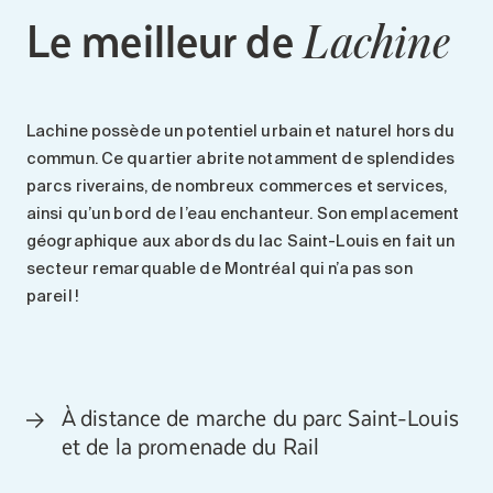
Le
meilleur de
Lachine
Lachine
possède un
potentiel urbain et naturel
hors du
commun. Ce quartier abrite notamment de splendides
parcs
riverains, de nombreux
commerces et services
,
ainsi qu’un bord de l’eau enchanteur. Son emplacement
géographique aux abords du
lac Saint-Louis
en fait un
secteur remarquable de Montréal qui n’a pas son
pareil !
À distance de marche du parc Saint-Louis
et de la promenade du Rail