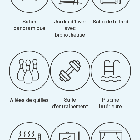
Salon
Jardin d’hiver
Salle de billard
panoramique
avec
bibliothèque
Salle
Piscine
Allées de quilles
d’entraînement
intérieure