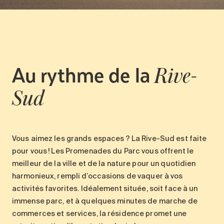
Au rythme de
la
Rive-
Sud
Vous aimez les
grands espaces
? La Rive-Sud est faite
pour vous ! Les Promenades du Parc vous offrent le
meilleur de la ville et de la nature pour un
quotidien
harmonieux
, rempli d’occasions de vaquer à vos
activités favorites.
Idéalement située
, soit face à un
immense parc, et à quelques minutes de marche de
commerces et services, la résidence promet une