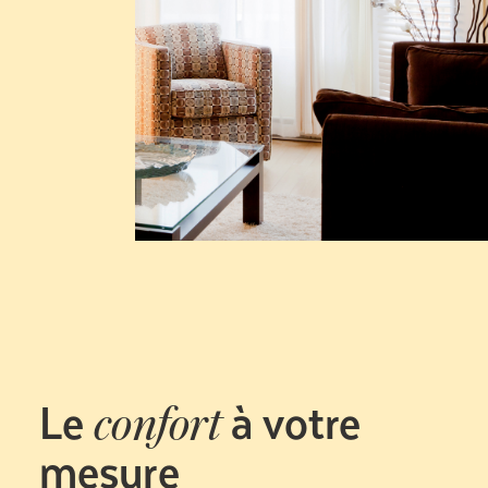
Le
à votre
confort
mesure