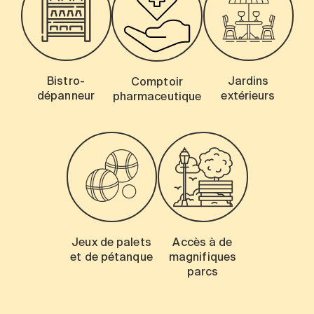
Bistro-
Jardins
Comptoir
dépanneur
extérieurs
pharmaceutique
Jeux de palets
Accès à de
et de pétanque
magnifiques
parcs