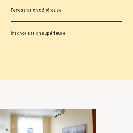
Fenestration généreuse
Insonorisation supérieure