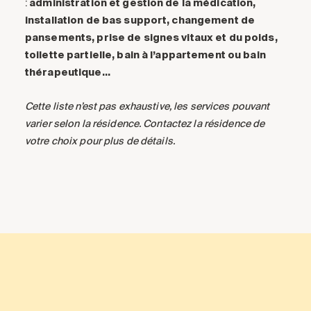
:
administration et gestion de la médication,
installation de bas support, changement de
pansements, prise de signes vitaux et du poids,
toilette partielle, bain à l’appartement ou bain
thérapeutique…
Cette liste n’est pas exhaustive, les services pouvant
varier selon la résidence. Contactez la résidence de
votre choix pour plus de détails.