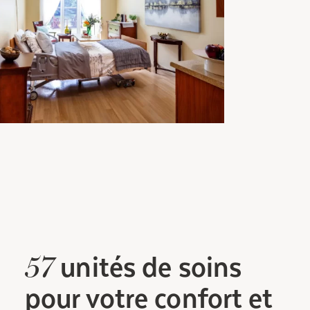
unités
de soins
57
pour votre confort et