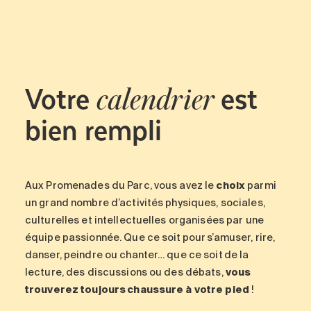
Votre
est
calendrier
bien rempli
Aux Promenades du Parc
, vous avez le
choix
parmi
un grand nombre d’activités physiques, sociales,
culturelles et intellectuelles organisées par une
équipe passionnée. Que ce soit pour s’amuser, rire,
danser, peindre ou chanter… que ce soit de la
lecture, des discussions ou des débats,
vous
trouverez toujours chaussure à votre pied
!