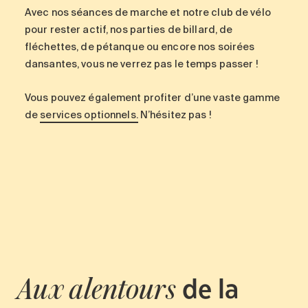
Avec nos séances de marche et notre club de vélo
pour rester actif, nos parties de billard, de
fléchettes, de pétanque ou encore nos soirées
dansantes, vous ne verrez pas le temps passer !
Vous pouvez également profiter d’une vaste gamme
de
services optionnels.
N’hésitez pas !
de la
Aux alentours