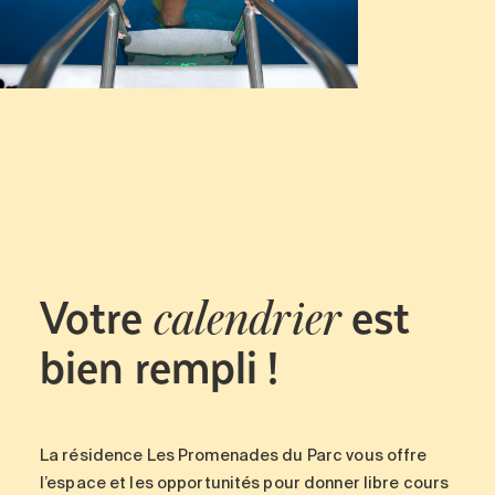
Votre
est
calendrier
bien rempli !
La résidence Les Promenades du Parc vous offre
l’espace et les opportunités pour donner libre cours