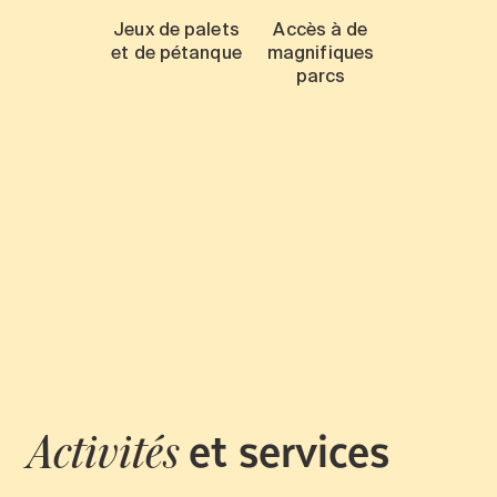
Jeux de palets
Accès à de
et de pétanque
magnifiques
parcs
et services
Activités