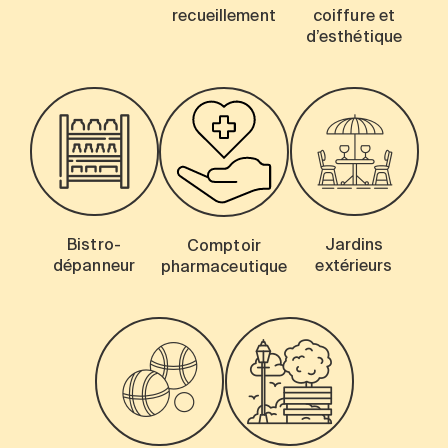
recueillement
coiffure et
d’esthétique
Bistro-
Jardins
Comptoir
dépanneur
extérieurs
pharmaceutique