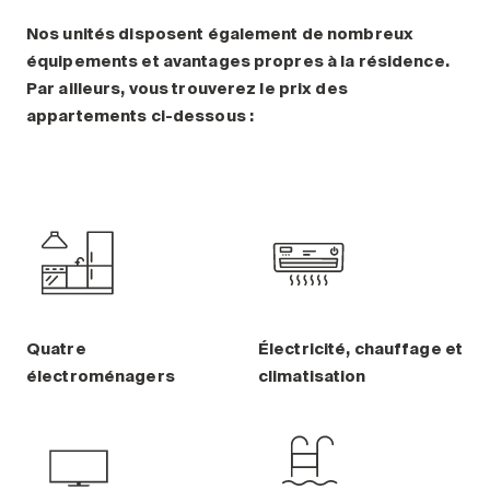
Nos unités disposent également de nombreux
équipements et avantages propres à la résidence.
Par ailleurs, vous trouverez le prix des
appartements ci-dessous :
Quatre
Électricité, chauffage et
électroménagers
climatisation