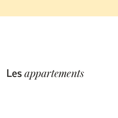
Les
appartements