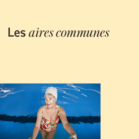
Les
aires communes