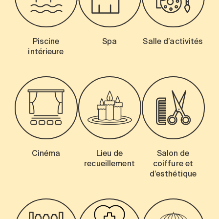
Piscine
Spa
Salle d’activités
intérieure
Cinéma
Lieu de
Salon de
recueillement
coiffure et
d’esthétique