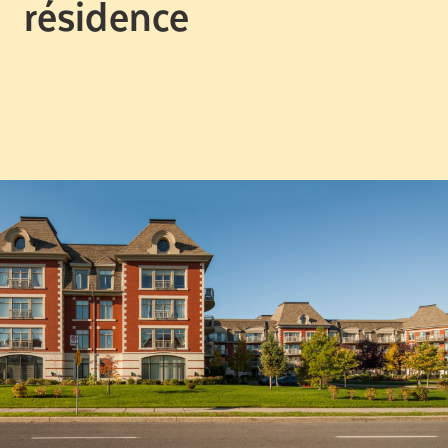
résidence