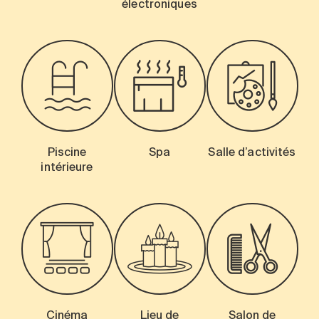
électroniques
Piscine
Spa
Salle d’activités
intérieure
Cinéma
Lieu de
Salon de