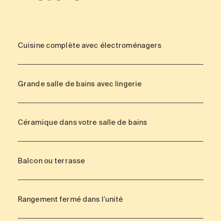
Cuisine complète avec électroménagers
Grande salle de bains avec lingerie
Céramique dans votre salle de bains
Balcon ou terrasse
Rangement fermé dans l’unité