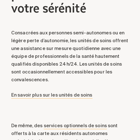
votre sérénité
Consacrées aux personnes semi-autonomes ou en
légère perte d’autonomie, les unités de soins offrent
une assistance sur mesure quotidienne avec une
équipe de professionnels de la santé hautement
qualifiés disponibles 24 h/24. Les unités de soins
sont occasionnellement accessibles pour les
convalescences.
En savoir plus sur les unités de soins
De même, des
services optionnels de soins
sont
offerts à la carte aux résidents autonomes