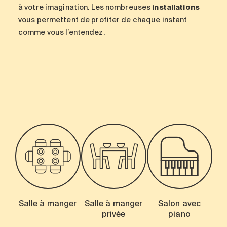
à votre imagination. Les nombreuses
installations
vous permettent de profiter de chaque instant
comme vous l’entendez.
-
Salle à manger
Salle à manger
Salon avec
privée
piano