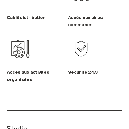
Cablôdistribution
Accès aux aires
communes
Accès aux activités
Sécurité 24/7
organisées
Studio