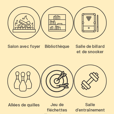
Salon avec foyer
Bibliothèque
Salle de billard
et de snooker
Jeu de
Salle
Allées de quilles
fléchettes
d’entraînement