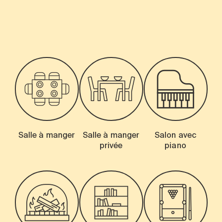
-
Salle à manger
Salle à manger
Salon avec
privée
piano