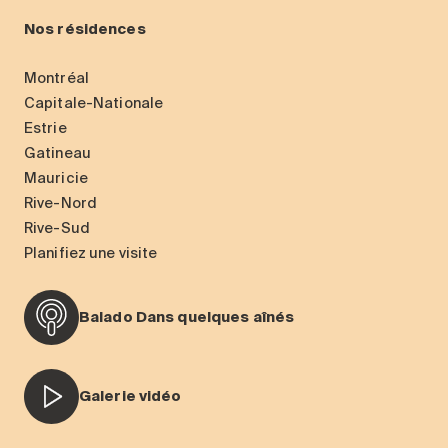
Nos résidences
Montréal
Capitale-Nationale
Estrie
Gatineau
Mauricie
Rive-Nord
Rive-Sud
Planifiez une visite
Balado Dans quelques aînés
Galerie vidéo