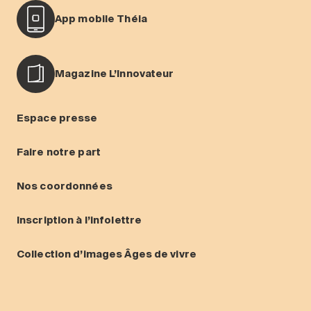
App mobile Théia
Magazine L’Innovateur
Espace presse
Faire notre part
Nos coordonnées
Inscription à l’infolettre
Collection d’images Âges de vivre