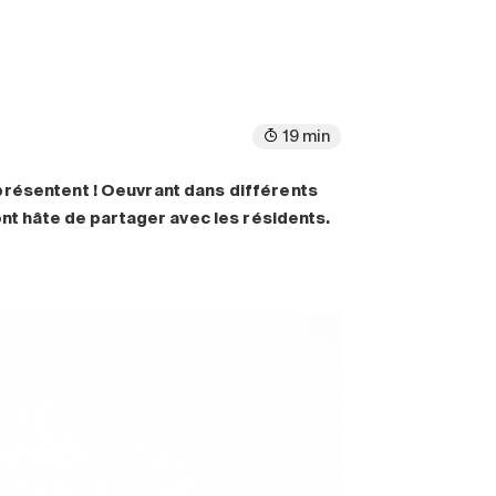
19 min
présentent ! Oeuvrant dans différents
ont hâte de partager avec les résidents.