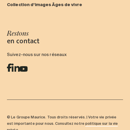
Collection d’images Âges de vivre
Restons
en contact
Suivez-nous sur nos réseaux
© Le Groupe Maurice. Tous droits réservés. | Votre vie privée
est importante pour nous. Consultez notre
politique sur la vie
privée
.