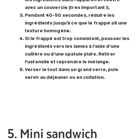
avec un couvercle (très important !).
Pendant 40-50 secondes, réduire les
ingrédients jusqu’à ce que le frappé ait une
texture homogène.
Si le frappé est trop consistant, pousser les
ingrédients vers les lames à l’aide d’une
cuillère ou d’une spatule plate. Retirer
l’ustensile et reprendre le mélange.
Verser le tout dans un grand verre, puis
servir au déjeuner ou en collation.
5. Mini sandwich