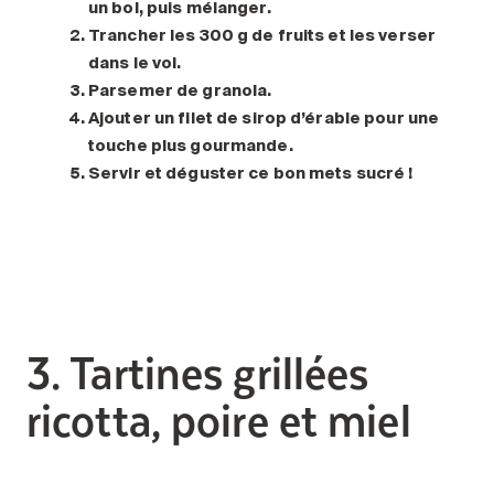
un bol, puis mélanger.
Trancher les 300 g de fruits et les verser
dans le vol.
Parsemer de granola.
Ajouter un filet de sirop d’érable pour une
touche plus gourmande.
Servir et déguster ce bon mets sucré !
3. Tartines grillées
ricotta, poire et miel