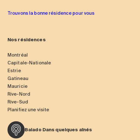
Trouvons la bonne résidence pour vous
Nos résidences
Montréal
Capitale-Nationale
Estrie
Gatineau
Mauricie
Rive-Nord
Rive-Sud
Planifiez une visite
Balado Dans quelques aînés