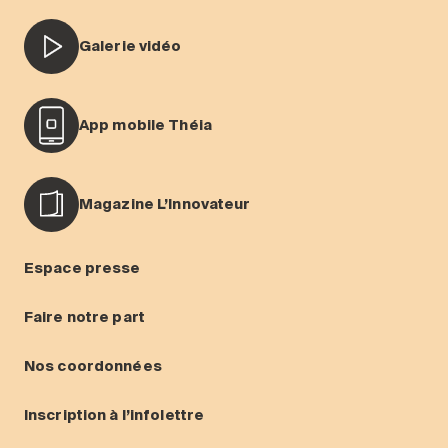
Galerie vidéo
App mobile Théia
Magazine L’Innovateur
Espace presse
Faire notre part
Nos coordonnées
Inscription à l’infolettre