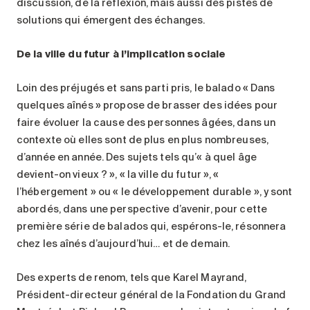
discussion, de la réflexion, mais aussi des pistes de
solutions qui émergent des échanges.
De la ville du futur à l’implication sociale
Loin des préjugés et sans parti pris, le balado « Dans
quelques aînés » propose de brasser des idées pour
faire évoluer la cause des personnes âgées, dans un
contexte où elles sont de plus en plus nombreuses,
d’année en année. Des sujets tels qu’« à quel âge
devient-on vieux ? », « la ville du futur », «
l’hébergement » ou « le développement durable », y sont
abordés, dans une perspective d’avenir, pour cette
première série de balados qui, espérons-le, résonnera
chez les aînés d’aujourd’hui… et de demain.
Des experts de renom, tels que Karel Mayrand,
Président-directeur général de la Fondation du Grand