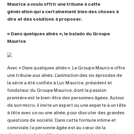
Maurice a voulu offrir une tribune à cette
génération qui a certainement bien des choses à
dire et des solutions à proposer.
« Dans quelques aînés », le balado du Groupe
Maurice
Avec « Dans quelques aînés », Le Groupe Maurice offre
une tribune aux aînés. L’animation des six épisodes de
la série a été confiée à Luc Maurice, président et
fondateur du Groupe Maurice, dont la passion
première est le bien-être des personnes âgées. Autour
de son micro, il invite un expert ou une experte à un tête
à tête avec un ou une aînée, pour discuter des grandes
questions de société. Dans cette formule intime et
conviviale, la personne âgée est au cœur de la