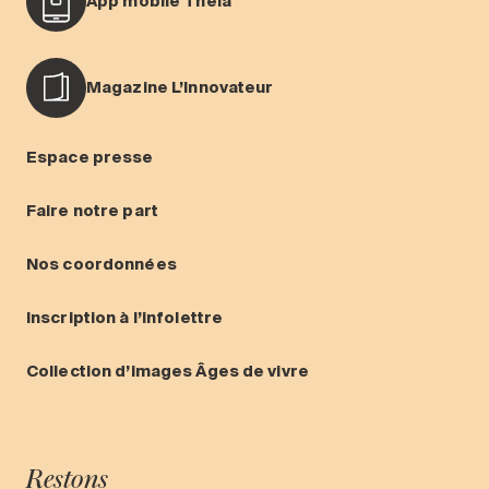
App mobile Théia
Magazine L’Innovateur
Espace presse
Faire notre part
Nos coordonnées
Inscription à l’infolettre
Collection d’images Âges de vivre
Restons