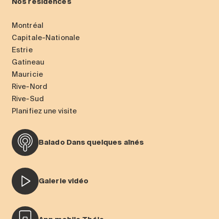
Nos résidences
Montréal
Capitale-Nationale
Estrie
Gatineau
Mauricie
Rive-Nord
Rive-Sud
Planifiez une visite
Balado Dans quelques aînés
Galerie vidéo