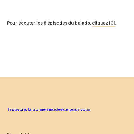
Pour écouter les 8 épisodes du balado,
cliquez ICI.
Trouvons la bonne résidence pour vous