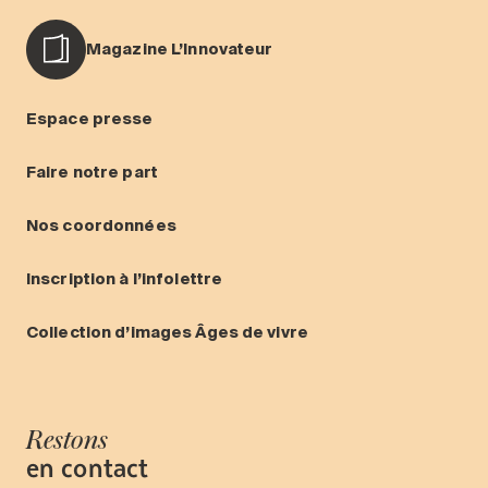
Magazine L’Innovateur
Espace presse
Faire notre part
Nos coordonnées
Inscription à l’infolettre
Collection d’images Âges de vivre
Restons
en contact