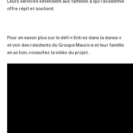
Leurs services s’étendent aux familles à qui l’académie
offre répit et soutient.
Pour en savoir plus sur le défi « Entrez dans la danse »
et voir des résidents du Groupe Maurice et leur famille
en action, consultez la vidéo du projet.