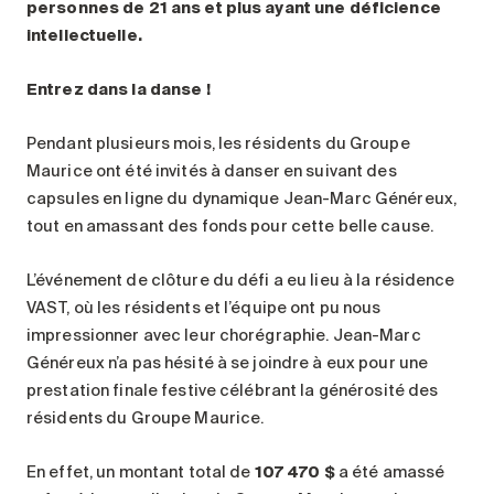
personnes de 21 ans et plus ayant une déficience
intellectuelle.
Entrez dans la danse !
Pendant plusieurs mois, les résidents du Groupe
Maurice ont été invités à danser en suivant des
capsules en ligne du dynamique Jean-Marc Généreux,
tout en amassant des fonds pour cette belle cause.
L’événement de clôture du défi a eu lieu à la résidence
VAST, où les résidents et l’équipe ont pu nous
impressionner avec leur chorégraphie. Jean-Marc
Généreux n’a pas hésité à se joindre à eux pour une
prestation finale festive célébrant la générosité des
résidents du Groupe Maurice.
En effet, un montant total de
107 470 $
a été amassé