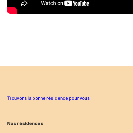
Trouvons la bonne résidence pour vous
Nos résidences