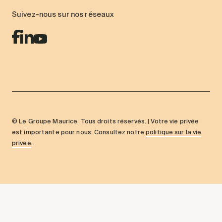
Suivez-nous sur nos réseaux
© Le Groupe Maurice. Tous droits réservés. | Votre vie privée
est importante pour nous. Consultez notre
politique sur la vie
privée
.