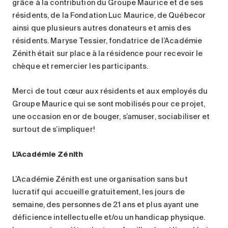
grâce à la contribution du Groupe Maurice et de ses
résidents, de la Fondation Luc Maurice, de Québecor
ainsi que plusieurs autres donateurs et amis des
résidents. Maryse Tessier, fondatrice de l’Académie
Zénith était sur place à la résidence pour recevoir le
chèque et remercier les participants.
Merci de tout cœur aux résidents et aux employés du
Groupe Maurice qui se sont mobilisés pour ce projet,
une occasion en or de bouger, s’amuser, sociabiliser et
surtout de s’impliquer!
L’Académie Zénith
L’Académie Zénith est une organisation sans but
lucratif qui accueille gratuitement, les jours de
semaine, des personnes de 21 ans et plus ayant une
déficience intellectuelle et/ou un handicap physique.