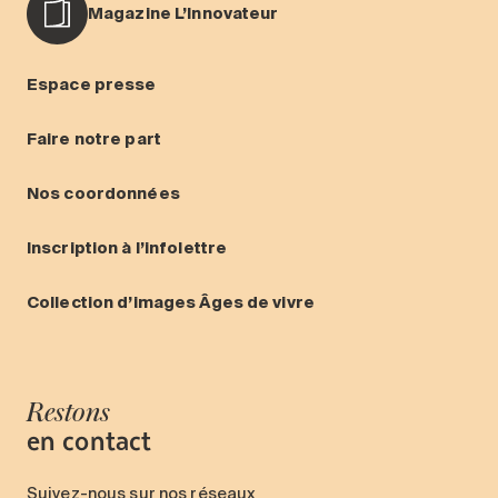
Magazine L’Innovateur
Espace presse
Faire notre part
Nos coordonnées
Inscription à l’infolettre
Collection d’images Âges de vivre
Restons
en contact
Suivez-nous sur nos réseaux