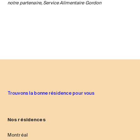
notre partenaire, Service Alimentaire Gordon
Trouvons la bonne résidence pour vous
Nos résidences
Montréal