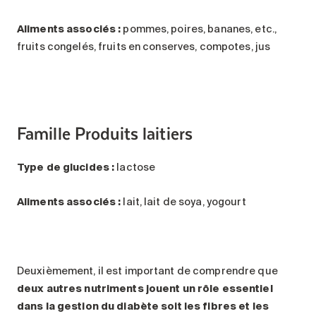
Aliments associés :
pommes, poires, bananes, etc.,
fruits congelés, fruits en conserves, compotes, jus
Famille Produits laitiers
Type de glucides :
lactose
Aliments associés :
lait, lait de soya, yogourt
Deuxièmement, il est important de comprendre que
deux autres nutriments jouent un rôle essentiel
dans la gestion du diabète soit les fibres et les