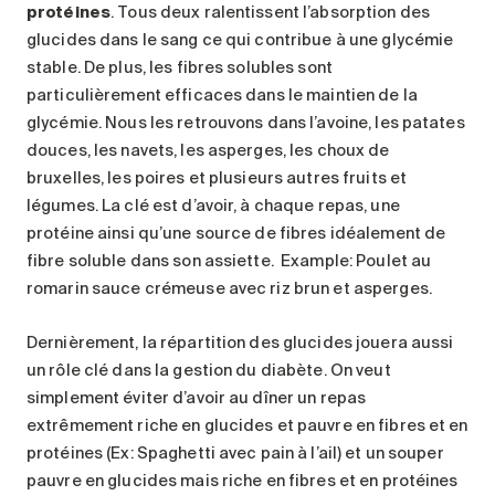
protéines
. Tous deux ralentissent l’absorption des
glucides dans le sang ce qui contribue à une glycémie
stable. De plus, les fibres solubles sont
particulièrement efficaces dans le maintien de la
glycémie. Nous les retrouvons dans l’avoine, les patates
douces, les navets, les asperges, les choux de
bruxelles, les poires et plusieurs autres fruits et
légumes. La clé est d’avoir, à chaque repas, une
protéine ainsi qu’une source de fibres idéalement de
fibre soluble dans son assiette. Example: Poulet au
romarin sauce crémeuse avec riz brun et asperges.
Dernièrement, la répartition des glucides jouera aussi
un rôle clé dans la gestion du diabète. On veut
simplement éviter d’avoir au dîner un repas
extrêmement riche en glucides et pauvre en fibres et en
protéines (Ex: Spaghetti avec pain à l’ail) et un souper
pauvre en glucides mais riche en fibres et en protéines