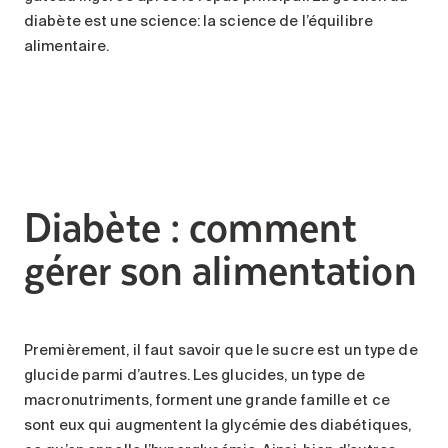
diabète est une science: la science de l’équilibre
alimentaire.
Diabète : comment
gérer son alimentation
Premièrement, il faut savoir que le sucre est un type de
glucide parmi d’autres. Les glucides, un type de
macronutriments, forment une grande famille et ce
sont eux qui augmentent la glycémie des diabétiques,