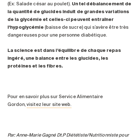
(Ex: Salade césar au poulet).
Un tel débalancement de
la quantité de glucides induit de grandes variations
de la glycémie et celles-ci peuvent entraîner
l’hypoglycémie
(baisse de sucre) qui s’avère être très
dangereuses pour une personne diabétique.
La science est dans l’équilibre de chaque repas
ingéré, une balance entre les glucides, les
protéines et les fibres.
Pour en savoir plus sur Service Alimentaire
Gordon,
visitez leur site web.
Par: Anne-Marie Gagné Dt.P Diététiste/Nutritionniste pour