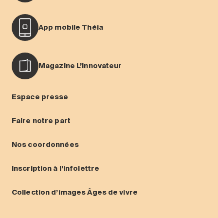
App mobile Théia
Magazine L’Innovateur
Espace presse
Faire notre part
Nos coordonnées
Inscription à l’infolettre
Collection d’images Âges de vivre