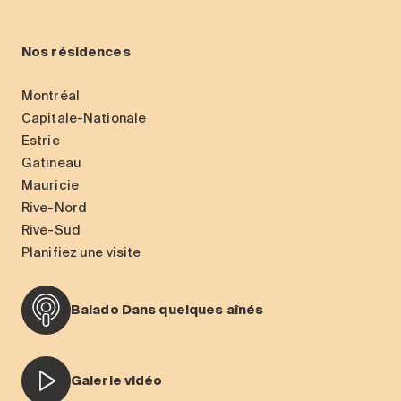
Nos résidences
Montréal
Capitale-Nationale
Estrie
Gatineau
Mauricie
Rive-Nord
Rive-Sud
Planifiez une visite
Balado Dans quelques aînés
Galerie vidéo