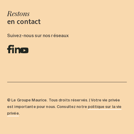
Restons
en contact
Suivez-nous sur nos réseaux
© Le Groupe Maurice. Tous droits réservés. | Votre vie privée
est importante pour nous. Consultez notre
politique sur la vie
privée
.