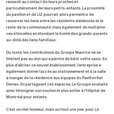
ressenti au contact de leurs proches et
particulièrement de leurs petits-enfants. La proximité
du pavillon et de LIZ pourrait alors permettre de
resserrer les liens entre les résidents-bénévoles et le
reste de la communauté, mais également de multiplier
ces étincelles en étendant la bonté des grands-parents
au-delà des liens familiaux.
Du reste, les contributions du Groupe Maurice ne se
limitent pas au don qui a permis de bâtir cette oasis. En
plus d’abriter ce nouvel établissement, l’entreprise a
également donné l’accès au stationnement et à la salle
à manger de la résidence aux équipes du Pavillon Kat
Demes. En partageant ces espaces, Le Groupe souhaite
ainsi témoigner son soutien le plus entier à l’Hôpital de
Montréal pour enfants.
C’est un réel honneur, mais surtout une joie, pour Le