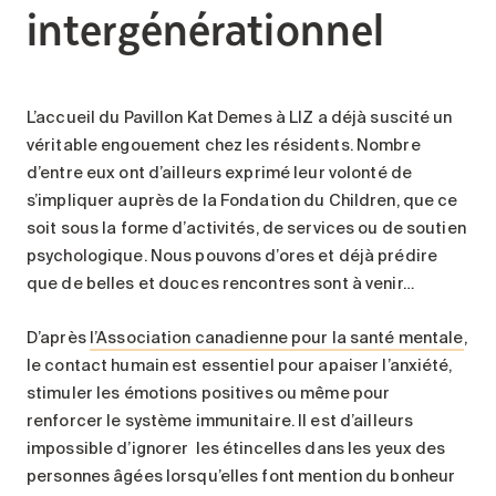
intergénérationnel
L’accueil du Pavillon Kat Demes à LIZ a déjà suscité un
véritable engouement chez les résidents. Nombre
d’entre eux ont d’ailleurs exprimé leur volonté de
s’impliquer auprès de la Fondation du Children, que ce
soit sous la forme d’activités, de services ou de soutien
psychologique. Nous pouvons d’ores et déjà prédire
que de belles et douces rencontres sont à venir…
D’après
l’Association canadienne pour la santé mentale
,
le contact humain est essentiel pour apaiser l’anxiété,
stimuler les émotions positives ou même pour
renforcer le système immunitaire. Il est d’ailleurs
impossible d’ignorer les étincelles dans les yeux des
personnes âgées lorsqu’elles font mention du bonheur