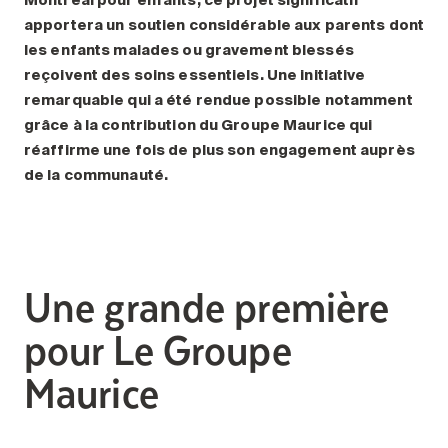
apportera un soutien considérable aux parents dont
les enfants malades ou gravement blessés
reçoivent des soins essentiels.
Une initiative
remarquable qui a été rendue possible notamment
grâce à la contribution du Groupe Maurice qui
réaffirme une fois de plus son engagement auprès
de la communauté.
Une grande première
pour Le Groupe
Maurice