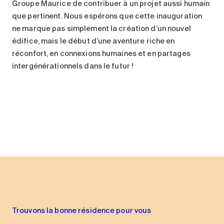
Groupe Maurice de contribuer à un projet aussi humain
que pertinent. Nous espérons que cette inauguration
ne marque pas simplement la création d’un nouvel
édifice, mais le début d’une aventure riche en
réconfort, en connexions humaines et en partages
intergénérationnels dans le futur !
Trouvons la bonne résidence pour vous