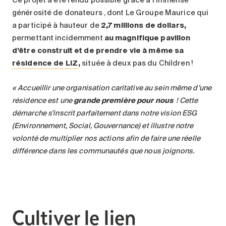
générosité de donateurs , dont Le Groupe Maurice qui
a participé à hauteur de
2,7 millions de dollars,
permettant incidemment
au magnifique pavillon
d’être construit et de prendre vie à même sa
résidence de LIZ
,
située à deux pas du Children !
«
Accueillir une organisation caritative au sein même d’une
résidence est une
grande première pour nous
! Cette
démarche s’inscrit parfaitement dans notre vision ESG
(Environnement, Social, Gouvernance) et illustre notre
volonté de multiplier nos actions afin de faire une réelle
différence dans les communautés que nous joignons.
Cultiver le lien