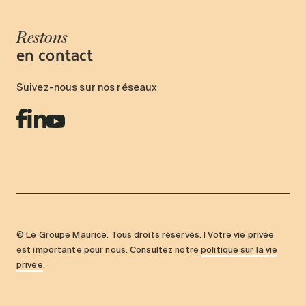
Restons
en contact
Suivez-nous sur nos réseaux
© Le Groupe Maurice. Tous droits réservés. | Votre vie privée
est importante pour nous. Consultez notre
politique sur la vie
privée
.