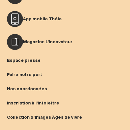
App mobile Théia
Magazine L’Innovateur
Espace presse
Faire notre part
Nos coordonnées
Inscription à l’infolettre
Collection d’images Âges de vivre