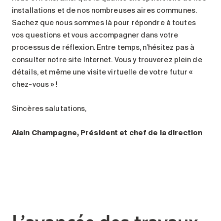
installations et de nos nombreuses aires communes.
Sachez que nous sommes là pour répondre à toutes
vos questions et vous accompagner dans votre
processus de réflexion. Entre temps, n’hésitez pas à
consulter notre site Internet. Vous y trouverez plein de
détails, et même une visite virtuelle de votre futur «
chez-vous » !
Sincères salutations,
Alain Champagne,
Président et chef de la direction