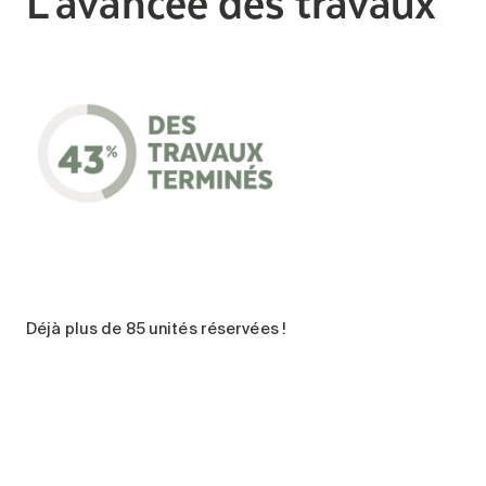
L’avancée des travaux
Déjà plus de 85 unités réservées !