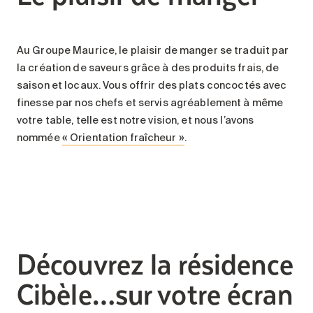
Au Groupe Maurice, le plaisir de manger se traduit par
la création de saveurs grâce à des produits frais, de
saison et locaux. Vous offrir des plats concoctés avec
finesse par nos chefs et servis agréablement à même
votre table, telle est notre vision, et nous l’avons
nommée
« Orientation fraîcheur »
.
Découvrez la résidence
Cibèle…sur votre écran