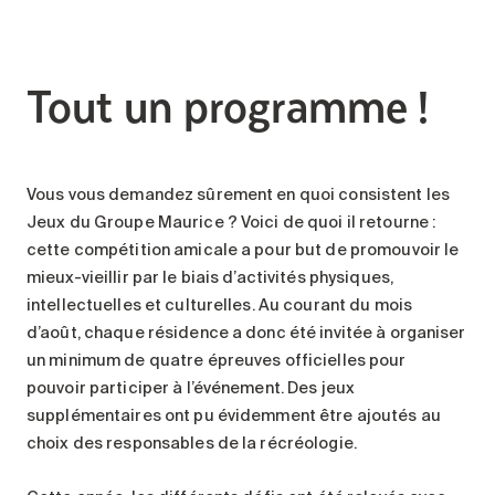
Tout un programme !
Vous vous demandez sûrement en quoi consistent les
Jeux du Groupe Maurice ? Voici de quoi il retourne :
cette compétition amicale a pour but de promouvoir le
mieux-vieillir par le biais d’activités physiques,
intellectuelles et culturelles. Au courant du mois
d’août, chaque résidence a donc été invitée à organiser
un minimum de quatre épreuves officielles pour
pouvoir participer à l’événement. Des jeux
supplémentaires ont pu évidemment être ajoutés au
choix des responsables de la récréologie.