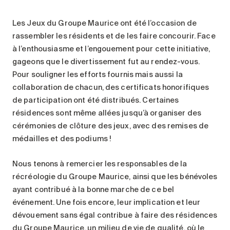
Les Jeux du Groupe Maurice ont été l’occasion de
rassembler les résidents et de les faire concourir. Face
à l’enthousiasme et l’engouement pour cette initiative,
gageons que le divertissement fut au rendez-vous.
Pour souligner les efforts fournis mais aussi la
collaboration de chacun, des certificats honorifiques
de participation ont été distribués. Certaines
résidences sont même allées jusqu’à organiser des
cérémonies de clôture des jeux, avec des remises de
médailles et des podiums !
Nous tenons à remercier les responsables de la
récréologie du Groupe Maurice, ainsi que les bénévoles
ayant contribué à la bonne marche de ce bel
événement. Une fois encore, leur implication et leur
dévouement sans égal contribue à faire des résidences
du Groupe Maurice, un milieu de vie de qualité, où le