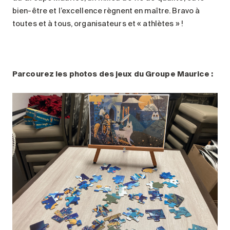
bien-être et l’excellence règnent en maître. Bravo à
toutes et à tous, organisateurs et « athlètes » !
Parcourez les photos des jeux du Groupe Maurice :