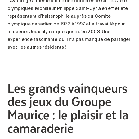
L’Avantage a même animé une conférence sur les Jeux
olympiques. Monsieur Philippe Saint-Cyr a en effet été
représentant d’haltérophilie auprès du Comité
olympique canadien de 1972 à 1997 et a travaillé pour
plusieurs Jeux olympiques jusqu’en 2008. Une
expérience fascinante qu’il n’a pas manqué de partager
avec les autres résidents !
Les grands vainqueurs
des jeux du Groupe
Maurice : le plaisir et la
camaraderie