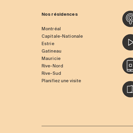
Nos résidences
Montréal
Capitale-Nationale
Estrie
Gatineau
Mauricie
Rive-Nord
Rive-Sud
Planifiez une visite