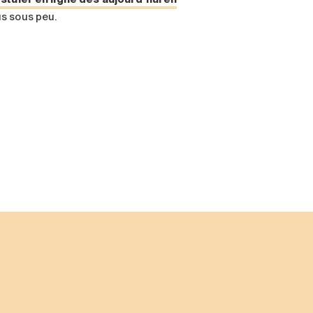
s sous peu.