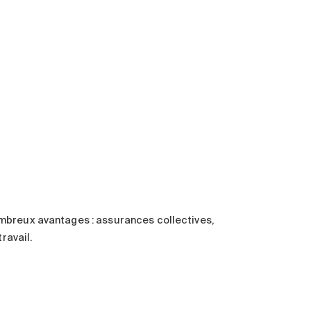
mbreux avantages : assurances collectives,
ravail.