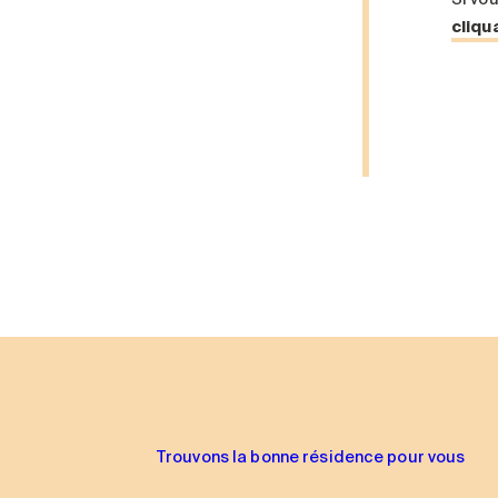
cliqua
Trouvons la bonne résidence pour vous