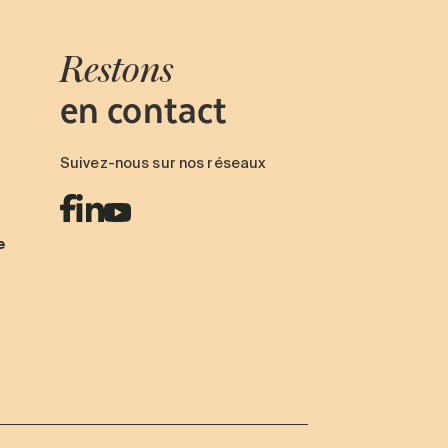
Restons
en contact
Suivez-nous sur nos réseaux
e