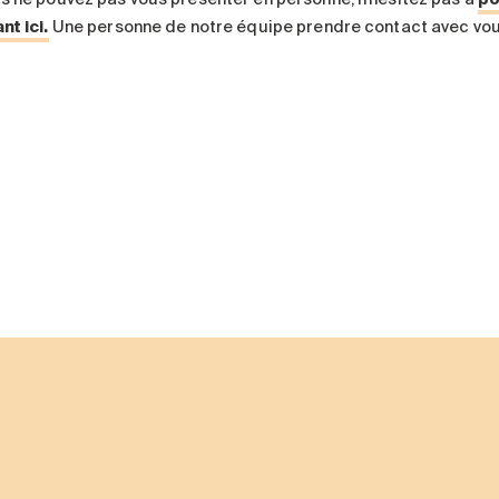
nt ici.
Une personne de notre équipe prendre contact avec vou