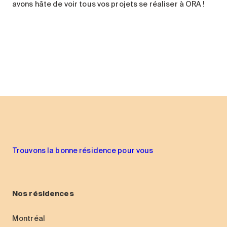
avons hâte de voir tous vos projets se réaliser à ORA !
Trouvons la bonne résidence pour vous
Nos résidences
Montréal