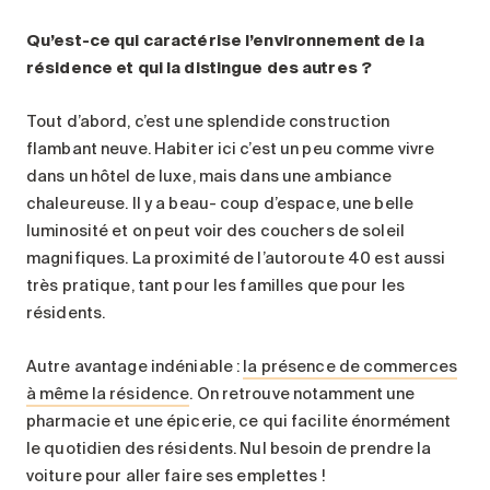
Qu’est-ce qui caractérise l’environnement de la
résidence et qui la distingue des autres ?
Tout d’abord, c’est une splendide construction
flambant neuve. Habiter ici c’est un peu comme vivre
dans un hôtel de luxe, mais dans une ambiance
chaleureuse. Il y a beau- coup d’espace, une belle
luminosité et on peut voir des couchers de soleil
magnifiques. La proximité de l’autoroute 40 est aussi
très pratique, tant pour les familles que pour les
résidents.
Autre avantage indéniable :
la présence de commerces
à même la résidence
. On retrouve notamment une
pharmacie et une épicerie, ce qui facilite énormément
le quotidien des résidents. Nul besoin de prendre la
voiture pour aller faire ses emplettes !