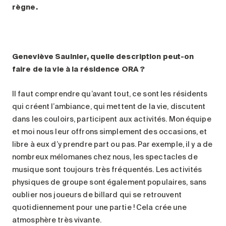
règne.
Geneviève Saulnier, quelle description peut-on
faire de la vie à la résidence ORA ?
Il faut comprendre qu’avant tout, ce sont les résidents
qui créent l’ambiance, qui mettent de la vie, discutent
dans les couloirs, participent aux activités. Mon équipe
et moi nous leur offrons simplement des occasions, et
libre à eux d’y prendre part ou pas. Par exemple, il y a de
nombreux mélomanes chez nous, les spectacles de
musique sont toujours très fréquentés. Les activités
physiques de groupe sont également populaires, sans
oublier nos joueurs de billard qui se retrouvent
quotidiennement pour une partie ! Cela crée une
atmosphère très vivante.