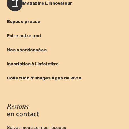
Magazine L’Innovateur
Espace presse
Faire notre part
Nos coordonnées
Inscription à l’infolettre
Collection d’images Âges de vivre
Restons
en contact
Suivez-nous sur nos réseaux