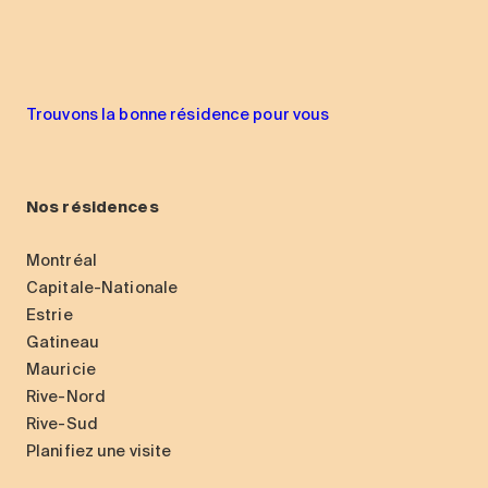
Trouvons la bonne résidence pour vous
Nos résidences
Montréal
Capitale-Nationale
Estrie
Gatineau
Mauricie
Rive-Nord
Rive-Sud
Planifiez une visite