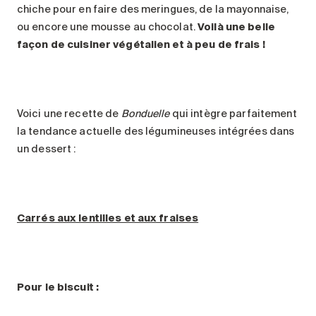
chiche pour en faire des meringues, de la mayonnaise,
ou encore une mousse au chocolat.
Voilà une belle
façon de cuisiner végétalien et à peu de frais !
Voici une recette de
Bonduelle
qui intègre parfaitement
la tendance actuelle des légumineuses intégrées dans
un dessert :
Carrés aux lentilles et aux fraises
Pour le biscuit :