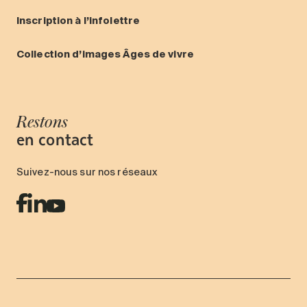
Inscription à l’infolettre
Collection d’images Âges de vivre
Restons
en contact
Suivez-nous sur nos réseaux