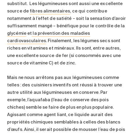
substitut. Les légumineuses sont aussi une excellente
source de
fibres alimentaires
, ce qui contribue
notamment à l’effet de satiété – soit la sensation d’avoir
suffisamment mangé – bénéfique pour le contrôle de la
glycémie
et
la prévention des maladies
cardiovasculaires
. Finalement, les légumes secs sont
riches en vitamines et minéraux. Ils sont, entre autres,
une excellente source de fer (si consommés avec une
source de vitamine C) et de zinc.
Mais ne nous arrêtons pas aux légumineuses comme
telles : des cuisiniers inventifs ont réussi à trouver une
autre utilité aux légumineuses en conserve. Par
exemple, l’aquafaba (l’eau de conserve des pois
chiches) semble se faire de plus en plus populaire.
Agissant comme agent liant, ce liquide aurait des
propriétés chimiques semblables à celles des blancs
d’œufs. Ainsi, il serait possible de mousser l’eau de pois