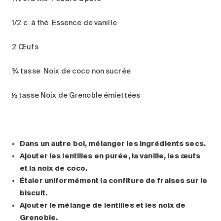
1/2 c. à thé Essence de vanille
2 Œufs
¾ tasse Noix de coco non sucrée
½ tasse Noix de Grenoble émiettées
Dans un autre bol, mélanger les ingrédients secs.
Ajouter les lentilles en purée, la vanille, les œufs
et la noix de coco.
Étaler uniformément la confiture de fraises sur le
biscuit.
Ajouter le mélange de lentilles et les noix de
Grenoble.