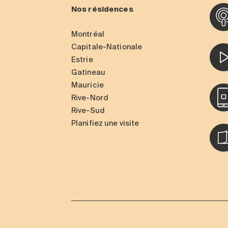
Nos résidences
Montréal
Capitale-Nationale
Estrie
Gatineau
Mauricie
Rive-Nord
Rive-Sud
Planifiez une visite