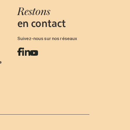
Restons
en contact
Suivez-nous sur nos réseaux
e