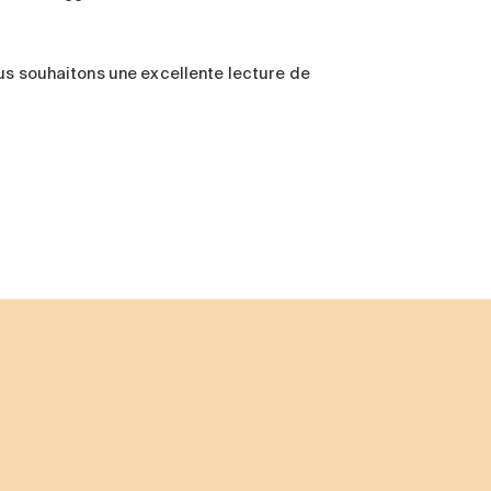
ous souhaitons une excellente lecture de